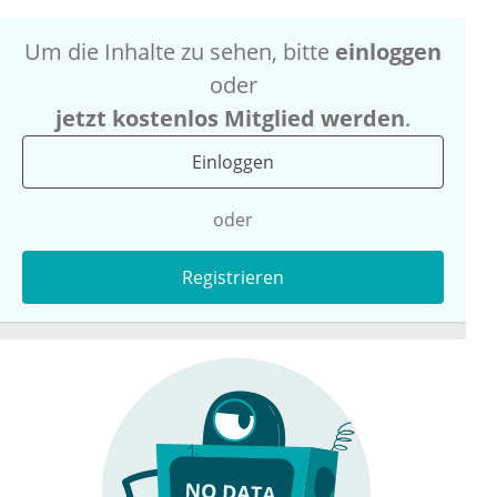
Um die Inhalte zu sehen, bitte
einloggen
oder
jetzt kostenlos Mitglied werden
.
Einloggen
oder
Registrieren