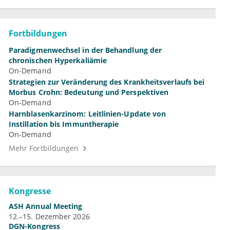
Fortbildungen
Paradigmenwechsel in der Behandlung der
chronischen Hyperkaliämie
On-Demand
Strategien zur Veränderung des Krankheitsverlaufs bei
Morbus Crohn: Bedeutung und Perspektiven
On-Demand
Harnblasenkarzinom: Leitlinien-Update von
Instillation bis Immuntherapie
On-Demand
Mehr Fortbildungen
Kongresse
ASH Annual Meeting
12.–15. Dezember 2026
DGN-Kongress