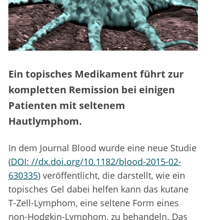
Ein topisches Medikament führt zur
kompletten Remission bei einigen
Patienten mit seltenem
Hautlymphom.
In dem Journal Blood wurde eine neue Studie
(
DOI: //dx.doi.org/10.1182/blood-2015-02-
630335
) veröffentlicht, die darstellt, wie ein
topisches Gel dabei helfen kann das kutane
T-Zell-Lymphom, eine seltene Form eines
non-Hodgkin-Lymphom, zu behandeln. Das