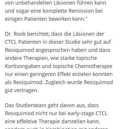
von unbehandelten Läsionen führen kann
und sogar eine komplette Remission bei
einigen Patienten bewirken kann.”
Dr. Rook berichtet, dass die Läsionen der
CTCL Patienten in dieser Studie sehr gut auf
Resiquimod angesprochen haben und dass
andere Therapien, wie starke topische
Kortisongaben und topische Chemotherapie
nur einen geringeren Effekt erzielen konnten
als Resiquimod. Zugleich wurde Resiquimod
gut vertragen.
Das Studienteam geht davon aus, dass
Resiquimod nicht nur bei early-stage CTCL
eine effektive Therapie darstellen kann,