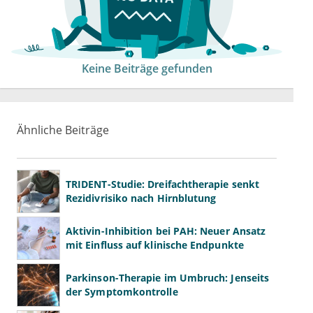
Keine Beiträge gefunden
Ähnliche Beiträge
TRIDENT-Studie: Dreifachtherapie senkt
Rezidivrisiko nach Hirnblutung
Aktivin-Inhibition bei PAH: Neuer Ansatz
mit Einfluss auf klinische Endpunkte
Parkinson-Therapie im Umbruch: Jenseits
der Symptomkontrolle