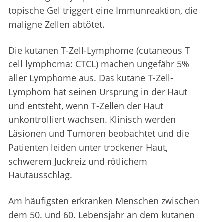
topische Gel triggert eine Immunreaktion, die
maligne Zellen abtötet.
Die kutanen T-Zell-Lymphome (cutaneous T
cell lymphoma: CTCL) machen ungefähr 5%
aller Lymphome aus. Das kutane T-Zell-
Lymphom hat seinen Ursprung in der Haut
und entsteht, wenn T-Zellen der Haut
unkontrolliert wachsen. Klinisch werden
Läsionen und Tumoren beobachtet und die
Patienten leiden unter trockener Haut,
schwerem Juckreiz und rötlichem
Hautausschlag.
Am häufigsten erkranken Menschen zwischen
dem 50. und 60. Lebensjahr an dem kutanen