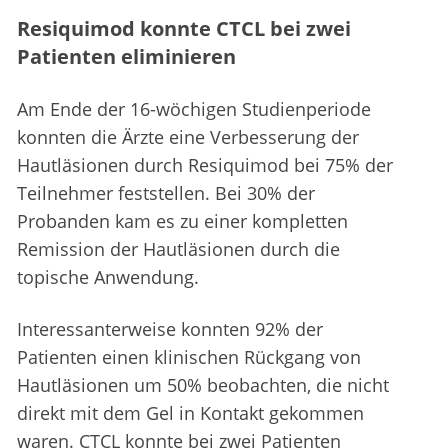
Resiquimod konnte CTCL bei zwei
Patienten eliminieren
Am Ende der 16-wöchigen Studienperiode
konnten die Ärzte eine Verbesserung der
Hautläsionen durch Resiquimod bei 75% der
Teilnehmer feststellen. Bei 30% der
Probanden kam es zu einer kompletten
Remission der Hautläsionen durch die
topische Anwendung.
Interessanterweise konnten 92% der
Patienten einen klinischen Rückgang von
Hautläsionen um 50% beobachten, die nicht
direkt mit dem Gel in Kontakt gekommen
waren. CTCL konnte bei zwei Patienten