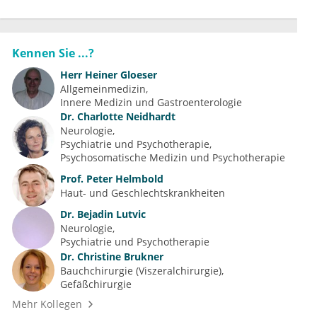
Kennen Sie ...?
Herr
Heiner Gloeser
Allgemeinmedizin
Innere Medizin und Gastroenterologie
Dr.
Charlotte Neidhardt
Neurologie
Psychiatrie und Psychotherapie
Psychosomatische Medizin und Psychotherapie
Prof.
Peter Helmbold
Haut- und Geschlechtskrankheiten
Dr.
Bejadin Lutvic
Neurologie
Psychiatrie und Psychotherapie
Dr.
Christine Brukner
Bauchchirurgie (Viszeralchirurgie)
Gefäßchirurgie
Mehr Kollegen