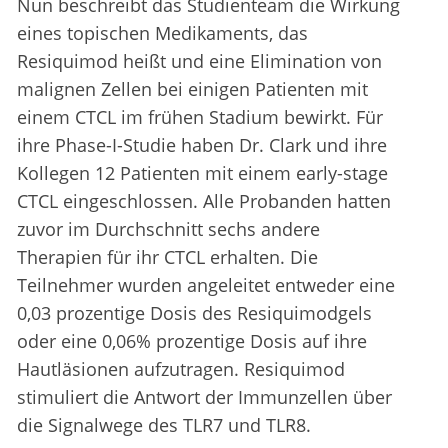
Nun beschreibt das Studienteam die Wirkung
eines topischen Medikaments, das
Resiquimod heißt und eine Elimination von
malignen Zellen bei einigen Patienten mit
einem CTCL im frühen Stadium bewirkt. Für
ihre Phase-I-Studie haben Dr. Clark und ihre
Kollegen 12 Patienten mit einem early-stage
CTCL eingeschlossen. Alle Probanden hatten
zuvor im Durchschnitt sechs andere
Therapien für ihr CTCL erhalten. Die
Teilnehmer wurden angeleitet entweder eine
0,03 prozentige Dosis des Resiquimodgels
oder eine 0,06% prozentige Dosis auf ihre
Hautläsionen aufzutragen. Resiquimod
stimuliert die Antwort der Immunzellen über
die Signalwege des TLR7 und TLR8.