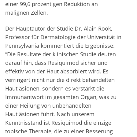
einer 99,6 prozentigen Reduktion an
malignen Zellen.
Der Hauptautor der Studie Dr. Alain Rook,
Professor für Dermatologie der Universität in
Pennsylvania kommentiert die Ergebnisse:
“Die Resultate der klinischen Studie deuten
darauf hin, dass Resiquimod sicher und
effektiv von der Haut absorbiert wird. Es
verringert nicht nur die direkt behandelten
Hautläsionen, sondern es verstärkt die
Immunantwort im gesamten Organ, was zu
einer Heilung von unbehandelten
Hautläsionen führt. Nach unserem
Kenntnisstand ist Resiquimod die einzige
topische Therapie, die zu einer Besserung