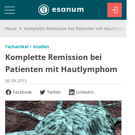
Heute
Komplette Remission bei Patienten mit Hautlymphom
Fachartikel
Studien
Komplette Remission bei
Patienten mit Hautlymphom
06.09.2015
Facebook
Twitter
LinkedIn