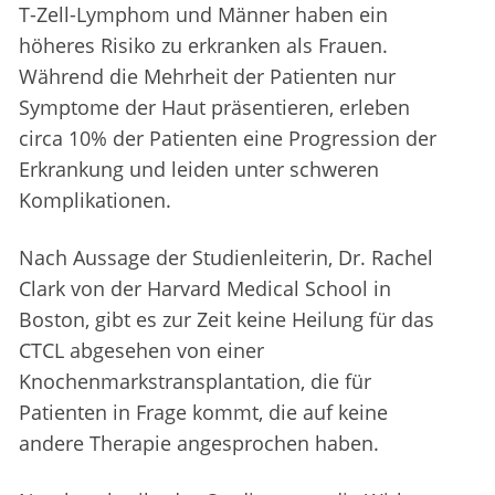
T-Zell-Lymphom und Männer haben ein
höheres Risiko zu erkranken als Frauen.
Während die Mehrheit der Patienten nur
Symptome der Haut präsentieren, erleben
circa 10% der Patienten eine Progression der
Erkrankung und leiden unter schweren
Komplikationen.
Nach Aussage der Studienleiterin, Dr. Rachel
Clark von der Harvard Medical School in
Boston, gibt es zur Zeit keine Heilung für das
CTCL abgesehen von einer
Knochenmarkstransplantation, die für
Patienten in Frage kommt, die auf keine
andere Therapie angesprochen haben.