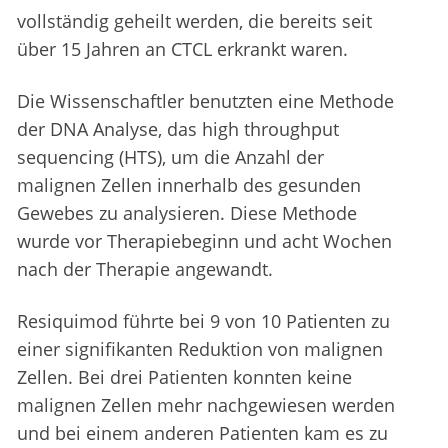
vollständig geheilt werden, die bereits seit
über 15 Jahren an CTCL erkrankt waren.
Die Wissenschaftler benutzten eine Methode
der DNA Analyse, das high throughput
sequencing (HTS), um die Anzahl der
malignen Zellen innerhalb des gesunden
Gewebes zu analysieren. Diese Methode
wurde vor Therapiebeginn und acht Wochen
nach der Therapie angewandt.
Resiquimod führte bei 9 von 10 Patienten zu
einer signifikanten Reduktion von malignen
Zellen. Bei drei Patienten konnten keine
malignen Zellen mehr nachgewiesen werden
und bei einem anderen Patienten kam es zu