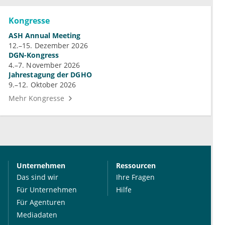
Kongresse
ASH Annual Meeting
12.–15. Dezember 2026
DGN-Kongress
4.–7. November 2026
Jahrestagung der DGHO
9.–12. Oktober 2026
Mehr Kongresse
Unternehmen
Ressourcen
Das sind wir
Ihre Fragen
Für Unternehmen
Hilfe
Für Agenturen
Mediadaten