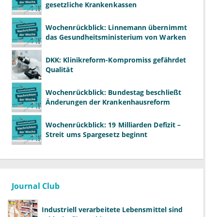
gesetzliche Krankenkassen
Wochenrückblick: Linnemann übernimmt
das Gesundheitsministerium von Warken
DKK: Klinikreform-Kompromiss gefährdet
Qualität
Wochenrückblick: Bundestag beschließt
Änderungen der Krankenhausreform
Wochenrückblick: 19 Milliarden Defizit –
Streit ums Spargesetz beginnt
Journal Club
Industriell verarbeitete Lebensmittel sind