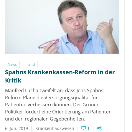
News
Inland
Spahns Krankenkassen-Reform in der
Kritik
Manfred Lucha zweifelt an, dass Jens Spahns
Reform-Pläne die Versorgungsqualität für
Patienten verbessern können. Der Grünen-
Politiker fordert eine Orientierung am Patienten
und den regionalen Gegebenheiten.
6. Jun. 2019
Krankenhauswesen
1