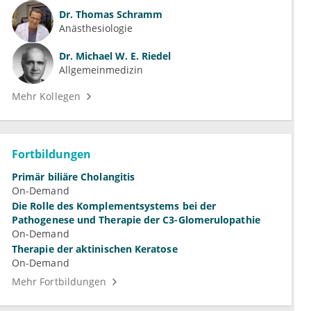
Dr.
Thomas Schramm
Anästhesiologie
Dr.
Michael W. E. Riedel
Allgemeinmedizin
Mehr Kollegen
Fortbildungen
Primär biliäre Cholangitis
On-Demand
Die Rolle des Komplementsystems bei der
Pathogenese und Therapie der C3-Glomerulopathie
On-Demand
Therapie der aktinischen Keratose
On-Demand
Mehr Fortbildungen