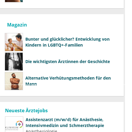
richtig aufklären können
Magazin
Bunter und glücklicher? Entwicklung von
Kindern in LGBTQ+-Familien
Die wichtigsten Ärztinnen der Geschichte
Alternative Verhütungsmethoden für den
Mann
Neueste Ärztejobs
Assistenzarzt (m/w/d) für Anästhesie,
Intensivmedizin und Schmerztherapie
Anästhesiologie