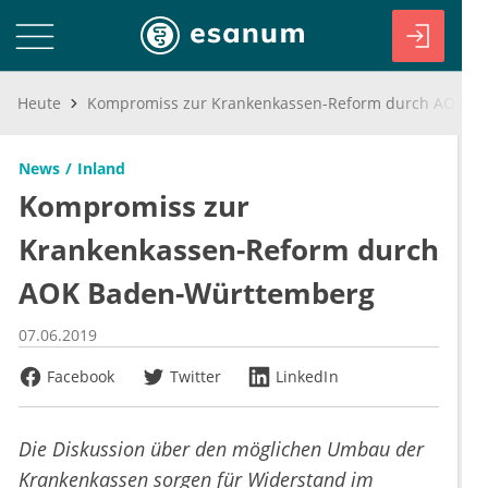
Heute
Kompromiss zur Krankenkassen-Reform durch AOK Baden-Württemberg
News
Inland
Kompromiss zur
Krankenkassen-Reform durch
AOK Baden-Württemberg
07.06.2019
Facebook
Twitter
LinkedIn
Die Diskussion über den möglichen Umbau der
Krankenkassen sorgen für Widerstand im