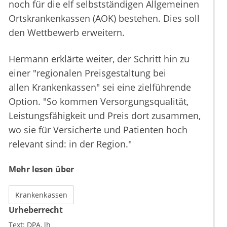
noch für die elf selbstständigen Allgemeinen
Ortskrankenkassen (AOK) bestehen. Dies soll
den Wettbewerb erweitern.
Hermann erklärte weiter, der Schritt hin zu
einer "regionalen Preisgestaltung bei
allen Krankenkassen" sei eine zielführende
Option. "So kommen Versorgungsqualität,
Leistungsfähigkeit und Preis dort zusammen,
wo sie für Versicherte und Patienten hoch
relevant sind: in der Region."
Mehr lesen über
Krankenkassen
Urheberrecht
Text:
DPA
lh