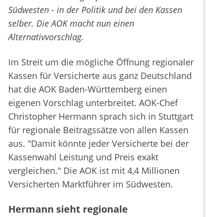
Südwesten - in der Politik und bei den Kassen
selber. Die AOK macht nun einen
Alternativvorschlag.
Im Streit um die mögliche Öffnung regionaler
Kassen für Versicherte aus ganz Deutschland
hat die AOK Baden-Württemberg einen
eigenen Vorschlag unterbreitet. AOK-Chef
Christopher Hermann sprach sich in Stuttgart
für regionale Beitragssätze von allen Kassen
aus. "Damit könnte jeder Versicherte bei der
Kassenwahl Leistung und Preis exakt
vergleichen." Die AOK ist mit 4,4 Millionen
Versicherten Marktführer im Südwesten.
Hermann sieht regionale