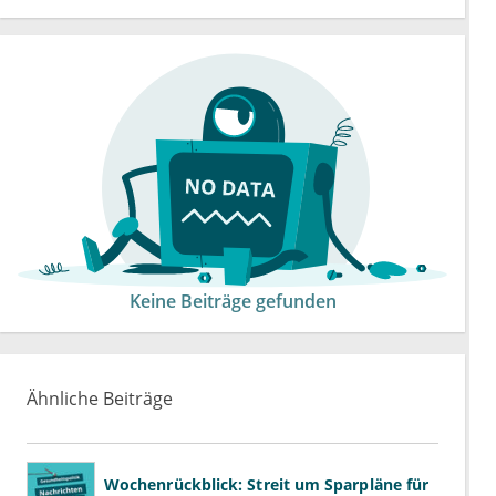
Keine Beiträge gefunden
Ähnliche Beiträge
Wochenrückblick: Streit um Sparpläne für