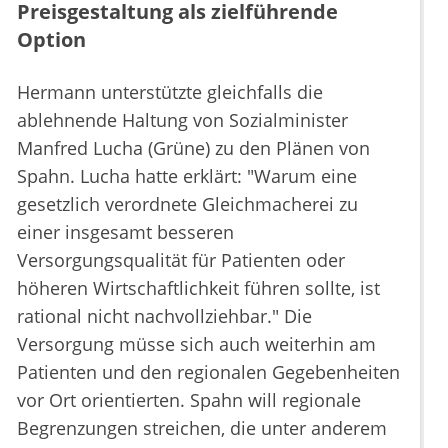
Preisgestaltung als zielführende
Option
Hermann unterstützte gleichfalls die
ablehnende Haltung von Sozialminister
Manfred Lucha (Grüne) zu den Plänen von
Spahn. Lucha hatte erklärt: "Warum eine
gesetzlich verordnete Gleichmacherei zu
einer insgesamt besseren
Versorgungsqualität für Patienten oder
höheren Wirtschaftlichkeit führen sollte, ist
rational nicht nachvollziehbar." Die
Versorgung müsse sich auch weiterhin am
Patienten und den regionalen Gegebenheiten
vor Ort orientierten. Spahn will regionale
Begrenzungen streichen, die unter anderem