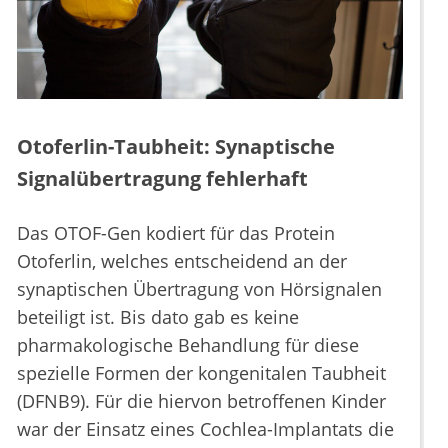
Otoferlin-Taubheit: Synaptische
Signalübertragung fehlerhaft
Das OTOF-Gen kodiert für das Protein
Otoferlin, welches entscheidend an der
synaptischen Übertragung von Hörsignalen
beteiligt ist. Bis dato gab es keine
pharmakologische Behandlung für diese
spezielle Formen der kongenitalen Taubheit
(DFNB9). Für die hiervon betroffenen Kinder
war der Einsatz eines Cochlea-Implantats die