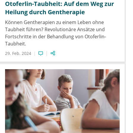
Otoferlin-Taubheit: Auf dem Weg zur
Heilung durch Gentherapie
Können Gentherapien zu einem Leben ohne
Taubheit führen? Revolutionäre Ansätze und
Fortschritte in der Behandlung von Otoferlin-
Taubheit.
29. Feb. 2024