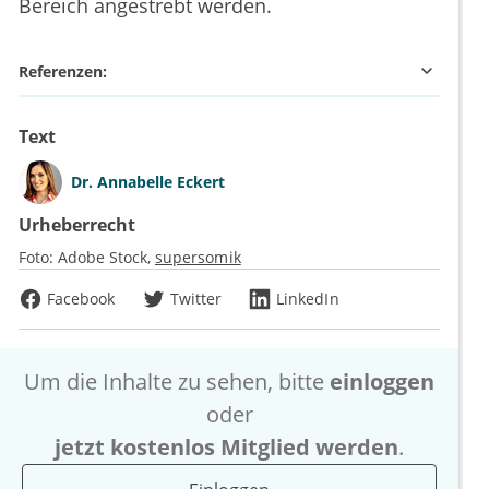
Bereich angestrebt werden.
Referenzen:
Text
Dr.
Annabelle Eckert
Urheberrecht
Foto:
Adobe Stock
supersomik
Facebook
Twitter
LinkedIn
Um die Inhalte zu sehen, bitte
einloggen
oder
jetzt kostenlos Mitglied werden
.