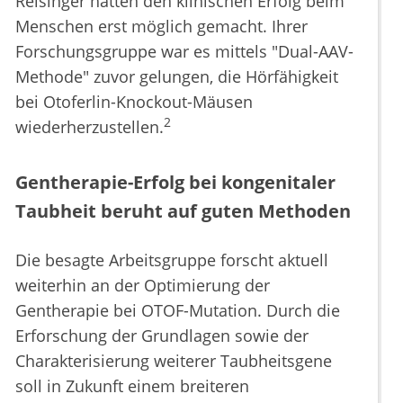
Reisinger hatten den klinischen Erfolg beim
Menschen erst möglich gemacht. Ihrer
Forschungsgruppe war es mittels "Dual-AAV-
Methode" zuvor gelungen, die Hörfähigkeit
bei Otoferlin-Knockout-Mäusen
2
wiederherzustellen.
Gentherapie-Erfolg bei kongenitaler
Taubheit beruht auf guten Methoden
Die besagte Arbeitsgruppe forscht aktuell
weiterhin an der Optimierung der
Gentherapie bei OTOF-Mutation. Durch die
Erforschung der Grundlagen sowie der
Charakterisierung weiterer Taubheitsgene
soll in Zukunft einem breiteren