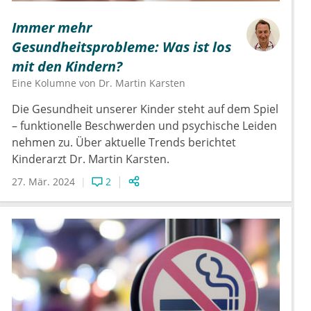
Immer mehr
Gesundheitsprobleme: Was ist los
mit den Kindern?
Eine Kolumne von
Dr.
Martin Karsten
Die Gesundheit unserer Kinder steht auf dem Spiel
– funktionelle Beschwerden und psychische Leiden
nehmen zu. Über aktuelle Trends berichtet
Kinderarzt Dr. Martin Karsten.
27. Mär. 2024
2