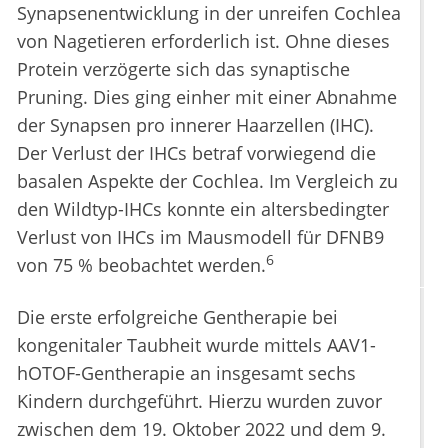
Synapsenentwicklung in der unreifen Cochlea
von Nagetieren erforderlich ist. Ohne dieses
Protein verzögerte sich das synaptische
Pruning. Dies ging einher mit einer Abnahme
der Synapsen pro innerer Haarzellen (IHC).
Der Verlust der IHCs betraf vorwiegend die
basalen Aspekte der Cochlea. Im Vergleich zu
den Wildtyp-IHCs konnte ein altersbedingter
Verlust von IHCs im Mausmodell für DFNB9
6
von 75 % beobachtet werden.
Die erste erfolgreiche Gentherapie bei
kongenitaler Taubheit wurde mittels AAV1-
hOTOF-Gentherapie an insgesamt sechs
Kindern durchgeführt. Hierzu wurden zuvor
zwischen dem 19. Oktober 2022 und dem 9.