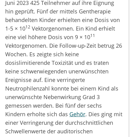
Juni 2023 425 Teilnehmer auf ihre Eignung
hin geprüft. Fünf der mittels Gentherapie
behandelten Kinder erhielten eine Dosis von
12
1-5 × 10
Vektorgenomen. Ein Kind erhielt
11
eine viel höhere Dosis von 9 × 10
Vektorgenomen. Die Follow-up-Zeit betrug 26
Wochen. Es zeigte sich keine
dosislimitierende Toxizität und es traten
keine schwerwiegenden unerwünschten
Ereignisse auf. Eine verringerte
Neutrophilenzahl konnte bei einem Kind als
unerwünschte Nebenwirkung Grad 3
gemessen werden. Bei fünf der sechs
Kindern erholte sich das
Gehör
. Dies ging mit
einer Verringerung der durchschnittlichen
Schwellenwerte der auditorischen