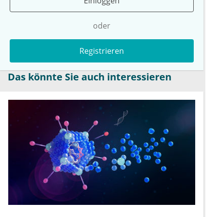
Einloggen
oder
Registrieren
Das könnte Sie auch interessieren