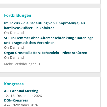
Fortbildungen
Im Fokus – die Bedeutung von Lipoprotein(a) als
kardiovaskulärer Risikofaktor
On-Demand
SGLT2-Hemmer ohne Altersbeschränkung? Datenlage
und pragmatisches Verordnen
On-Demand
Organ Crosstalk: Herz behandeln - Niere schützen
On-Demand
Mehr Fortbildungen
Kongresse
ASH Annual Meeting
12.–15. Dezember 2026
DGN-Kongress
4.–7. November 2026