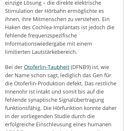
einzige Lösung – die direkte elektrische
Stimulation der Hörbahn ermöglichte es
ihnen, ihre Mitmenschen zu verstehen. Ein
Haken des Cochlea-Implantats ist jedoch die
fehlende frequenzspezifische
Informationswiedergabe mit einem
limitierten Lautstärkebereich.
Bei der
Otoferlin-Taubheit
(DFNB9) ist, wie
der Name schon sagt, lediglich das Gen für
die Otoferlin-Produktion defekt. Das restliche
Innenohr ist intakt und somit bis auf die
fehlende synaptische Signalübertragung
funktionsfähig. Die Hörfunktion konnte daher
in der vorliegenden Studie durch die
erfolgreiche Einschleusung eines humanen