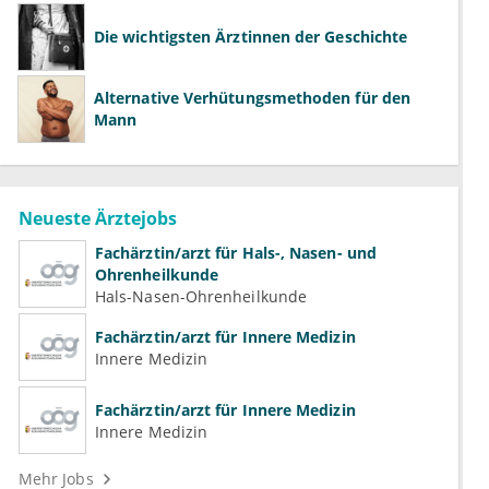
Die wichtigsten Ärztinnen der Geschichte
Alternative Verhütungsmethoden für den
Mann
Neueste Ärztejobs
Fachärztin/arzt für Hals-, Nasen- und
Ohrenheilkunde
Hals-Nasen-Ohrenheilkunde
Fachärztin/arzt für Innere Medizin
Innere Medizin
Fachärztin/arzt für Innere Medizin
Innere Medizin
Mehr Jobs