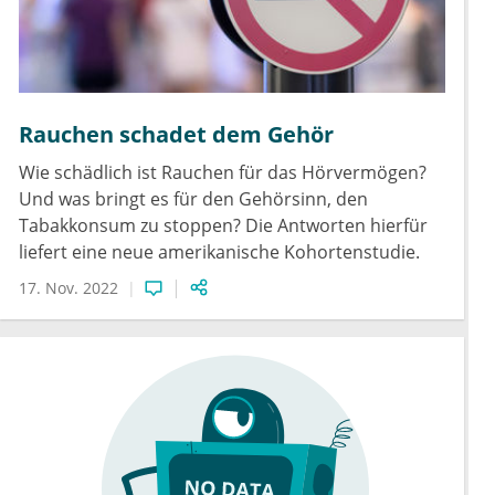
Rauchen schadet dem Gehör
Wie schädlich ist Rauchen für das Hörvermögen?
Und was bringt es für den Gehörsinn, den
Tabakkonsum zu stoppen? Die Antworten hierfür
liefert eine neue amerikanische Kohortenstudie.
17. Nov. 2022