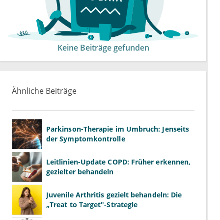
Keine Beiträge gefunden
Ähnliche Beiträge
Parkinson-Therapie im Umbruch: Jenseits
der Symptomkontrolle
Leitlinien-Update COPD: Früher erkennen,
gezielter behandeln
Juvenile Arthritis gezielt behandeln: Die
„Treat to Target"-Strategie