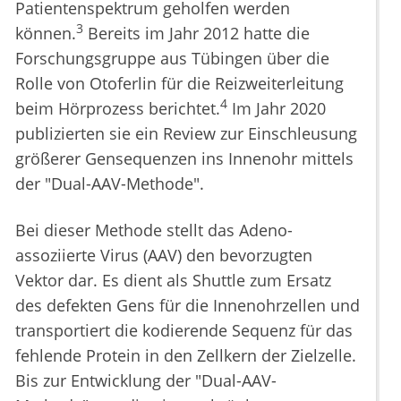
Patientenspektrum geholfen werden
3
können.
Bereits im Jahr 2012 hatte die
Forschungsgruppe aus Tübingen über die
Rolle von Otoferlin für die Reizweiterleitung
4
beim Hörprozess berichtet.
Im Jahr 2020
publizierten sie ein Review zur Einschleusung
größerer Gensequenzen ins Innenohr mittels
der "Dual-AAV-Methode".
Bei dieser Methode stellt das Adeno-
assoziierte Virus (AAV) den bevorzugten
Vektor dar. Es dient als Shuttle zum Ersatz
des defekten Gens für die Innenohrzellen und
transportiert die kodierende Sequenz für das
fehlende Protein in den Zellkern der Zielzelle.
Bis zur Entwicklung der "Dual-AAV-