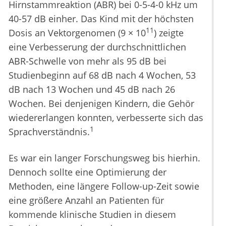
Hirnstammreaktion (ABR) bei 0-5-4-0 kHz um
40-57 dB einher. Das Kind mit der höchsten
11
Dosis an Vektorgenomen (9 × 10
) zeigte
eine Verbesserung der durchschnittlichen
ABR-Schwelle von mehr als 95 dB bei
Studienbeginn auf 68 dB nach 4 Wochen, 53
dB nach 13 Wochen und 45 dB nach 26
Wochen. Bei denjenigen Kindern, die Gehör
wiedererlangen konnten, verbesserte sich das
1
Sprachverständnis.
Es war ein langer Forschungsweg bis hierhin.
Dennoch sollte eine Optimierung der
Methoden, eine längere Follow-up-Zeit sowie
eine größere Anzahl an Patienten für
kommende klinische Studien in diesem