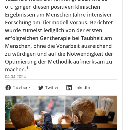
oft, gingen diesen positiven klinischen
Ergebnissen am Menschen Jahre intensiver
Forschung am Tiermodell voraus. Berichtet
wurde zumeist lediglich von der ersten
erfolgreichen Gentherapie bei Taubheit am
Menschen, ohne die Vorarbeit ausreichend
zu würdigen und auf die Notwendigkeit der
Optimierung der Methodik aufmerksam zu
1
machen.
04.04.2024
Facebook
Twitter
LinkedIn