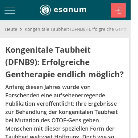
Heute
Kongenitale Taubheit (DFNB9): Erfolgreiche Gentherapie endlich möglich?
Kongenitale Taubheit
(DFNB9): Erfolgreiche
Gentherapie endlich möglich?
Anfang diesen Jahres wurde von
Forschenden eine aufsehenerregende
Publikation veröffentlicht: Ihre Ergebnisse
zur Behandlung der kongenitalen Taubheit
bei Mutation des OTOF-Gens geben
Menschen mit dieser speziellen Form der
Taubheit weltweit Hoffnung. Doch wie so