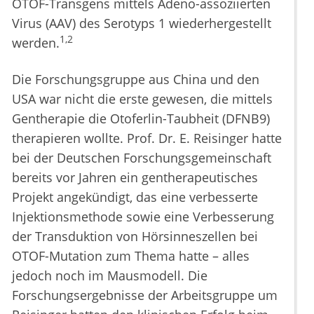
OTOF-Transgens mittels Adeno-assoziierten
Virus (AAV) des Serotyps 1 wiederhergestellt
1,2
werden.
Die Forschungsgruppe aus China und den
USA war nicht die erste gewesen, die mittels
Gentherapie die Otoferlin-Taubheit (DFNB9)
therapieren wollte. Prof. Dr. E. Reisinger hatte
bei der Deutschen Forschungsgemeinschaft
bereits vor Jahren ein gentherapeutisches
Projekt angekündigt, das eine verbesserte
Injektionsmethode sowie eine Verbesserung
der Transduktion von Hörsinneszellen bei
OTOF-Mutation zum Thema hatte – alles
jedoch noch im Mausmodell. Die
Forschungsergebnisse der Arbeitsgruppe um