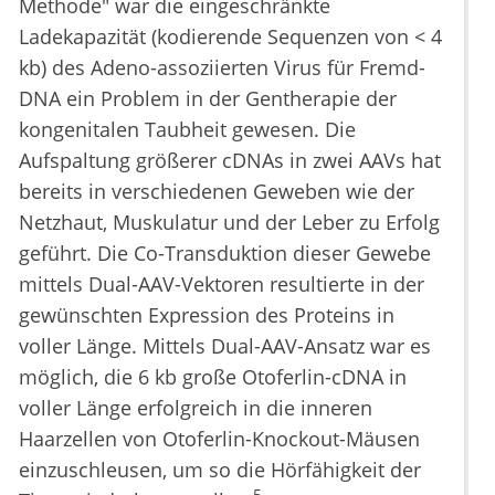
Methode" war die eingeschränkte
Ladekapazität (kodierende Sequenzen von < 4
kb) des Adeno-assoziierten Virus für Fremd-
DNA ein Problem in der Gentherapie der
kongenitalen Taubheit gewesen. Die
Aufspaltung größerer cDNAs in zwei AAVs hat
bereits in verschiedenen Geweben wie der
Netzhaut, Muskulatur und der Leber zu Erfolg
geführt. Die Co-Transduktion dieser Gewebe
mittels Dual-AAV-Vektoren resultierte in der
gewünschten Expression des Proteins in
voller Länge. Mittels Dual-AAV-Ansatz war es
möglich, die 6 kb große Otoferlin-cDNA in
voller Länge erfolgreich in die inneren
Haarzellen von Otoferlin-Knockout-Mäusen
einzuschleusen, um so die Hörfähigkeit der