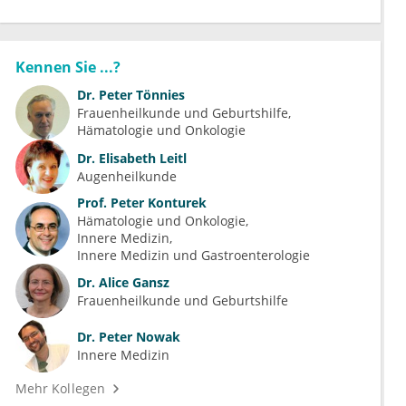
Kennen Sie ...?
Dr.
Peter Tönnies
Frauenheilkunde und Geburtshilfe
Hämatologie und Onkologie
Dr.
Elisabeth Leitl
Augenheilkunde
Prof.
Peter Konturek
Hämatologie und Onkologie
Innere Medizin
Innere Medizin und Gastroenterologie
Dr.
Alice Gansz
Frauenheilkunde und Geburtshilfe
Dr.
Peter Nowak
Innere Medizin
Mehr Kollegen