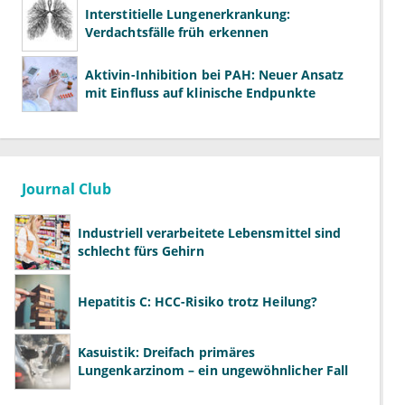
Interstitielle Lungenerkrankung:
Verdachtsfälle früh erkennen
Aktivin-Inhibition bei PAH: Neuer Ansatz
mit Einfluss auf klinische Endpunkte
Journal Club
Industriell verarbeitete Lebensmittel sind
schlecht fürs Gehirn
Hepatitis C: HCC-Risiko trotz Heilung?
Kasuistik: Dreifach primäres
Lungenkarzinom – ein ungewöhnlicher Fall