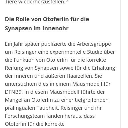
5
Tiere wiederherzustellen.
Die Rolle von Otoferlin für die
Synapsen im Innenohr
Ein Jahr später publizierte die Arbeitsgruppe
um Reisinger eine experimentelle Studie über
die Funktion von Otoferlin für die korrekte
Reifung von Synapsen sowie für die Erhaltung
der inneren und äußeren Haarzellen. Sie
untersuchten dies in einem Mausmodell für
DFNB9. In diesem Mausmodell führte der
Mangel an Otoferlin zu einer tiefgreifenden
prälingualen Taubheit. Reisinger und ihr
Forschungsteam fanden heraus, dass
Otoferlin für die korrekte