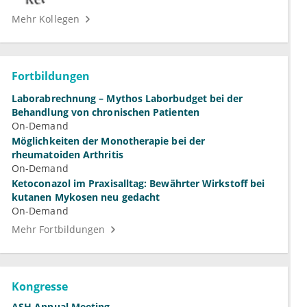
Mehr Kollegen
Fortbildungen
Laborabrechnung – Mythos Laborbudget bei der
Behandlung von chronischen Patienten
On-Demand
Möglichkeiten der Monotherapie bei der
rheumatoiden Arthritis
On-Demand
Ketoconazol im Praxisalltag: Bewährter Wirkstoff bei
kutanen Mykosen neu gedacht
On-Demand
Mehr Fortbildungen
Kongresse
ASH Annual Meeting