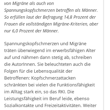
von Migräne als auch von
Spannungskopfschmerzen betroffen als Männer.
So erfüllen laut der Befragung 14,8 Prozent der
Frauen die vollständigen Migräne-Kriterien, aber
nur 6,0 Prozent der Männer.
Spannungskopfschmerzen und Migräne
träten überwiegend im erwerbsfähigen Alter
auf und nähmen dann stetig ab, schreiben
die AutorInnen. Sie beleuchteten auch die
Folgen für die Lebensqualität der
Betroffenen: Kopfschmerzattacken
schränkten bei vielen die Funktionsfähigkeit
im Alltag stark ein, so das RKI. Die
Leistungsfähigkeit im Beruf leide, ebenso
Sozialkontakte und Freizeitaktivitäten. Weiter