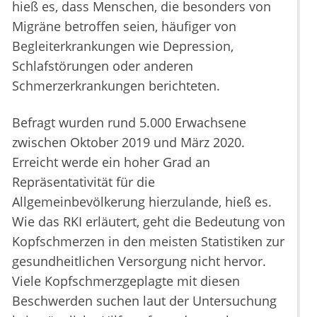
hieß es, dass Menschen, die besonders von
Migräne betroffen seien, häufiger von
Begleiterkrankungen wie Depression,
Schlafstörungen oder anderen
Schmerzerkrankungen berichteten.
Befragt wurden rund 5.000 Erwachsene
zwischen Oktober 2019 und März 2020.
Erreicht werde ein hoher Grad an
Repräsentativität für die
Allgemeinbevölkerung hierzulande, hieß es.
Wie das RKI erläutert, geht die Bedeutung von
Kopfschmerzen in den meisten Statistiken zur
gesundheitlichen Versorgung nicht hervor.
Viele Kopfschmerzgeplagte mit diesen
Beschwerden suchen laut der Untersuchung