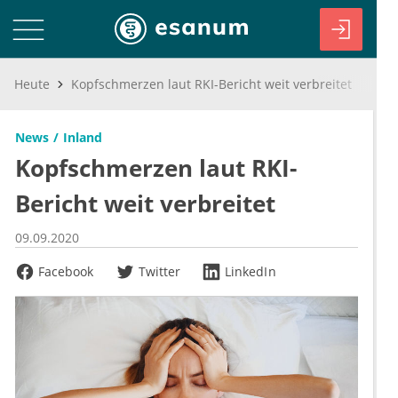
Heute
Kopfschmerzen laut RKI-Bericht weit verbreitet
News
Inland
Kopfschmerzen laut RKI-
Bericht weit verbreitet
09.09.2020
Facebook
Twitter
LinkedIn