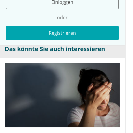
Einloggen
oder
Registrieren
Das könnte Sie auch interessieren