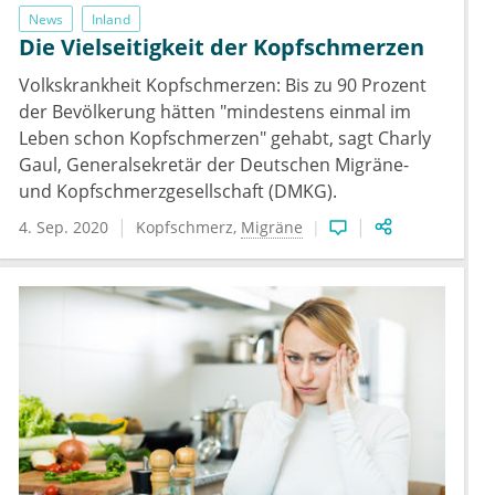
News
Inland
Die Vielseitigkeit der Kopfschmerzen
Volkskrankheit Kopfschmerzen: Bis zu 90 Prozent
der Bevölkerung hätten "mindestens einmal im
Leben schon Kopfschmerzen" gehabt, sagt Charly
Gaul, Generalsekretär der Deutschen Migräne-
und Kopfschmerzgesellschaft (DMKG).
4. Sep. 2020
Kopfschmerz
Migräne