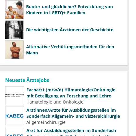
Bunter und glücklicher? Entwicklung von
Kindern in LGBTQ+-Familien
Die wichtigsten Ärztinnen der Geschichte
Alternative Verhütungsmethoden für den
Mann
Neueste Ärztejobs
Facharzt (m/w/d) Hämatologie/Onkologie
mit Beteiligung an Forschung und Lehre
Hämatologie und Onkologie
Ärztinnen/Ärzte für Ausbildungsstellen im
Sonderfach Allgemein- und Viszeralchirurgie
Allgemeinchirurgie
Arzt für Ausbildungsstellen im Sonderfach