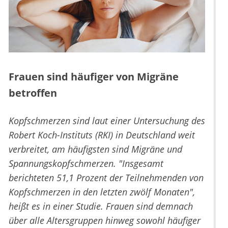
Frauen sind häufiger von Migräne
betroffen
Kopfschmerzen sind laut einer Untersuchung des
Robert Koch-Instituts (RKI) in Deutschland weit
verbreitet, am häufigsten sind Migräne und
Spannungskopfschmerzen. "Insgesamt
berichteten 51,1 Prozent der Teilnehmenden von
Kopfschmerzen in den letzten zwölf Monaten",
heißt es in einer Studie. Frauen sind demnach
über alle Altersgruppen hinweg sowohl häufiger