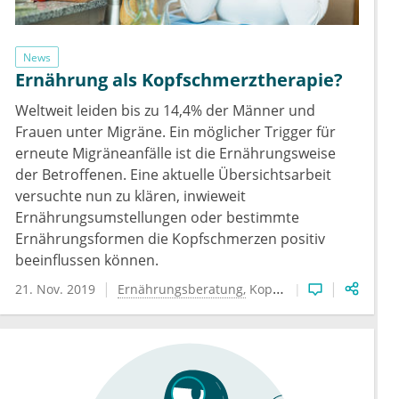
News
Ernährung als Kopfschmerztherapie?
Weltweit leiden bis zu 14,4% der Männer und
Frauen unter Migräne. Ein möglicher Trigger für
erneute Migräneanfälle ist die Ernährungsweise
der Betroffenen. Eine aktuelle Übersichtsarbeit
versuchte nun zu klären, inwieweit
Ernährungsumstellungen oder bestimmte
Ernährungsformen die Kopfschmerzen positiv
beeinflussen können.
21. Nov. 2019
Ernährungsberatung
Kopfschmerz
Migräne