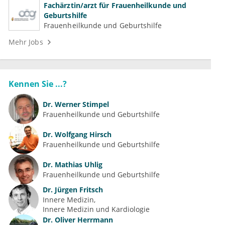
Fachärztin/arzt für Frauenheilkunde und
Geburtshilfe
Frauenheilkunde und Geburtshilfe
Mehr Jobs
Kennen Sie ...?
Dr.
Werner Stimpel
Frauenheilkunde und Geburtshilfe
Dr.
Wolfgang Hirsch
Frauenheilkunde und Geburtshilfe
Dr.
Mathias Uhlig
Frauenheilkunde und Geburtshilfe
Dr.
Jürgen Fritsch
Innere Medizin
Innere Medizin und Kardiologie
Dr.
Oliver Herrmann