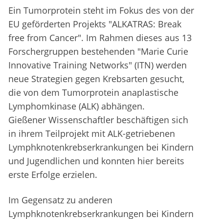
Ein Tumorprotein steht im Fokus des von der
EU geförderten Projekts "ALKATRAS: Break
free from Cancer". Im Rahmen dieses aus 13
Forschergruppen bestehenden "Marie Curie
Innovative Training Networks" (ITN) werden
neue Strategien gegen Krebsarten gesucht,
die von dem Tumorprotein anaplastische
Lymphomkinase (ALK) abhängen.
Gießener Wissenschaftler beschäftigen sich
in ihrem Teilprojekt mit ALK-getriebenen
Lymphknotenkrebserkrankungen bei Kindern
und Jugendlichen und konnten hier bereits
erste Erfolge erzielen.
Im Gegensatz zu anderen
Lymphknotenkrebserkrankungen bei Kindern