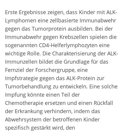
Erste Ergebnisse zeigen, dass Kinder mit ALK-
Lymphomen eine zellbasierte Immunabwehr
gegen das Tumorprotein ausbilden. Bei der
Immunabwehr gegen Krebszellen spielen die
sogenannten CD4-Helferlymphozyten eine
wichtige Rolle. Die Charakterisierung der ALK-
Immunzellen bildet die Grundlage für das
Fernziel der Forschergruppe, eine
Impfstrategie gegen das ALK-Protein zur
Tumorbehandlung zu entwickeln. Eine solche
Impfung könnte einen Teil der
Chemotherapie ersetzen und einen Rückfall
der Erkrankung verhindern, indem das
Abwehrsystem der betroffenen Kinder
spezifisch gestärkt wird, den