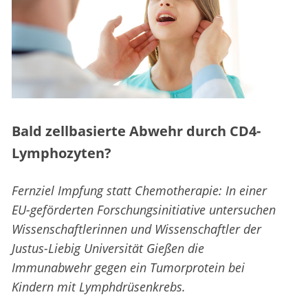
Bald zellbasierte Abwehr durch CD4-
Lymphozyten?
Fernziel Impfung statt Chemotherapie: In einer
EU-geförderten Forschungsinitiative untersuchen
Wissenschaftlerinnen und Wissenschaftler der
Justus-Liebig Universität Gießen die
Immunabwehr gegen ein Tumorprotein bei
Kindern mit Lymphdrüsenkrebs.