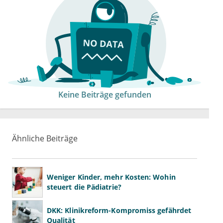
Keine Beiträge gefunden
Ähnliche Beiträge
Weniger Kinder, mehr Kosten: Wohin
steuert die Pädiatrie?
DKK: Klinikreform-Kompromiss gefährdet
Qualität