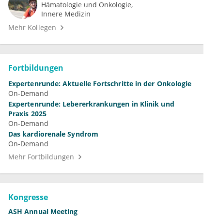
Hämatologie und Onkologie
Innere Medizin
Mehr Kollegen
Fortbildungen
Expertenrunde: Aktuelle Fortschritte in der Onkologie
On-Demand
Expertenrunde: Lebererkrankungen in Klinik und
Praxis 2025
On-Demand
Das kardiorenale Syndrom
On-Demand
Mehr Fortbildungen
Kongresse
ASH Annual Meeting