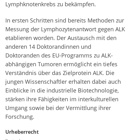
Lymphknotenkrebs zu bekämpfen.
In ersten Schritten sind bereits Methoden zur
Messung der Lymphozytenantwort gegen ALK
etablieren worden. Der Austausch mit den
anderen 14 Doktorandinnen und
Doktoranden des EU-Programms zu ALK-
abhängigen Tumoren ermöglicht ein tiefes
Verständnis über das Zielprotein ALK. Die
jungen Wissenschaftler erhalten dabei auch
Einblicke in die industrielle Biotechnologie,
stärken ihre Fähigkeiten im interkulturellen
Umgang sowie bei der Vermittlung ihrer
Forschung.
Urheberrecht