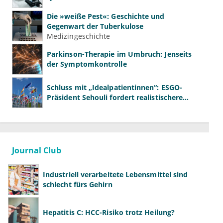
Die »weiße Pest«: Geschichte und
Gegenwart der Tuberkulose
Medizingeschichte
Parkinson-Therapie im Umbruch: Jenseits
der Symptomkontrolle
Schluss mit „Idealpatientinnen“: ESGO-
Präsident Sehouli fordert realistischere
Studien
Journal Club
Industriell verarbeitete Lebensmittel sind
schlecht fürs Gehirn
Hepatitis C: HCC-Risiko trotz Heilung?