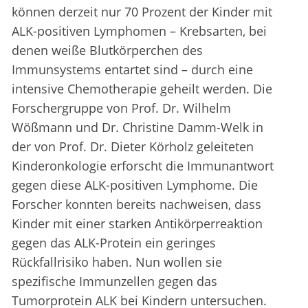
können derzeit nur 70 Prozent der Kinder mit
ALK-positiven Lymphomen – Krebsarten, bei
denen weiße Blutkörperchen des
Immunsystems entartet sind – durch eine
intensive Chemotherapie geheilt werden. Die
Forschergruppe von Prof. Dr. Wilhelm
Wößmann und Dr. Christine Damm-Welk in
der von Prof. Dr. Dieter Körholz geleiteten
Kinderonkologie erforscht die Immunantwort
gegen diese ALK-positiven Lymphome. Die
Forscher konnten bereits nachweisen, dass
Kinder mit einer starken Antikörperreaktion
gegen das ALK-Protein ein geringes
Rückfallrisiko haben. Nun wollen sie
spezifische Immunzellen gegen das
Tumorprotein ALK bei Kindern untersuchen.