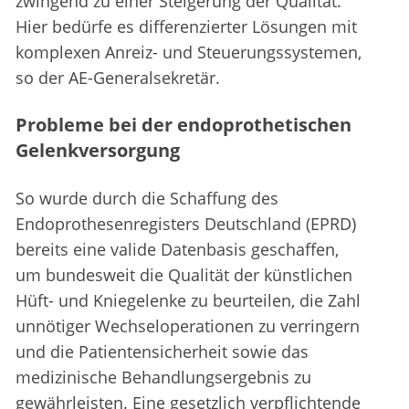
zwingend zu einer Steigerung der Qualität.
Hier bedürfe es differenzierter Lösungen mit
komplexen Anreiz- und Steuerungssystemen,
so der AE-Generalsekretär.
Probleme bei der endoprothetischen
Gelenkversorgung
So wurde durch die Schaffung des
Endoprothesenregisters Deutschland (EPRD)
bereits eine valide Datenbasis geschaffen,
um bundesweit die Qualität der künstlichen
Hüft- und Kniegelenke zu beurteilen, die Zahl
unnötiger Wechseloperationen zu verringern
und die Patientensicherheit sowie das
medizinische Behandlungsergebnis zu
gewährleisten. Eine gesetzlich verpflichtende