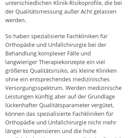
unterschiedlichen Klinik-Risikoprofile, die bei
der Qualitätsmessung außer Acht gelassen
werden.
So haben spezialisierte Fachkliniken für
Orthopädie und Unfallchirurgie bei der
Behandlung komplexer Fälle und
langwieriger Therapiekonzepte ein viel
größeres Qualitätsrisiko, als kleine Kliniken
ohne ein entsprechendes medizinisches
Versorgungsspektrum. Werden medizinische
Leistungen künftig aber auf der Grundlage
lückenhafter Qualitätsparameter vergütet,
können das spezialisierte Fachkliniken für
Orthopädie und Unfallchirurgie nicht mehr
länger kompensieren und die hohe