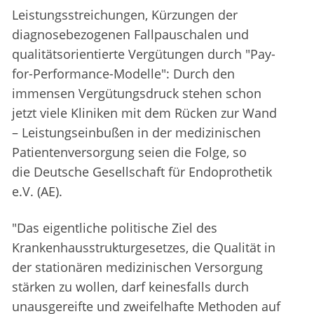
Leistungsstreichungen, Kürzungen der
diagnosebezogenen Fallpauschalen und
qualitätsorientierte Vergütungen durch "Pay-
for-Performance-Modelle": Durch den
immensen Vergütungsdruck stehen schon
jetzt viele Kliniken mit dem Rücken zur Wand
– Leistungseinbußen in der medizinischen
Patientenversorgung seien die Folge, so
die Deutsche Gesellschaft für Endoprothetik
e.V. (AE).
"Das eigentliche politische Ziel des
Krankenhausstrukturgesetzes, die Qualität in
der stationären medizinischen Versorgung
stärken zu wollen, darf keinesfalls durch
unausgereifte und zweifelhafte Methoden auf