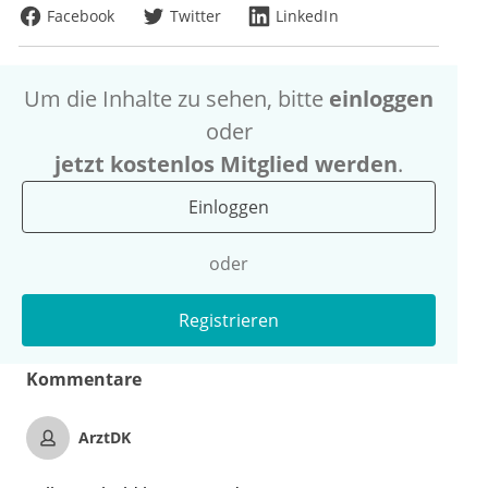
Facebook
Twitter
LinkedIn
Um die Inhalte zu sehen, bitte
einloggen
oder
jetzt kostenlos Mitglied werden
.
Einloggen
oder
Registrieren
Kommentare
ArztDK