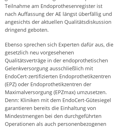
Teilnahme am Endoprothesenregister ist
nach Auffassung der AE längst überfällig und
angesichts der aktuellen Qualitätsdiskussion
dringend geboten.
Ebenso sprechen sich Experten dafür aus, die
gesetzlich neu vorgesehenen
Qualitätsverträge in der endoprothetischen
Gelenkversorgung ausschließlich mit
EndoCert-zertifizierten Endoprothetikzentren
(EPZ) oder Endoprothetikzentren der
Maximalversorgung (EPZmax) umzusetzen.
Denn: Kliniken mit dem EndoCert-Gütesiegel
garantieren bereits die Einhaltung von
Mindestmengen bei den durchgeführten
Operationen als auch personenbezogenen