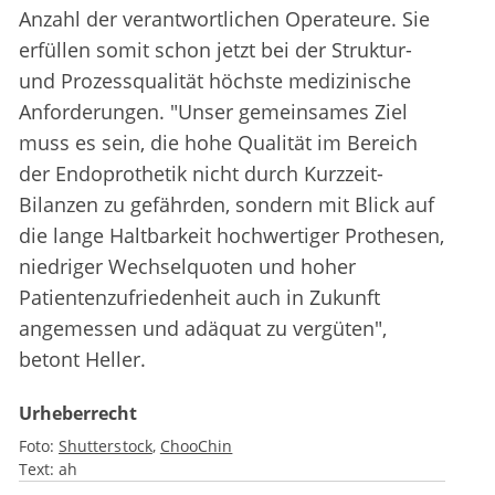
Anzahl der verantwortlichen Operateure. Sie
erfüllen somit schon jetzt bei der Struktur-
und Prozessqualität höchste medizinische
Anforderungen. "Unser gemeinsames Ziel
muss es sein, die hohe Qualität im Bereich
der Endoprothetik nicht durch Kurzzeit-
Bilanzen zu gefährden, sondern mit Blick auf
die lange Haltbarkeit hochwertiger Prothesen,
niedriger Wechselquoten und hoher
Patientenzufriedenheit auch in Zukunft
angemessen und adäquat zu vergüten",
betont Heller.
Urheberrecht
Foto:
Shutterstock
ChooChin
Text:
ah