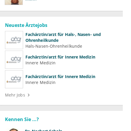
Neueste Ärztejobs
Fachärztin/arzt für Hals-, Nasen- und
Ohrenheilkunde
Hals-Nasen-Ohrenheilkunde
Fachärztin/arzt für Innere Medizin
Innere Medizin
Fachärztin/arzt für Innere Medizin
Innere Medizin
Mehr Jobs
Kennen Sie ...?