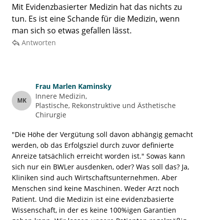
Mit Evidenzbasierter Medizin hat das nichts zu
tun. Es ist eine Schande für die Medizin, wenn
man sich so etwas gefallen lässt.
Antworten
Frau
Marlen Kaminsky
Innere Medizin
MK
Plastische, Rekonstruktive und Ästhetische 
Chirurgie
"Die Höhe der Vergütung soll davon abhängig gemacht
werden, ob das Erfolgsziel durch zuvor definierte
Anreize tatsächlich erreicht worden ist." Sowas kann
sich nur ein BWLer ausdenken, oder? Was soll das? Ja,
Kliniken sind auch Wirtschaftsunternehmen. Aber
Menschen sind keine Maschinen. Weder Arzt noch
Patient. Und die Medizin ist eine evidenzbasierte
Wissenschaft, in der es keine 100%igen Garantien