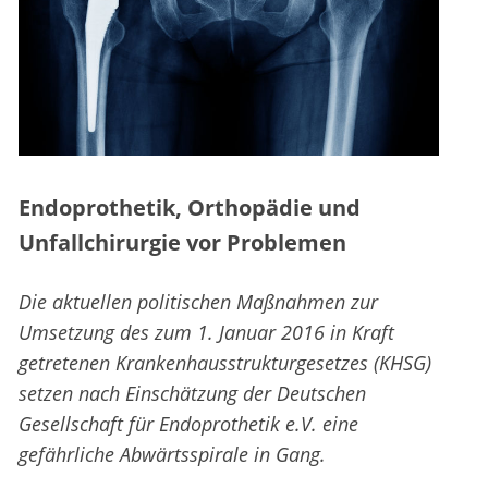
Endoprothetik, Orthopädie und
Unfallchirurgie vor Problemen
Die aktuellen politischen Maßnahmen zur
Umsetzung des zum 1. Januar 2016 in Kraft
getretenen Krankenhausstrukturgesetzes (KHSG)
setzen nach Einschätzung der Deutschen
Gesellschaft für Endoprothetik e.V. eine
gefährliche Abwärtsspirale in Gang.