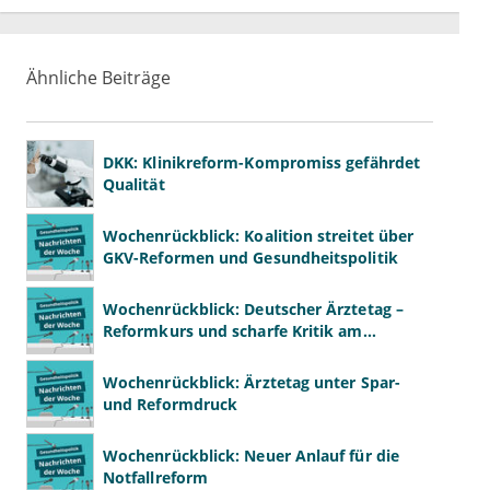
Ähnliche Beiträge
DKK: Klinikreform-Kompromiss gefährdet
Qualität
Wochenrückblick: Koalition streitet über
GKV-Reformen und Gesundheitspolitik
Wochenrückblick: Deutscher Ärztetag –
Reformkurs und scharfe Kritik am
Spargesetz
Wochenrückblick: Ärztetag unter Spar-
und Reformdruck
Wochenrückblick: Neuer Anlauf für die
Notfallreform