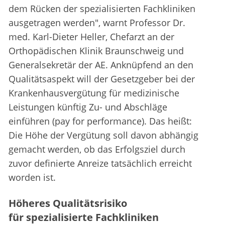
dem Rücken der spezialisierten Fachkliniken
ausgetragen werden", warnt Professor Dr.
med. Karl-Dieter Heller, Chefarzt an der
Orthopädischen Klinik Braunschweig und
Generalsekretär der AE. Anknüpfend an den
Qualitätsaspekt will der Gesetzgeber bei der
Krankenhausvergütung für medizinische
Leistungen künftig Zu- und Abschläge
einführen (pay for performance). Das heißt:
Die Höhe der Vergütung soll davon abhängig
gemacht werden, ob das Erfolgsziel durch
zuvor definierte Anreize tatsächlich erreicht
worden ist.
Höheres Qualitätsrisiko
für spezialisierte Fachkliniken