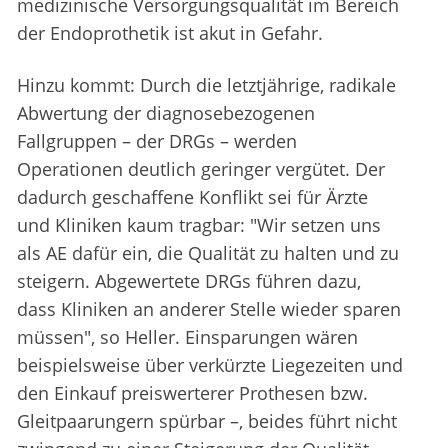
medizinische Versorgungsqualität im Bereich
der Endoprothetik ist akut in Gefahr.
Hinzu kommt: Durch die letztjährige, radikale
Abwertung der diagnosebezogenen
Fallgruppen – der DRGs – werden
Operationen deutlich geringer vergütet. Der
dadurch geschaffene Konflikt sei für Ärzte
und Kliniken kaum tragbar: "Wir setzen uns
als AE dafür ein, die Qualität zu halten und zu
steigern. Abgewertete DRGs führen dazu,
dass Kliniken an anderer Stelle wieder sparen
müssen", so Heller. Einsparungen wären
beispielsweise über verkürzte Liegezeiten und
den Einkauf preiswerterer Prothesen bzw.
Gleitpaarungern spürbar –, beides führt nicht