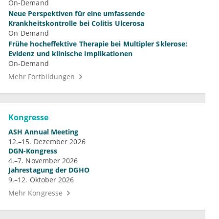
On-Demand
Neue Perspektiven für eine umfassende
Krankheitskontrolle bei Colitis Ulcerosa
On-Demand
Frühe hocheffektive Therapie bei Multipler Sklerose:
Evidenz und klinische Implikationen
On-Demand
Mehr Fortbildungen
Kongresse
ASH Annual Meeting
12.–15. Dezember 2026
DGN-Kongress
4.–7. November 2026
Jahrestagung der DGHO
9.–12. Oktober 2026
Mehr Kongresse