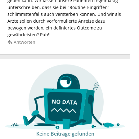
geben kann. Wir lassen unsere Patienten regelmäßig
unterschreiben, dass sie bei "Routine-Eingriffen"
schlimmstenfalls auch versterben können. Und wir als
Ärzte sollen durch vorformulierte Anreize dazu
bewogen werden, ein definiertes Outcome zu
gewährleisten? Puh!!
Antworten
Keine Beiträge gefunden