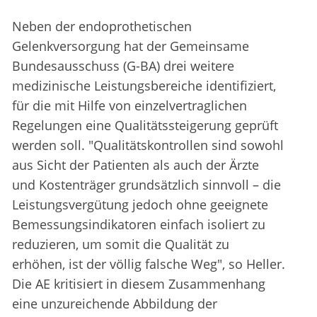
Neben der endoprothetischen
Gelenkversorgung hat der Gemeinsame
Bundesausschuss (G-BA) drei weitere
medizinische Leistungsbereiche identifiziert,
für die mit Hilfe von einzelvertraglichen
Regelungen eine Qualitätssteigerung geprüft
werden soll. "Qualitätskontrollen sind sowohl
aus Sicht der Patienten als auch der Ärzte
und Kostenträger grundsätzlich sinnvoll – die
Leistungsvergütung jedoch ohne geeignete
Bemessungsindikatoren einfach isoliert zu
reduzieren, um somit die Qualität zu
erhöhen, ist der völlig falsche Weg", so Heller.
Die AE kritisiert in diesem Zusammenhang
eine unzureichende Abbildung der