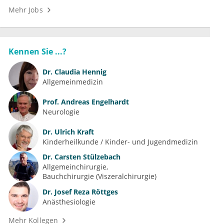
Mehr Jobs
Kennen Sie ...?
Dr.
Claudia Hennig
Allgemeinmedizin
Prof.
Andreas Engelhardt
Neurologie
Dr.
Ulrich Kraft
Kinderheilkunde / Kinder- und Jugendmedizin
Dr.
Carsten Stülzebach
Allgemeinchirurgie
Bauchchirurgie (Viszeralchirurgie)
Dr.
Josef Reza Röttges
Anästhesiologie
Mehr Kollegen