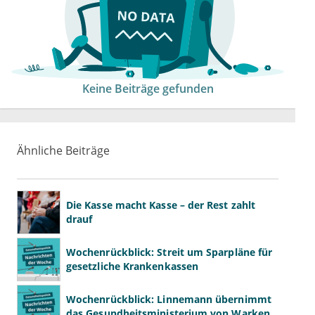
Keine Beiträge gefunden
Ähnliche Beiträge
Die Kasse macht Kasse – der Rest zahlt
drauf
Wochenrückblick: Streit um Sparpläne für
gesetzliche Krankenkassen
Wochenrückblick: Linnemann übernimmt
das Gesundheitsministerium von Warken