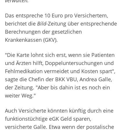
verwalten.
Das entspreche 10 Euro pro Versichertem,
berichtet die
Bild
-Zeitung über entsprechende
Berechnungen der gesetzlichen
Krankenkassen (GKV).
"Die Karte lohnt sich erst, wenn sie Patienten
und Ärzten hilft, Doppeluntersuchungen und
Fehlmedikation vermeidet und Kosten spart",
sagte die Chefin der BKK VBU, Andrea Galle,
der Zeitung. "Aber bis dahin ist es noch ein
weiter Weg."
Auch Versicherte könnten künftig durch eine
funktionstüchtige eGK Geld sparen,
versicherte Galle. Etwa wenn der postalische