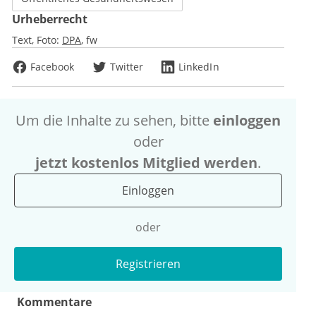
Urheberrecht
Text, Foto:
DPA
fw
Facebook
Twitter
LinkedIn
Um die Inhalte zu sehen, bitte
einloggen
oder
jetzt kostenlos Mitglied werden
.
Einloggen
oder
Registrieren
Kommentare