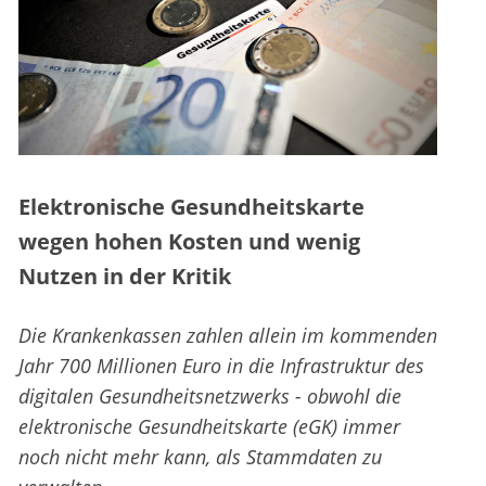
Elektronische Gesundheitskarte
wegen hohen Kosten und wenig
Nutzen in der Kritik
Die Krankenkassen zahlen allein im kommenden
Jahr 700 Millionen Euro in die Infrastruktur des
digitalen Gesundheitsnetzwerks - obwohl die
elektronische Gesundheitskarte (eGK) immer
noch nicht mehr kann, als Stammdaten zu