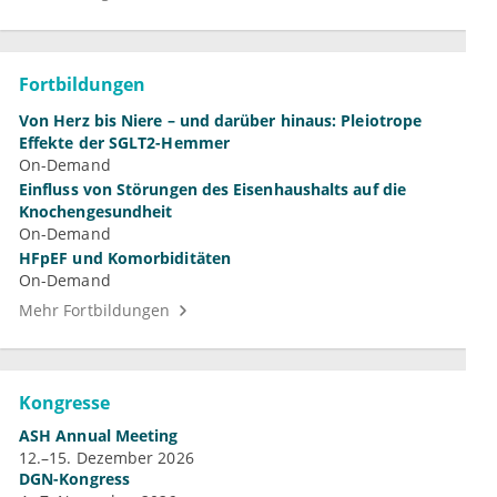
Fortbildungen
Von Herz bis Niere – und darüber hinaus: Pleiotrope
Effekte der SGLT2-Hemmer
On-Demand
Einfluss von Störungen des Eisenhaushalts auf die
Knochengesundheit
On-Demand
HFpEF und Komorbiditäten
On-Demand
Mehr Fortbildungen
Kongresse
ASH Annual Meeting
12.–15. Dezember 2026
DGN-Kongress