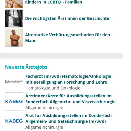
Kindern in LGBTQ+-Familien
Die wichtigsten Ärztinnen der Geschichte
Alternative Verhütungsmethoden für den
Mann
Neueste Ärztejobs
Facharzt (m/w/d) Hämatologie/Onkologie
mit Beteiligung an Forschung und Lehre
Hämatologie und Onkologie
Ärztinnen/Ärzte für Ausbildungsstellen im
Sonderfach Allgemein- und Viszeralchirurgie
Allgemeinchirurgie
Arzt für Ausbildungsstellen im Sonderfach
Allgemein- und Gefäßchirurgie (m/w/d)
Allgemeinchirurgie