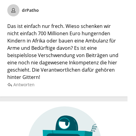
drPatho
Das ist einfach nur frech. Wieso schenken wir
nicht einfach 700 Millionen Euro hungernden
Kindern in Afrika oder bauen eine Ambulanz für
Arme und Bedürftige davon? Es ist eine
beispielslose Verschwendung von Beiträgen und
eine noch nie dagewesene Inkompetenz die hier
geschieht. Die Verantwortlichen dafür gehören
hinter Gittern!
Antworten