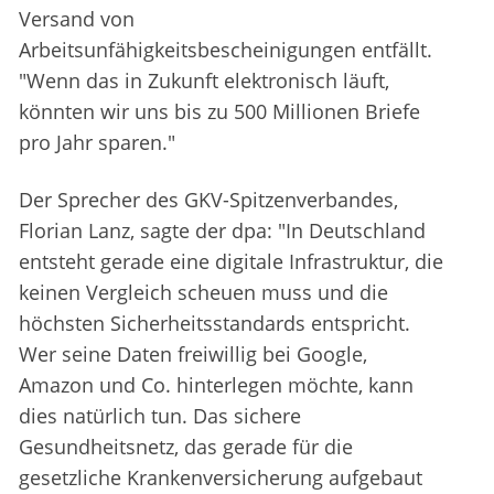
Versand von
Arbeitsunfähigkeitsbescheinigungen entfällt.
"Wenn das in Zukunft elektronisch läuft,
könnten wir uns bis zu 500 Millionen Briefe
pro Jahr sparen."
Der Sprecher des GKV-Spitzenverbandes,
Florian Lanz, sagte der dpa: "In Deutschland
entsteht gerade eine digitale Infrastruktur, die
keinen Vergleich scheuen muss und die
höchsten Sicherheitsstandards entspricht.
Wer seine Daten freiwillig bei Google,
Amazon und Co. hinterlegen möchte, kann
dies natürlich tun. Das sichere
Gesundheitsnetz, das gerade für die
gesetzliche Krankenversicherung aufgebaut