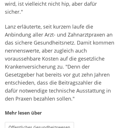
wird, ist vielleicht nicht hip, aber dafür
sicher."
Lanz erläuterte, seit kurzem laufe die
Anbindung aller Arzt- und Zahnarztpraxen an
das sichere Gesundheitsnetz. Damit kommen
nennenswerte, aber zugleich auch
voraussehbare Kosten auf die gesetzliche
Krankenversicherung zu. "Denn der
Gesetzgeber hat bereits vor gut zehn Jahren
entschieden, dass die Beitragszahler die
dafür notwendige technische Ausstattung in
den Praxen bezahlen sollen."
Mehr lesen über
Öffentliches Gesundheitswesen