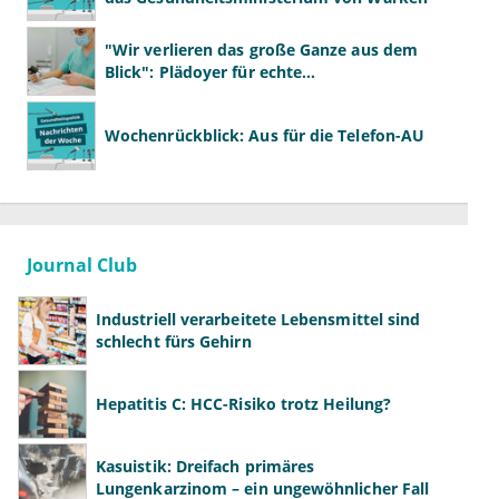
"Wir verlieren das große Ganze aus dem
Blick": Plädoyer für echte
Gesundheitssystemreform
Wochenrückblick: Aus für die Telefon-AU
Journal Club
Industriell verarbeitete Lebensmittel sind
schlecht fürs Gehirn
Hepatitis C: HCC-Risiko trotz Heilung?
Kasuistik: Dreifach primäres
Lungenkarzinom – ein ungewöhnlicher Fall