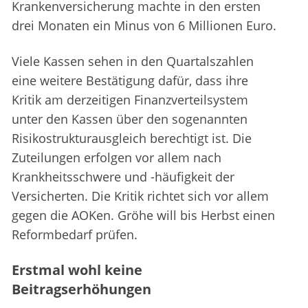
Krankenversicherung machte in den ersten
drei Monaten ein Minus von 6 Millionen Euro.
Viele Kassen sehen in den Quartalszahlen
eine weitere Bestätigung dafür, dass ihre
Kritik am derzeitigen Finanzverteilsystem
unter den Kassen über den sogenannten
Risikostrukturausgleich berechtigt ist. Die
Zuteilungen erfolgen vor allem nach
Krankheitsschwere und -häufigkeit der
Versicherten. Die Kritik richtet sich vor allem
gegen die AOKen. Gröhe will bis Herbst einen
Reformbedarf prüfen.
Erstmal wohl keine
Beitragserhöhungen