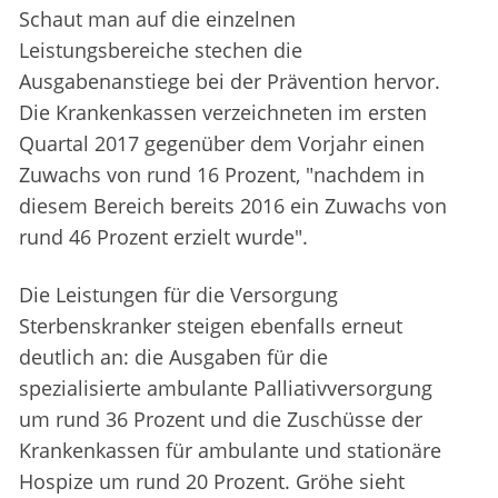
Schaut man auf die einzelnen
Leistungsbereiche stechen die
Ausgabenanstiege bei der Prävention hervor.
Die Krankenkassen verzeichneten im ersten
Quartal 2017 gegenüber dem Vorjahr einen
Zuwachs von rund 16 Prozent, "nachdem in
diesem Bereich bereits 2016 ein Zuwachs von
rund 46 Prozent erzielt wurde".
Die Leistungen für die Versorgung
Sterbenskranker steigen ebenfalls erneut
deutlich an: die Ausgaben für die
spezialisierte ambulante Palliativversorgung
um rund 36 Prozent und die Zuschüsse der
Krankenkassen für ambulante und stationäre
Hospize um rund 20 Prozent. Gröhe sieht