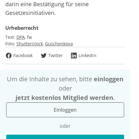
darin eine Bestätigung für seine
Gesetzesinitiativen.
Urheberrecht
Text:
DPA
fw
Foto:
Shutterstock
Guschenkova
Facebook
Twitter
LinkedIn
Um die Inhalte zu sehen, bitte
einloggen
oder
jetzt kostenlos Mitglied werden
.
Einloggen
oder