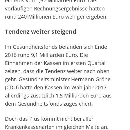
ein Plus von 1,62 Milliarden Euro. Die
vorläufigen Rechnungsergebnisse hatten
rund 240 Millionen Euro weniger ergeben.
Tendenz weiter steigend
Im Gesundheitsfonds befanden sich Ende
2016 rund 9,1 Milliarden Euro. Die
Einnahmen der Kassen im ersten Quartal
zeigen, dass die Tendenz weiter nach oben
geht. Gesundheitsminister Hermann Gröhe
(CDU) hatte den Kassen im Wahljahr 2017
allerdings zusätzlich 1,5 Milliarden Euro aus
dem Gesundheitsfonds zugesichert.
Doch das Plus kommt nicht bei allen
Krankenkassenarten im gleichen Maße an.