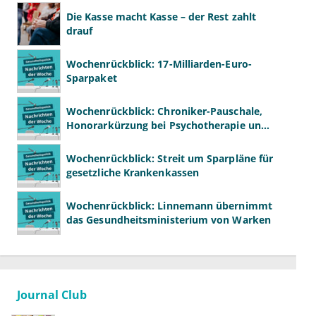
Die Kasse macht Kasse – der Rest zahlt
drauf
Wochenrückblick: 17-Milliarden-Euro-
Sparpaket
Wochenrückblick: Chroniker-Pauschale,
Honorarkürzung bei Psychotherapie und
GKV-Finanzen
Wochenrückblick: Streit um Sparpläne für
gesetzliche Krankenkassen
Wochenrückblick: Linnemann übernimmt
das Gesundheitsministerium von Warken
Journal Club