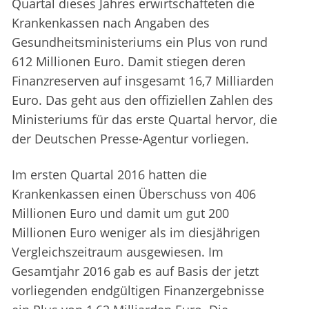
Quartal dieses Jahres erwirtschafteten die
Krankenkassen nach Angaben des
Gesundheitsministeriums ein Plus von rund
612 Millionen Euro. Damit stiegen deren
Finanzreserven auf insgesamt 16,7 Milliarden
Euro. Das geht aus den offiziellen Zahlen des
Ministeriums für das erste Quartal hervor, die
der Deutschen Presse-Agentur vorliegen.
Im ersten Quartal 2016 hatten die
Krankenkassen einen Überschuss von 406
Millionen Euro und damit um gut 200
Millionen Euro weniger als im diesjährigen
Vergleichszeitraum ausgewiesen. Im
Gesamtjahr 2016 gab es auf Basis der jetzt
vorliegenden endgültigen Finanzergebnisse