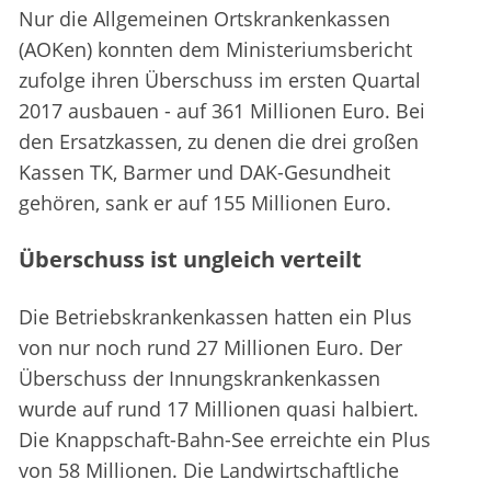
Nur die Allgemeinen Ortskrankenkassen
(AOKen) konnten dem Ministeriumsbericht
zufolge ihren Überschuss im ersten Quartal
2017 ausbauen - auf 361 Millionen Euro. Bei
den Ersatzkassen, zu denen die drei großen
Kassen TK, Barmer und DAK-Gesundheit
gehören, sank er auf 155 Millionen Euro.
Überschuss ist ungleich verteilt
Die Betriebskrankenkassen hatten ein Plus
von nur noch rund 27 Millionen Euro. Der
Überschuss der Innungskrankenkassen
wurde auf rund 17 Millionen quasi halbiert.
Die Knappschaft-Bahn-See erreichte ein Plus
von 58 Millionen. Die Landwirtschaftliche