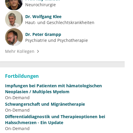
Neurochirurgie
Dr.
Wolfgang Klee
Haut- und Geschlechtskrankheiten
Dr.
Peter Grampp
Psychiatrie und Psychotherapie
Mehr Kollegen
Fortbildungen
Impfungen bei Patienten mit hämatologischen
Neoplasien / Multiples Myelom
On-Demand
Schwangerschaft und Migränetherapie
On-Demand
Differentialdiagnostik und Therapieoptionen bei
Halsschmerzen - Ein Update
On-Demand