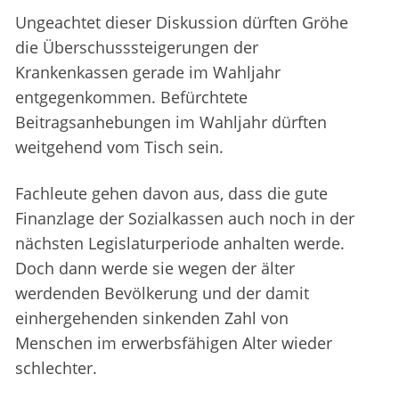
Ungeachtet dieser Diskussion dürften Gröhe
die Überschusssteigerungen der
Krankenkassen gerade im Wahljahr
entgegenkommen. Befürchtete
Beitragsanhebungen im Wahljahr dürften
weitgehend vom Tisch sein.
Fachleute gehen davon aus, dass die gute
Finanzlage der Sozialkassen auch noch in der
nächsten Legislaturperiode anhalten werde.
Doch dann werde sie wegen der älter
werdenden Bevölkerung und der damit
einhergehenden sinkenden Zahl von
Menschen im erwerbsfähigen Alter wieder
schlechter.