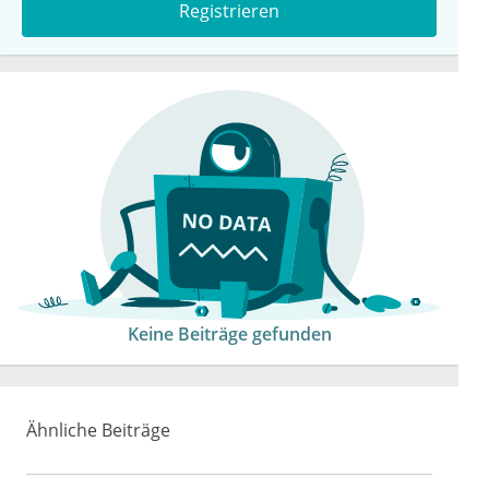
Registrieren
Keine Beiträge gefunden
Ähnliche Beiträge