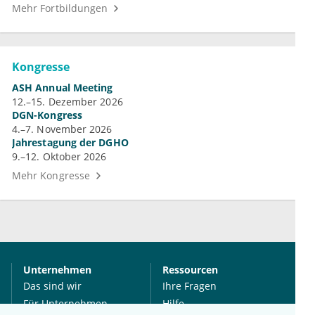
Mehr Fortbildungen
Kongresse
ASH Annual Meeting
12.–15. Dezember 2026
DGN-Kongress
4.–7. November 2026
Jahrestagung der DGHO
9.–12. Oktober 2026
Mehr Kongresse
Unternehmen
Ressourcen
Das sind wir
Ihre Fragen
Für Unternehmen
Hilfe