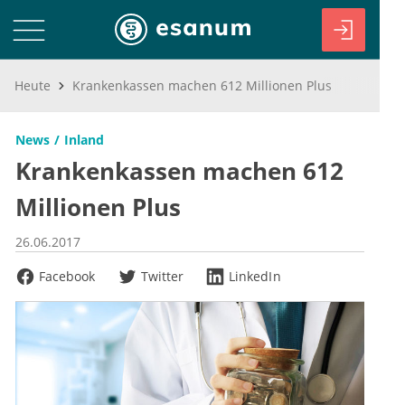
Heute
Krankenkassen machen 612 Millionen Plus
News
Inland
Krankenkassen machen 612
Millionen Plus
26.06.2017
Facebook
Twitter
LinkedIn