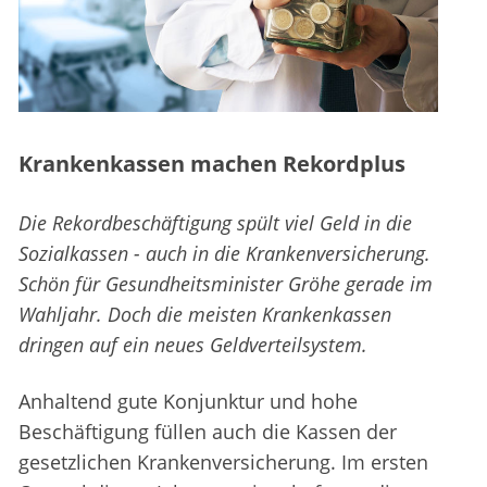
Krankenkassen machen Rekordplus
Die Rekordbeschäftigung spült viel Geld in die
Sozialkassen - auch in die Krankenversicherung.
Schön für Gesundheitsminister Gröhe gerade im
Wahljahr. Doch die meisten Krankenkassen
dringen auf ein neues Geldverteilsystem.
Anhaltend gute Konjunktur und hohe
Beschäftigung füllen auch die Kassen der
gesetzlichen Krankenversicherung. Im ersten