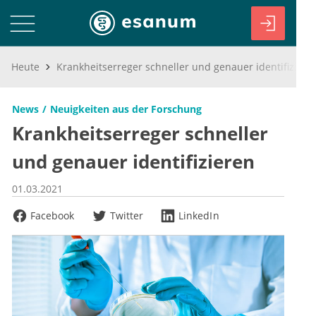
Heute
Krankheitserreger schneller und genauer identifizieren
News
Neuigkeiten aus der Forschung
Krankheitserreger schneller
und genauer identifizieren
01.03.2021
Facebook
Twitter
LinkedIn