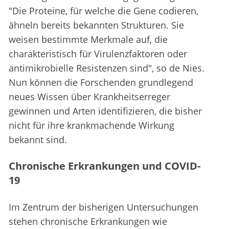
"Die Proteine, für welche die Gene codieren,
ähneln bereits bekannten Strukturen. Sie
weisen bestimmte Merkmale auf, die
charakteristisch für Virulenzfaktoren oder
antimikrobielle Resistenzen sind", so de Nies.
Nun können die Forschenden grundlegend
neues Wissen über Krankheitserreger
gewinnen und Arten identifizieren, die bisher
nicht für ihre krankmachende Wirkung
bekannt sind.
Chronische Erkrankungen und COVID-
19
Im Zentrum der bisherigen Untersuchungen
stehen chronische Erkrankungen wie