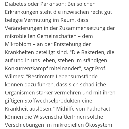
Diabetes oder Parkinson: Bei solchen
Erkrankungen steht die inzwischen recht gut
belegte Vermutung im Raum, dass
Veränderungen in der Zusammensetzung der
mikrobiellen Gemeinschaften – dem
Mikrobiom – an der Entstehung der
Krankheiten beteiligt sind. "Die Bakterien, die
auf und in uns leben, stehen im ständigen
Konkurrenzkampf miteinander", sagt Prof.
Wilmes: "Bestimmte Lebensumstände
können dazu führen, dass sich schädliche
Organismen stärker vermehren und mit ihren
giftigen Stoffwechselprodukten eine
Krankheit auslösen." Mithilfe von PathoFact
können die WissenschaftlerInnen solche
Verschiebungen im mikrobiellen Ökosystem