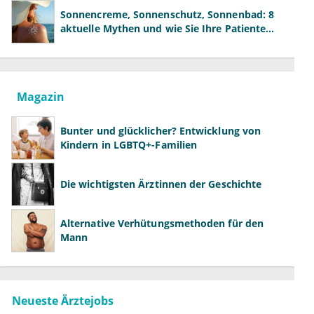
Sonnencreme, Sonnenschutz, Sonnenbad: 8
aktuelle Mythen und wie Sie Ihre Patienten
richtig aufklären können
Magazin
Bunter und glücklicher? Entwicklung von
Kindern in LGBTQ+-Familien
Die wichtigsten Ärztinnen der Geschichte
Alternative Verhütungsmethoden für den
Mann
Neueste Ärztejobs