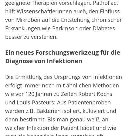
geeignete Therapien vorschlagen. PathoFact
hilft WissenschaftlerInnen auch, den Einfluss
von Mikroben auf die Entstehung chronischer
Erkrankungen wie Parkinson oder Diabetes
besser zu verstehen.
Ein neues Forschungswerkzeug für die
Diagnose von Infektionen
Die Ermittlung des Ursprungs von Infektionen
erfolgt immer noch mit ähnlichen Methoden
wie vor 120 Jahren zu Zeiten Robert Kochs
und Louis Pasteurs: Aus Patientenproben
werden z.B. Bakterien isoliert, kultiviert und
dann bestimmt. Bis man genau weiß, an
welcher Infektion der Patient leidet und wie