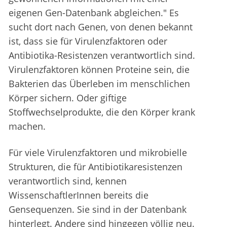
eigenen Gen-Datenbank abgleichen." Es
sucht dort nach Genen, von denen bekannt
ist, dass sie für Virulenzfaktoren oder
Antibiotika-Resistenzen verantwortlich sind.
Virulenzfaktoren können Proteine sein, die
Bakterien das Überleben im menschlichen
Körper sichern. Oder giftige
Stoffwechselprodukte, die den Körper krank
machen.
Für viele Virulenzfaktoren und mikrobielle
Strukturen, die für Antibiotikaresistenzen
verantwortlich sind, kennen
WissenschaftlerInnen bereits die
Gensequenzen. Sie sind in der Datenbank
hinterlegt. Andere sind hingegen völlig neu.