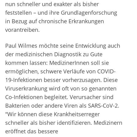
nun schneller und exakter als bisher
feststellen – und ihre Grundlagenforschung
in Bezug auf chronische Erkrankungen
vorantreiben.
Paul Wilmes möchte seine Entwicklung auch
der medizinischen Diagnostik zu Gute
kommen lassen: MedizinerInnen soll sie
ermöglichen, schwere Verläufe von COVID-
19-Infektionen besser vorherzusagen. Diese
Viruserkrankung wird oft von so genannten
Co-Infektionen begleitet. Verursacher sind
Bakterien oder andere Viren als SARS-CoV-2.
"Wir können diese Krankheitserreger
schneller als bisher identifizieren. Medizinern
eröffnet das bessere