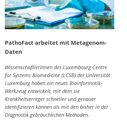
PathoFact arbeitet mit Metagenom-
Daten
WissenschaftlerInnen des Luxembourg Centre
for Systems Biomedicine (LCSB) der Universität
Luxemburg haben ein neues Bioinformatik-
Werkzeug entwickelt, mit dem sie
Krankheitserreger schneller und genauer
identifizieren können als mit den bisher in der
Diagnostik gebräuchlichen Methoden.