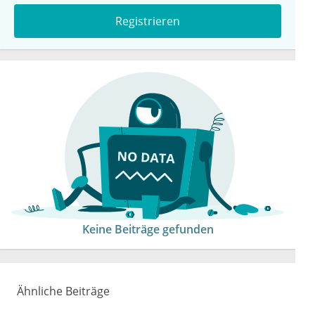
Registrieren
Keine Beiträge gefunden
Ähnliche Beiträge