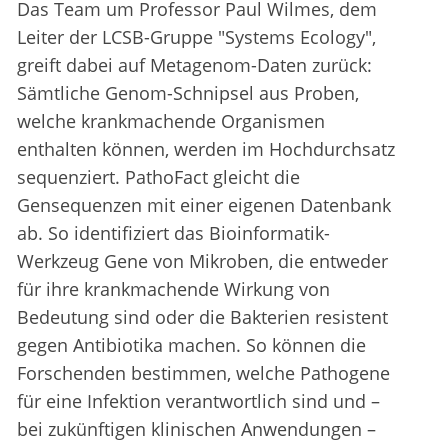
Das Team um Professor Paul Wilmes, dem
Leiter der LCSB-Gruppe "Systems Ecology",
greift dabei auf Metagenom-Daten zurück:
Sämtliche Genom-Schnipsel aus Proben,
welche krankmachende Organismen
enthalten können, werden im Hochdurchsatz
sequenziert. PathoFact gleicht die
Gensequenzen mit einer eigenen Datenbank
ab. So identifiziert das Bioinformatik-
Werkzeug Gene von Mikroben, die entweder
für ihre krankmachende Wirkung von
Bedeutung sind oder die Bakterien resistent
gegen Antibiotika machen. So können die
Forschenden bestimmen, welche Pathogene
für eine Infektion verantwortlich sind und –
bei zukünftigen klinischen Anwendungen –