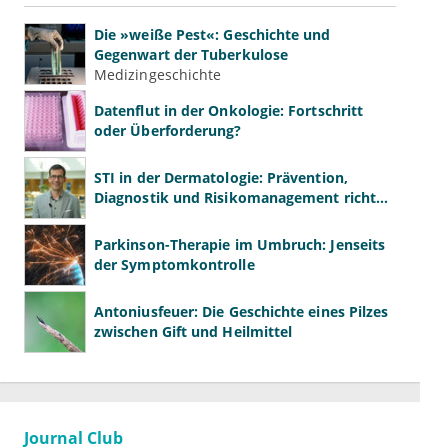
Die »weiße Pest«: Geschichte und
Gegenwart der Tuberkulose
Medizingeschichte
Datenflut in der Onkologie: Fortschritt
oder Überforderung?
STI in der Dermatologie: Prävention,
Diagnostik und Risikomanagement richtig
gestalten
Parkinson-Therapie im Umbruch: Jenseits
der Symptomkontrolle
Antoniusfeuer: Die Geschichte eines Pilzes
zwischen Gift und Heilmittel
Journal Club