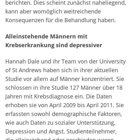
berichten. Dies scheint zunächst naheliegend,
kann aber womöglich weitreichende
Konsequenzen für die Behandlung haben.
Alleinstehende Männern mit
Krebserkrankung sind depressiver
Hannah Dale und ihr Team von der University
of St Andrews haben sich in ihrer aktuellen
Studie vor allem auf Männer konzentriert. Sie
schlossen in ihre Studie 127 Männer über 18
Jahren mit Krebsdiagnose ein. Die Daten
erhoben sie von April 2009 bis April 2011. Sie
erfassten sowohl demographische Faktoren,
wie auch Daten zu sozialer Unterstützung,
Depression und Angst. Studienteilnehmer,