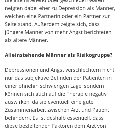
die alleinstehend oder geschieden waren
neigten dabei eher zu Depression als Männer,
welchen eine Partnerin oder ein Partner zur
Seite stand. Außerdem zeigte sich, dass
jüngere Männer von mehr Angst berichteten
als ältere Männer.
Alleinstehende Männer als Risikogruppe?
Depressionen und Angst verschlechtern nicht
nur das subjektive Befinden der Patienten in
einer ohnehin schwierigen Lage, sondern
können sich auch auf die Therapie negativ
auswirken, da sie eventuell eine gute
Zusammenarbeit zwischen Arzt und Patient
behindern. Es ist deshalb essentiell, dass
diese begleitenden Faktoren dem Arzt von