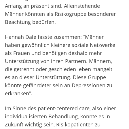
Anfang an präsent sind. Alleinstehende
Männer könnten als Risikogruppe besonderer
Beachtung bedürfen.
Hannah Dale fasste zusammen: “Männer
haben gewöhnlich kleinere soziale Netzwerke
als Frauen und benötigen deshalb mehr
Unterstützung von ihren Partnern. Männern,
die getrennt oder geschieden leben mangelt
es an dieser Unterstützung. Diese Gruppe
könnte gefährdeter sein an Depressionen zu
erkranken”.
Im Sinne des patient-centered care, also einer
individualisierten Behandlung, könnte es in
Zukunft wichtig sein, Risikopatienten zu