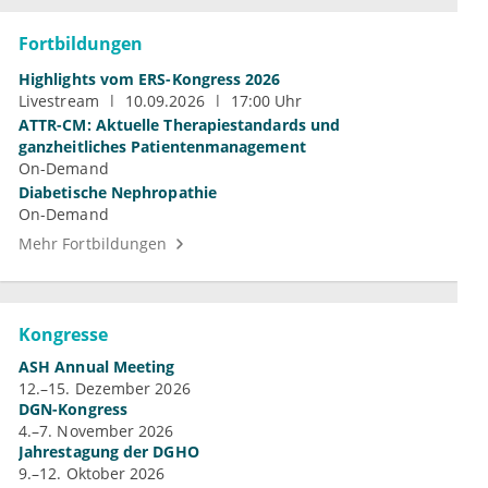
Fortbildungen
Highlights vom ERS-Kongress 2026
Livestream
10.09.2026
17:00 Uhr
ATTR-CM: Aktuelle Therapiestandards und
ganzheitliches Patientenmanagement
On-Demand
Diabetische Nephropathie
On-Demand
Mehr Fortbildungen
Kongresse
ASH Annual Meeting
12.–15. Dezember 2026
DGN-Kongress
4.–7. November 2026
Jahrestagung der DGHO
9.–12. Oktober 2026