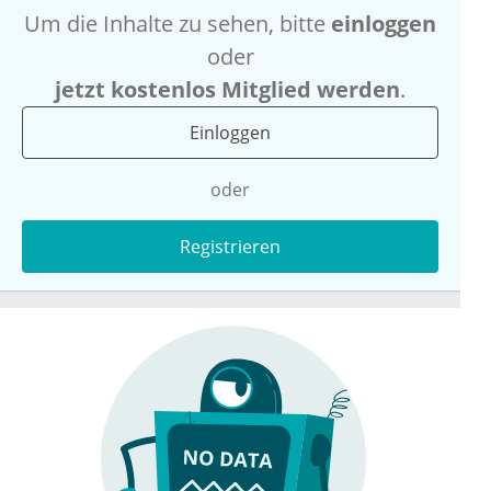
Um die Inhalte zu sehen, bitte
einloggen
oder
jetzt kostenlos Mitglied werden
.
Einloggen
oder
Registrieren