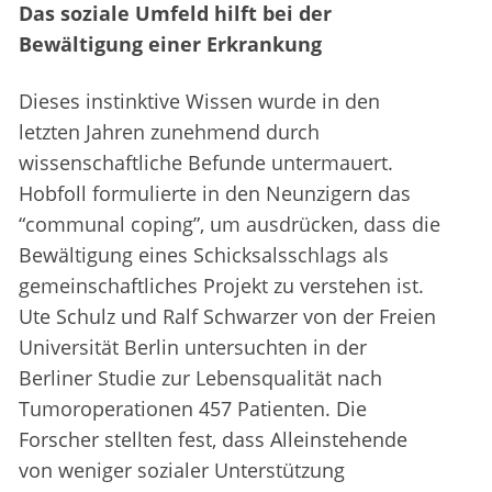
Das soziale Umfeld hilft bei der
Bewältigung einer Erkrankung
Dieses instinktive Wissen wurde in den
letzten Jahren zunehmend durch
wissenschaftliche Befunde untermauert.
Hobfoll formulierte in den Neunzigern das
“communal coping”, um ausdrücken, dass die
Bewältigung eines Schicksalsschlags als
gemeinschaftliches Projekt zu verstehen ist.
Ute Schulz und Ralf Schwarzer von der Freien
Universität Berlin untersuchten in der
Berliner Studie zur Lebensqualität nach
Tumoroperationen 457 Patienten. Die
Forscher stellten fest, dass Alleinstehende
von weniger sozialer Unterstützung