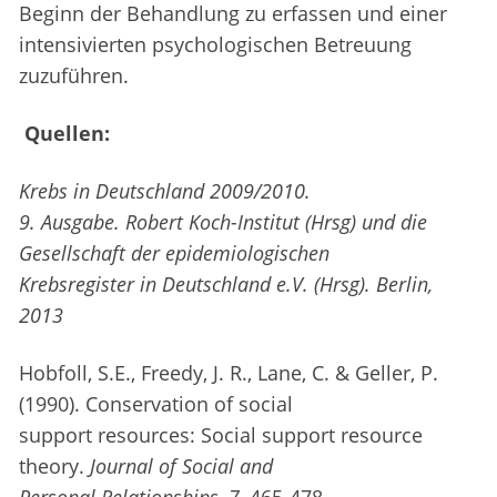
Beginn der Behandlung zu erfassen und einer
intensivierten psychologischen Betreuung
zuzuführen.
Quellen:
Krebs in Deutschland 2009/2010.
9. Ausgabe. Robert Koch-Institut (Hrsg) und die
Gesellschaft der epidemiologischen
Krebsregister in Deutschland e.V. (Hrsg).
Berlin,
2013
Hobfoll, S.E., Freedy, J. R., Lane, C. & Geller, P.
(1990). Conservation of social
support resources: Social support resource
theory.
Journal of Social and