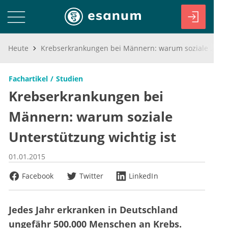
Heute
Krebserkrankungen bei Männern: warum soziale Unterstützung wichtig ist
Fachartikel
Studien
Krebserkrankungen bei
Männern: warum soziale
Unterstützung wichtig ist
01.01.2015
Facebook
Twitter
LinkedIn
Jedes Jahr erkranken in Deutschland
ungefähr 500.000 Menschen an Krebs.