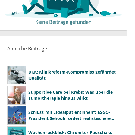
Keine Beiträge gefunden
Ähnliche Beiträge
DKK: Klinikreform-Kompromiss gefährdet
Qualität
Supportive Care bei Krebs: Was über die
Tumortherapie hinaus wirkt
Schluss mit „Idealpatientinnen“: ESGO-
Präsident Sehouli fordert realistischere
Studien
Wochenrückblick: Chroniker-Pauschale,