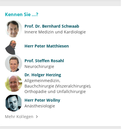
Kennen Sie ...?
Prof. Dr.
Bernhard Schwaab
Innere Medizin und Kardiologie
Herr
Peter Matthiesen
Prof.
Steffen Rosahl
Neurochirurgie
Dr.
Holger Herzing
Allgemeinmedizin
Bauchchirurgie (Viszeralchirurgie)
Orthopädie und Unfallchirurgie
Herr
Peter Wollny
Anästhesiologie
Mehr Kollegen