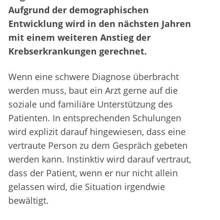
Aufgrund der demographischen
Entwicklung wird in den nächsten Jahren
mit einem weiteren Anstieg der
Krebserkrankungen gerechnet.
Wenn eine schwere Diagnose überbracht
werden muss, baut ein Arzt gerne auf die
soziale und familiäre Unterstützung des
Patienten. In entsprechenden Schulungen
wird explizit darauf hingewiesen, dass eine
vertraute Person zu dem Gespräch gebeten
werden kann. Instinktiv wird darauf vertraut,
dass der Patient, wenn er nur nicht allein
gelassen wird, die Situation irgendwie
bewältigt.