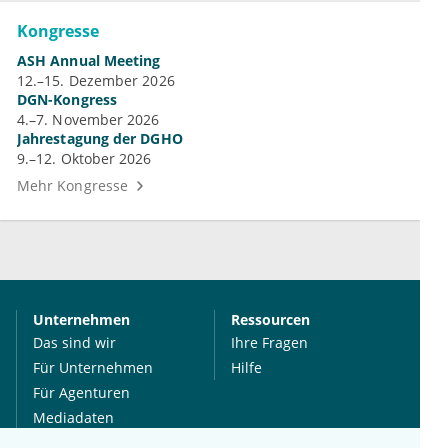
Kongresse
ASH Annual Meeting
12.–15. Dezember 2026
DGN-Kongress
4.–7. November 2026
Jahrestagung der DGHO
9.–12. Oktober 2026
Mehr Kongresse
Unternehmen
Ressourcen
Das sind wir
Ihre Fragen
Für Unternehmen
Hilfe
Für Agenturen
Mediadaten
Presse