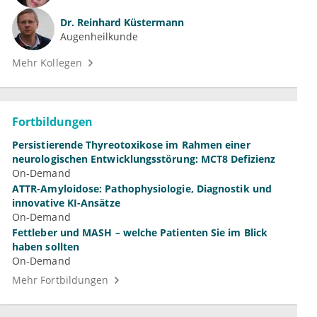
Dr.
Reinhard Küstermann
Augenheilkunde
Mehr Kollegen
Fortbildungen
Persistierende Thyreotoxikose im Rahmen einer
neurologischen Entwicklungsstörung: MCT8 Defizienz
On-Demand
ATTR-Amyloidose: Pathophysiologie, Diagnostik und
innovative KI-Ansätze
On-Demand
Fettleber und MASH – welche Patienten Sie im Blick
haben sollten
On-Demand
Mehr Fortbildungen