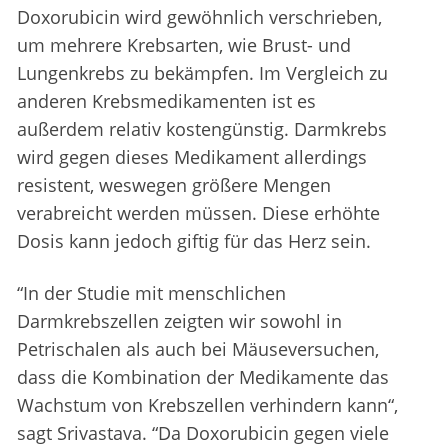
Doxorubicin wird gewöhnlich verschrieben,
um mehrere Krebsarten, wie Brust- und
Lungenkrebs zu bekämpfen. Im Vergleich zu
anderen Krebsmedikamenten ist es
außerdem relativ kostengünstig. Darmkrebs
wird gegen dieses Medikament allerdings
resistent, weswegen größere Mengen
verabreicht werden müssen. Diese erhöhte
Dosis kann jedoch giftig für das Herz sein.
“In der Studie mit menschlichen
Darmkrebszellen zeigten wir sowohl in
Petrischalen als auch bei Mäuseversuchen,
dass die Kombination der Medikamente das
Wachstum von Krebszellen verhindern kann“,
sagt Srivastava. “Da Doxorubicin gegen viele