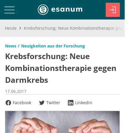
Heute
Krebsforschung: Neue Kombinationstherapie gegen Darmkrebs
News
Neuigkeiten aus der Forschung
Krebsforschung: Neue
Kombinationstherapie gegen
Darmkrebs
17.06.2017
Facebook
Twitter
LinkedIn