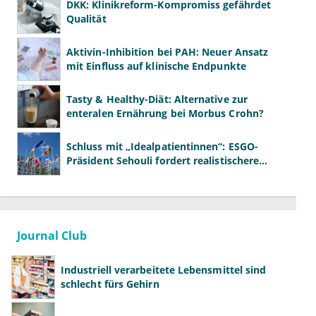
DKK: Klinikreform-Kompromiss gefährdet
Qualität
Aktivin-Inhibition bei PAH: Neuer Ansatz
mit Einfluss auf klinische Endpunkte
Tasty & Healthy-Diät: Alternative zur
enteralen Ernährung bei Morbus Crohn?
Schluss mit „Idealpatientinnen“: ESGO-
Präsident Sehouli fordert realistischere
Studien
Journal Club
Industriell verarbeitete Lebensmittel sind
schlecht fürs Gehirn