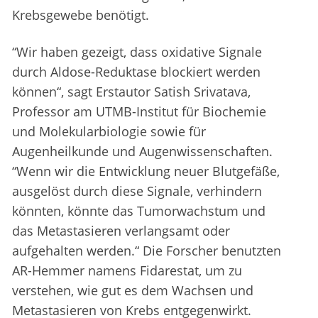
Krebsgewebe benötigt.
“Wir haben gezeigt, dass oxidative Signale
durch Aldose-Reduktase blockiert werden
können“, sagt Erstautor Satish Srivatava,
Professor am UTMB-Institut für Biochemie
und Molekularbiologie sowie für
Augenheilkunde und Augenwissenschaften.
“Wenn wir die Entwicklung neuer Blutgefäße,
ausgelöst durch diese Signale, verhindern
könnten, könnte das Tumorwachstum und
das Metastasieren verlangsamt oder
aufgehalten werden.“ Die Forscher benutzten
AR-Hemmer namens Fidarestat, um zu
verstehen, wie gut es dem Wachsen und
Metastasieren von Krebs entgegenwirkt.