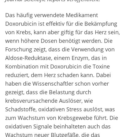
Das häufig verwendete Medikament
Doxorubicin ist effektiv für die Bekämpfung
von Krebs, kann aber giftig für das Herz sein,
wenn höhere Dosen benötigt werden. Die
Forschung zeigt, dass die Verwendung von
Aldose-Reduktase, einem Enzym, das in
Kombination mit Doxorubicin die Toxine
reduziert, dem Herz schaden kann. Dabei
haben die Wissenschaftler schon vorher
gezeigt, dass die Belastung durch
krebsverursachende Auslöser, wie
Schadstoffe, oxidativen Stress auslöst, was
zum Wachstum von Krebsgewebe führt. Die
oxidativen Signale beinhalteten auch das
Wachstum neuer Blutgefäße, die das