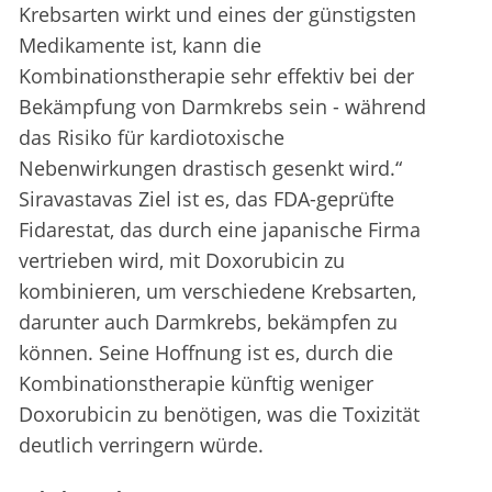
Krebsarten wirkt und eines der günstigsten
Medikamente ist, kann die
Kombinationstherapie sehr effektiv bei der
Bekämpfung von Darmkrebs sein - während
das Risiko für kardiotoxische
Nebenwirkungen drastisch gesenkt wird.“
Siravastavas Ziel ist es, das FDA-geprüfte
Fidarestat, das durch eine japanische Firma
vertrieben wird, mit Doxorubicin zu
kombinieren, um verschiedene Krebsarten,
darunter auch Darmkrebs, bekämpfen zu
können. Seine Hoffnung ist es, durch die
Kombinationstherapie künftig weniger
Doxorubicin zu benötigen, was die Toxizität
deutlich verringern würde.