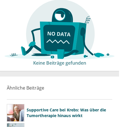
Keine Beiträge gefunden
Ähnliche Beiträge
Supportive Care bei Krebs: Was über die
Tumortherapie hinaus wirkt