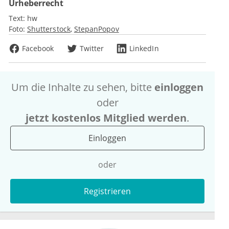
Urheberrecht
Text:
hw
Foto:
Shutterstock
StepanPopov
Facebook
Twitter
LinkedIn
Um die Inhalte zu sehen, bitte
einloggen
oder
jetzt kostenlos Mitglied werden
.
Einloggen
oder
Registrieren