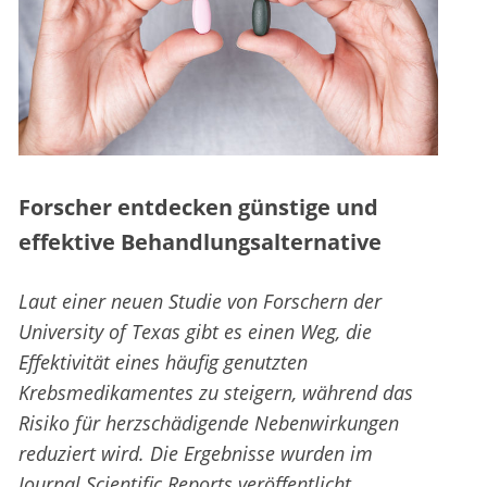
Forscher entdecken günstige und
effektive Behandlungsalternative
Laut einer neuen Studie von Forschern der
University of Texas gibt es einen Weg, die
Effektivität eines häufig genutzten
Krebsmedikamentes zu steigern, während das
Risiko für herzschädigende Nebenwirkungen
reduziert wird. Die Ergebnisse wurden im
Journal Scientific Reports veröffentlicht.