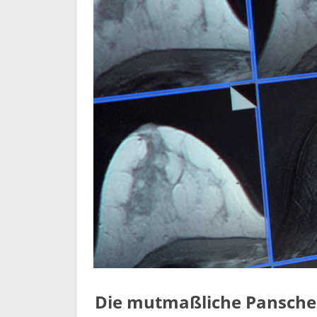
Die mutmaßliche Panscher