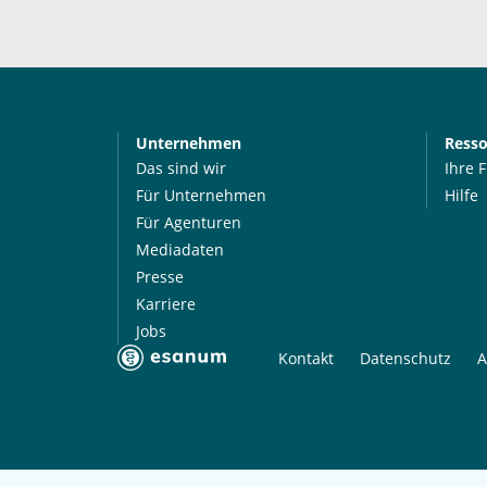
Unternehmen
Ress
Das sind wir
Ihre 
Für Unternehmen
Hilfe
Für Agenturen
Mediadaten
Presse
Karriere
Jobs
Kontakt
Datenschutz
A