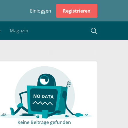
Einloggen
Registrieren
e
Magazin
Keine Beiträge gefunden