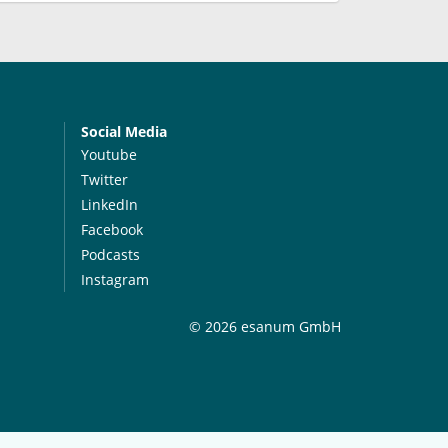
Social Media
Youtube
Twitter
LinkedIn
Facebook
Podcasts
Instagram
© 2026 esanum GmbH