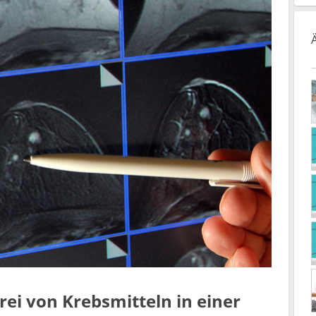
ei von Krebsmitteln in einer