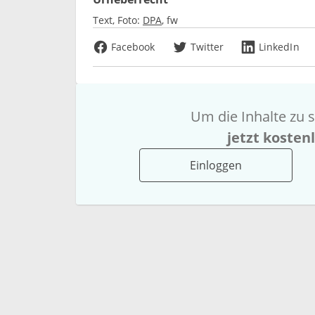
Text, Foto:
DPA
fw
Facebook
Twitter
LinkedIn
Um die Inhalte zu s
jetzt kosten
Einloggen