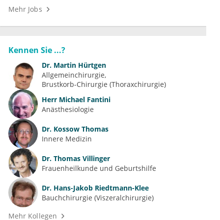
Mehr Jobs
Kennen Sie ...?
Dr.
Martin Hürtgen
Allgemeinchirurgie
Brustkorb-Chirurgie (Thoraxchirurgie)
Herr
Michael Fantini
Anästhesiologie
Dr.
Kossow Thomas
Innere Medizin
Dr.
Thomas Villinger
Frauenheilkunde und Geburtshilfe
Dr.
Hans-Jakob Riedtmann-Klee
Bauchchirurgie (Viszeralchirurgie)
Mehr Kollegen