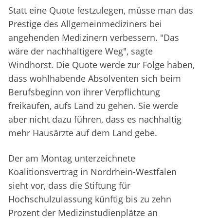
Statt eine Quote festzulegen, müsse man das
Prestige des Allgemeinmediziners bei
angehenden Medizinern verbessern. "Das
wäre der nachhaltigere Weg", sagte
Windhorst. Die Quote werde zur Folge haben,
dass wohlhabende Absolventen sich beim
Berufsbeginn von ihrer Verpflichtung
freikaufen, aufs Land zu gehen. Sie werde
aber nicht dazu führen, dass es nachhaltig
mehr Hausärzte auf dem Land gebe.
Der am Montag unterzeichnete
Koalitionsvertrag in Nordrhein-Westfalen
sieht vor, dass die Stiftung für
Hochschulzulassung künftig bis zu zehn
Prozent der Medizinstudienplätze an