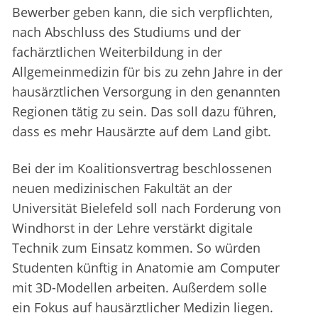
Bewerber geben kann, die sich verpflichten,
nach Abschluss des Studiums und der
fachärztlichen Weiterbildung in der
Allgemeinmedizin für bis zu zehn Jahre in der
hausärztlichen Versorgung in den genannten
Regionen tätig zu sein. Das soll dazu führen,
dass es mehr Hausärzte auf dem Land gibt.
Bei der im Koalitionsvertrag beschlossenen
neuen medizinischen Fakultät an der
Universität Bielefeld soll nach Forderung von
Windhorst in der Lehre verstärkt digitale
Technik zum Einsatz kommen. So würden
Studenten künftig in Anatomie am Computer
mit 3D-Modellen arbeiten. Außerdem solle
ein Fokus auf hausärztlicher Medizin liegen.