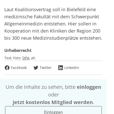
Laut Koalitionsvertrag soll in Bielefeld eine
medizinische Fakultät mit dem Schwerpunkt
Allgemeinmedizin entstehen. Hier sollen in
Kooperation mit den Kliniken der Region 200
bis 300 neue Medizinstudienplätze entstehen.
Urheberrecht
Text, Foto:
DPA
ah
Facebook
Twitter
LinkedIn
Um die Inhalte zu sehen, bitte
einloggen
oder
jetzt kostenlos Mitglied werden
.
Einloggen