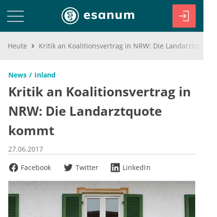
Heute
Kritik an Koalitionsvertrag in NRW: Die Landarztquote kommt
News
Inland
Kritik an Koalitionsvertrag in
NRW: Die Landarztquote
kommt
27.06.2017
Facebook
Twitter
LinkedIn