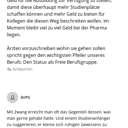
Geld für die Ausbildung zur Verfügung zu stellen,
damit diese überhaupt mehr Studienplätze
schaffen können und mehr Geld zu bieten für
Kollegen die diesen Weg beschreiten wollen. Im
Moment bleibt viel zu viel Geld bei der Pharma
liegen.
Ärzten vorzuschreiben wohin sie gehen sollen
spricht gegen den wichtigsten Pfeiler unseres
Berufs: Den Status als Freie Berufsgruppe.
Antworten
DrPS
Mit Zwang erreicht man oft das Gegenteil dessen, was
man gerne gehabt hätte. Und einem Studienanfänger
zu suggerieren, er könne sich ruhigen Gewissens zu