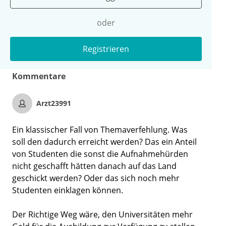
oder
Registrieren
Kommentare
Arzt23991
Ein klassischer Fall von Themaverfehlung. Was
soll den dadurch erreicht werden? Das ein Anteil
von Studenten die sonst die Aufnahmehürden
nicht geschafft hätten danach auf das Land
geschickt werden? Oder das sich noch mehr
Studenten einklagen können.
Der Richtige Weg wäre, den Universitäten mehr