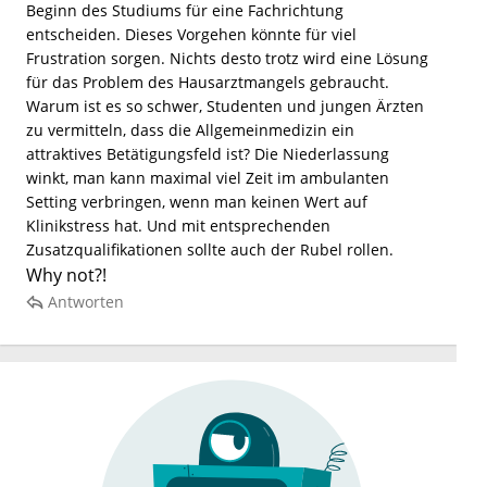
Beginn des Studiums für eine Fachrichtung
entscheiden. Dieses Vorgehen könnte für viel
Frustration sorgen. Nichts desto trotz wird eine Lösung
für das Problem des Hausarztmangels gebraucht.
Warum ist es so schwer, Studenten und jungen Ärzten
zu vermitteln, dass die Allgemeinmedizin ein
attraktives Betätigungsfeld ist? Die Niederlassung
winkt, man kann maximal viel Zeit im ambulanten
Setting verbringen, wenn man keinen Wert auf
Klinikstress hat. Und mit entsprechenden
Zusatzqualifikationen sollte auch der Rubel rollen.
Why not?!
Antworten