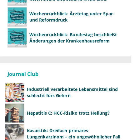
Spargesetz
Wochenrückblick: Ärztetag unter Spar-
und Reformdruck
Wochenrückblick: Bundestag beschließt
Änderungen der Krankenhausreform
Journal Club
Industriell verarbeitete Lebensmittel sind
schlecht fürs Gehirn
Hepatitis C: HCC-Risiko trotz Heilung?
Kasuistik: Dreifach primäres
Lungenkarzinom – ein ungewöhnlicher Fall