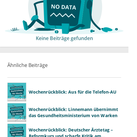
Keine Beiträge gefunden
Ähnliche Beiträge
Wochenrückblick: Aus für die Telefon-AU
Wochenrückblick: Linnemann übernimmt
das Gesundheitsministerium von Warken
Wochenrückblick: Deutscher Ärztetag –
Reformkurs und scharfe Kritik am