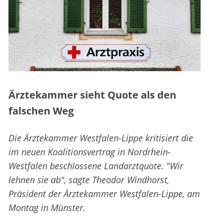
Ärztekammer sieht Quote als den
falschen Weg
Die Ärztekammer Westfalen-Lippe kritisiert die
im neuen Koalitionsvertrag in Nordrhein-
Westfalen beschlossene Landarztquote. "Wir
lehnen sie ab", sagte Theodor Windhorst,
Präsident der Ärztekammer Westfalen-Lippe, am
Montag in Münster.