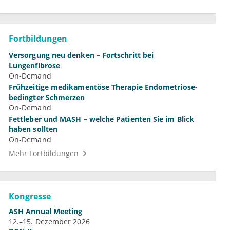
Fortbildungen
Versorgung neu denken – Fortschritt bei
Lungenfibrose
On-Demand
Frühzeitige medikamentöse Therapie Endometriose-
bedingter Schmerzen
On-Demand
Fettleber und MASH – welche Patienten Sie im Blick
haben sollten
On-Demand
Mehr Fortbildungen
Kongresse
ASH Annual Meeting
12.–15. Dezember 2026