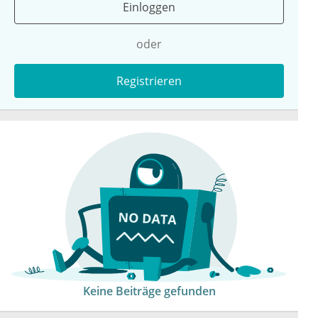
Einloggen
oder
Registrieren
Keine Beiträge gefunden