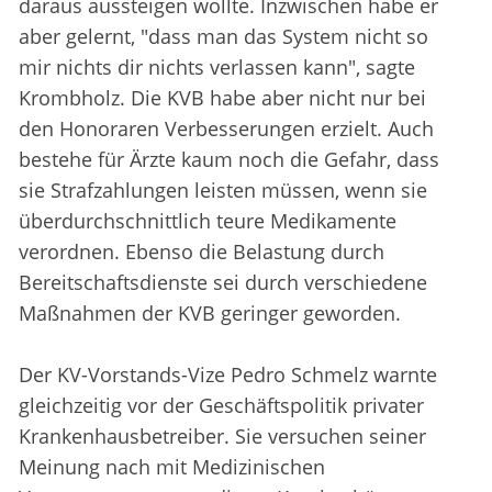
daraus aussteigen wollte. Inzwischen habe er
aber gelernt, "dass man das System nicht so
mir nichts dir nichts verlassen kann", sagte
Krombholz. Die KVB habe aber nicht nur bei
den Honoraren Verbesserungen erzielt. Auch
bestehe für Ärzte kaum noch die Gefahr, dass
sie Strafzahlungen leisten müssen, wenn sie
überdurchschnittlich teure Medikamente
verordnen. Ebenso die Belastung durch
Bereitschaftsdienste sei durch verschiedene
Maßnahmen der KVB geringer geworden.
Der KV-Vorstands-Vize Pedro Schmelz warnte
gleichzeitig vor der Geschäftspolitik privater
Krankenhausbetreiber. Sie versuchen seiner
Meinung nach mit Medizinischen