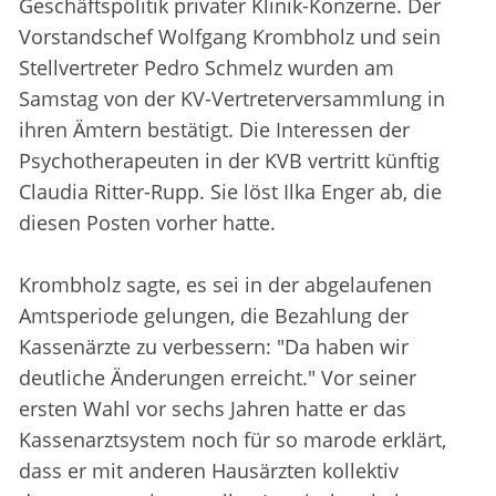
Geschäftspolitik privater Klinik-Konzerne. Der
Vorstandschef Wolfgang Krombholz und sein
Stellvertreter Pedro Schmelz wurden am
Samstag von der KV-Vertreterversammlung in
ihren Ämtern bestätigt. Die Interessen der
Psychotherapeuten in der KVB vertritt künftig
Claudia Ritter-Rupp. Sie löst Ilka Enger ab, die
diesen Posten vorher hatte.
Krombholz sagte, es sei in der abgelaufenen
Amtsperiode gelungen, die Bezahlung der
Kassenärzte zu verbessern: "Da haben wir
deutliche Änderungen erreicht." Vor seiner
ersten Wahl vor sechs Jahren hatte er das
Kassenarztsystem noch für so marode erklärt,
dass er mit anderen Hausärzten kollektiv