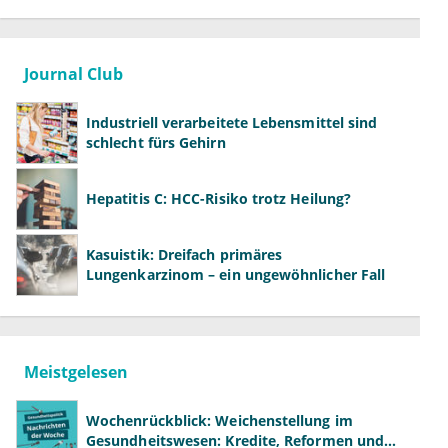
Journal Club
Industriell verarbeitete Lebensmittel sind
schlecht fürs Gehirn
Hepatitis C: HCC-Risiko trotz Heilung?
Kasuistik: Dreifach primäres
Lungenkarzinom – ein ungewöhnlicher Fall
Meistgelesen
Wochenrückblick: Weichenstellung im
Gesundheitswesen: Kredite, Reformen und