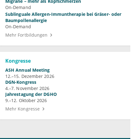
Migräne – mehr als Kopfschmerzen
On-Demand
Sublinguale Allergen-Immuntherapie bei Gräser- oder
Baumpollenallergie
On-Demand
Mehr Fortbildungen
Kongresse
ASH Annual Meeting
12.–15. Dezember 2026
DGN-Kongress
4.–7. November 2026
Jahrestagung der DGHO
9.–12. Oktober 2026
Mehr Kongresse