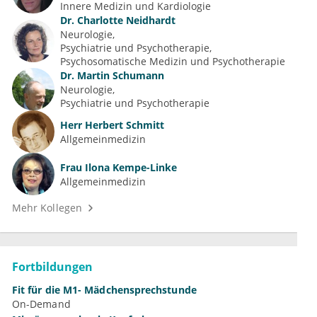
Innere Medizin und Kardiologie
Dr.
Charlotte Neidhardt
Neurologie
Psychiatrie und Psychotherapie
Psychosomatische Medizin und Psychotherapie
Dr.
Martin Schumann
Neurologie
Psychiatrie und Psychotherapie
Herr
Herbert Schmitt
Allgemeinmedizin
Frau
Ilona Kempe-Linke
Allgemeinmedizin
Mehr Kollegen
Fortbildungen
Fit für die M1- Mädchensprechstunde
On-Demand