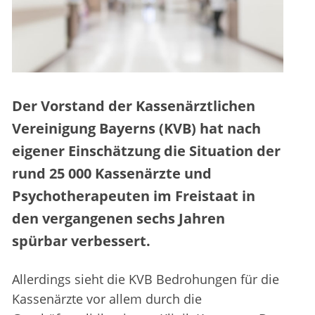
Der Vorstand der Kassenärztlichen
Vereinigung Bayerns (KVB) hat nach
eigener Einschätzung die Situation der
rund 25 000 Kassenärzte und
Psychotherapeuten im Freistaat in
den vergangenen sechs Jahren
spürbar verbessert.
Allerdings sieht die KVB Bedrohungen für die
Kassenärzte vor allem durch die