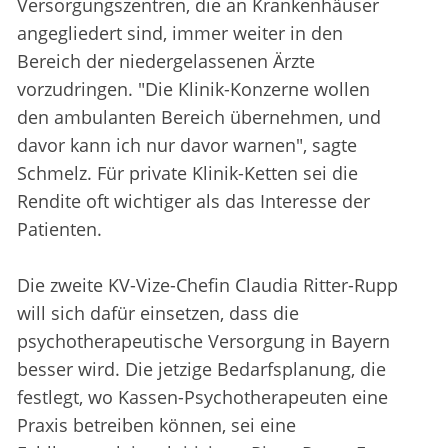
Versorgungszentren, die an Krankenhäuser
angegliedert sind, immer weiter in den
Bereich der niedergelassenen Ärzte
vorzudringen. "Die Klinik-Konzerne wollen
den ambulanten Bereich übernehmen, und
davor kann ich nur davor warnen", sagte
Schmelz. Für private Klinik-Ketten sei die
Rendite oft wichtiger als das Interesse der
Patienten.
Die zweite KV-Vize-Chefin Claudia Ritter-Rupp
will sich dafür einsetzen, dass die
psychotherapeutische Versorgung in Bayern
besser wird. Die jetzige Bedarfsplanung, die
festlegt, wo Kassen-Psychotherapeuten eine
Praxis betreiben können, sei eine