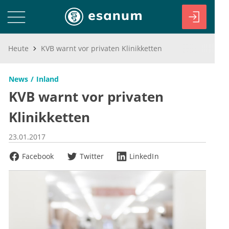
Heute
KVB warnt vor privaten Klinikketten
News
Inland
KVB warnt vor privaten
Klinikketten
23.01.2017
Facebook
Twitter
LinkedIn