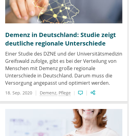
Demenz in Deutschland: Studie zeigt
deutliche regionale Unterschiede
Einer Studie des DZNE und der Universitätsmedizin
Greifswald zufolge, gibt es bei der Verteilung von
Menschen mit Demenz große regionale
Unterschiede in Deutschland. Darum muss die
Versorgung angepasst und optimiert werden.
18. Sep. 2020
Demenz
Pflege