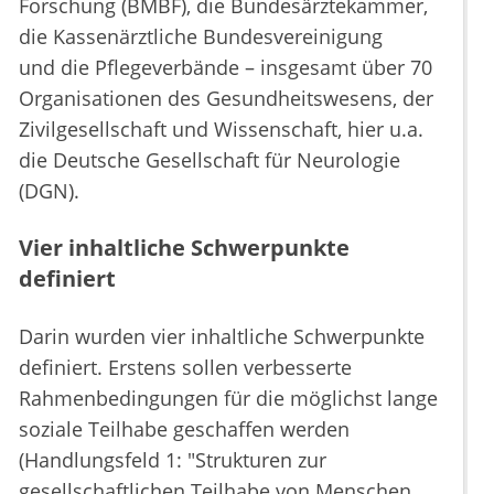
Forschung (BMBF), die Bundesärztekammer,
die Kassenärztliche Bundesvereinigung
und die Pflegeverbände – insgesamt über 70
Organisationen des Gesundheitswesens, der
Zivilgesellschaft und Wissenschaft, hier u.a.
die Deutsche Gesellschaft für Neurologie
(DGN).
Vier inhaltliche Schwerpunkte
definiert
Darin wurden vier inhaltliche Schwerpunkte
definiert. Erstens sollen verbesserte
Rahmenbedingungen für die möglichst lange
soziale Teilhabe geschaffen werden
(Handlungsfeld 1: "Strukturen zur
gesellschaftlichen Teilhabe von Menschen