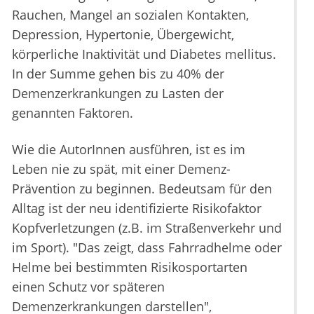
Rauchen, Mangel an sozialen Kontakten,
Depression, Hypertonie, Übergewicht,
körperliche Inaktivität und Diabetes mellitus.
In der Summe gehen bis zu 40% der
Demenzerkrankungen zu Lasten der
genannten Faktoren.
Wie die AutorInnen ausführen, ist es im
Leben nie zu spät, mit einer Demenz-
Prävention zu beginnen. Bedeutsam für den
Alltag ist der neu identifizierte Risikofaktor
Kopfverletzungen (z.B. im Straßenverkehr und
im Sport). "Das zeigt, dass Fahrradhelme oder
Helme bei bestimmten Risikosportarten
einen Schutz vor späteren
Demenzerkrankungen darstellen",