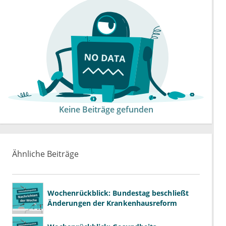
Keine Beiträge gefunden
Ähnliche Beiträge
Wochenrückblick: Bundestag beschließt
Änderungen der Krankenhausreform