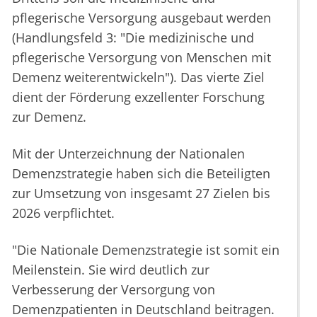
pflegerische Versorgung ausgebaut werden
(Handlungsfeld 3: "Die medizinische und
pflegerische Versorgung von Menschen mit
Demenz weiterentwickeln"). Das vierte Ziel
dient der Förderung exzellenter Forschung
zur Demenz.
Mit der Unterzeichnung der Nationalen
Demenzstrategie haben sich die Beteiligten
zur Umsetzung von insgesamt 27 Zielen bis
2026 verpflichtet.
"Die Nationale Demenzstrategie ist somit ein
Meilenstein. Sie wird deutlich zur
Verbesserung der Versorgung von
Demenzpatienten in Deutschland beitragen.