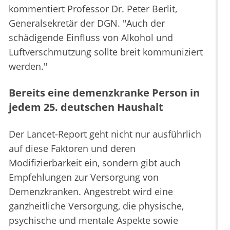
kommentiert Professor Dr. Peter Berlit,
Generalsekretär der DGN. "Auch der
schädigende Einfluss von Alkohol und
Luftverschmutzung sollte breit kommuniziert
werden."
Bereits eine demenzkranke Person in
jedem 25. deutschen Haushalt
Der Lancet-Report geht nicht nur ausführlich
auf diese Faktoren und deren
Modifizierbarkeit ein, sondern gibt auch
Empfehlungen zur Versorgung von
Demenzkranken. Angestrebt wird eine
ganzheitliche Versorgung, die physische,
psychische und mentale Aspekte sowie