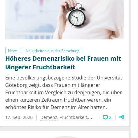
News
Neuigkeiten aus der Forschung
Höheres Demenzrisiko bei Frauen mit
längerer Fruchtbarkeit
Eine bevölkerungsbezogene Studie der Universität
Göteborg zeigt, dass Frauen mit längerer
Fruchtbarkeit im Vergleich zu denjenigen, die über
einen kürzeren Zeitraum fruchtbar waren, ein
erhöhtes Risiko für Demenz im Alter hatten.
17. Sep. 2020
Demenz
Fruchtbarkeit
Neurodegenerative Er
2