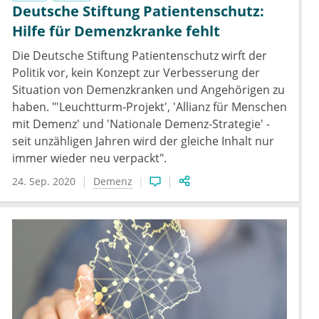
Deutsche Stiftung Patientenschutz:
Hilfe für Demenzkranke fehlt
Die Deutsche Stiftung Patientenschutz wirft der
Politik vor, kein Konzept zur Verbesserung der
Situation von Demenzkranken und Angehörigen zu
haben. "'Leuchtturm-Projekt', 'Allianz für Menschen
mit Demenz' und 'Nationale Demenz-Strategie' -
seit unzähligen Jahren wird der gleiche Inhalt nur
immer wieder neu verpackt".
24. Sep. 2020
Demenz