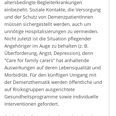
altersbedingte Begleiterkrankungen
einbezieht. Soziale Kontakte, die Versorgung
und der Schutz von DemenzpatientInnen
müssen sichergestellt werden, auch um
unnötige Hospitalisierungen zu vermeiden.
Nicht zuletzt ist die Situation pflegender
Angehöriger im Auge zu behalten (z. B.
Überforderung, Angst, Depression), denn
"Care for family carers" hat anhaltende
Auswirkungen auf deren Lebensqualität und
Morbidität. Für den künftigen Umgang mit
der Demenzthematik werden öffentliche und
auf Risikogruppen ausgerichtete
Gesundheitsprogramme sowie individuelle
Interventionen gefordert.