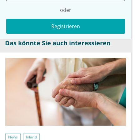
oder
Registrieren
Das könnte Sie auch interessieren
News
Inland