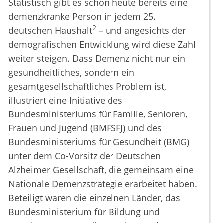
Statistisch gibt es schon heute bereits eine
demenzkranke Person in jedem 25.
2
deutschen Haushalt
– und angesichts der
demografischen Entwicklung wird diese Zahl
weiter steigen. Dass Demenz nicht nur ein
gesundheitliches, sondern ein
gesamtgesellschaftliches Problem ist,
illustriert eine Initiative des
Bundesministeriums für Familie, Senioren,
Frauen und Jugend (BMFSFJ) und des
Bundesministeriums für Gesundheit (BMG)
unter dem Co-Vorsitz der Deutschen
Alzheimer Gesellschaft, die gemeinsam eine
Nationale Demenzstrategie erarbeitet haben.
Beteiligt waren die einzelnen Länder, das
Bundesministerium für Bildung und