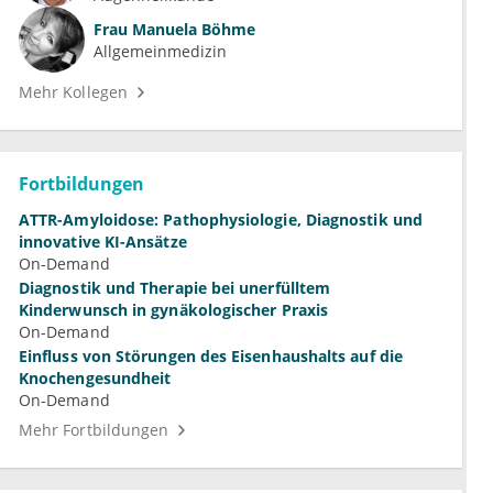
Frau
Manuela Böhme
Allgemeinmedizin
Mehr Kollegen
Fortbildungen
ATTR-Amyloidose: Pathophysiologie, Diagnostik und
innovative KI-Ansätze
On-Demand
Diagnostik und Therapie bei unerfülltem
Kinderwunsch in gynäkologischer Praxis
On-Demand
Einfluss von Störungen des Eisenhaushalts auf die
Knochengesundheit
On-Demand
Mehr Fortbildungen