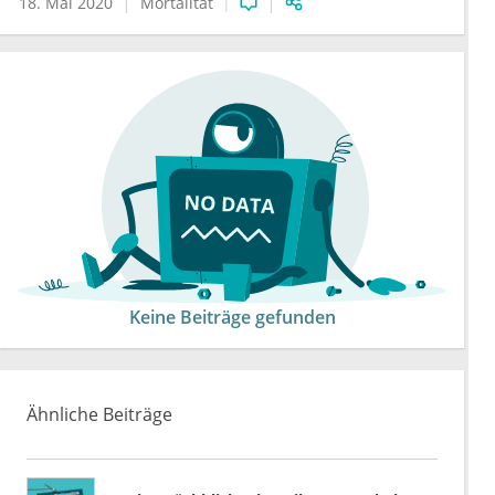
18. Mai 2020
Mortalität
Keine Beiträge gefunden
Ähnliche Beiträge