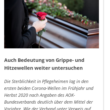
Auch Bedeutung von Grippe- und
Hitzewellen weiter untersuchen
Die Sterblichkeit in Pflegeheimen lag in den
ersten beiden Corona-Wellen im Frühjahr und
Herbst 2020 nach Angaben des AOK-
Bundesverbands deutlich über dem Mittel der
Vorjahre. Wie der Verband unter Verweis auf