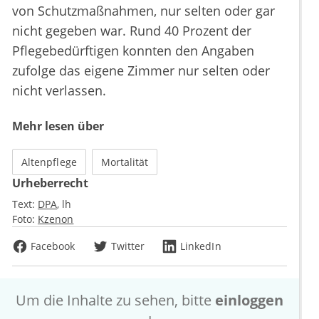
von Schutzmaßnahmen, nur selten oder gar
nicht gegeben war. Rund 40 Prozent der
Pflegebedürftigen konnten den Angaben
zufolge das eigene Zimmer nur selten oder
nicht verlassen.
Mehr lesen über
Altenpflege
Mortalität
Urheberrecht
Text:
DPA
lh
Foto:
Kzenon
Facebook
Twitter
LinkedIn
Um die Inhalte zu sehen, bitte
einloggen