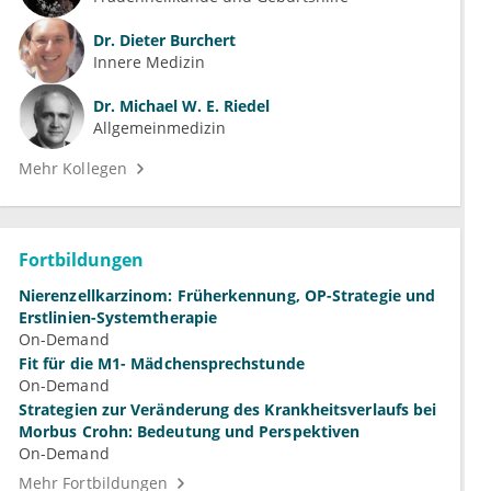
Dr.
Dieter Burchert
Innere Medizin
Dr.
Michael W. E. Riedel
Allgemeinmedizin
Mehr Kollegen
Fortbildungen
Nierenzellkarzinom: Früherkennung, OP-Strategie und
Erstlinien-Systemtherapie
On-Demand
Fit für die M1- Mädchensprechstunde
On-Demand
Strategien zur Veränderung des Krankheitsverlaufs bei
Morbus Crohn: Bedeutung und Perspektiven
On-Demand
Mehr Fortbildungen