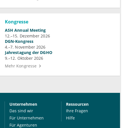
Kongresse
ASH Annual Meeting
12.–15. Dezember 2026
DGN-Kongress
4.–7. November 2026
Jahrestagung der DGHO
9.–12. Oktober 2026
Mehr Kongresse
Unternehmen
Ressourcen
Das sind wir
Ihre Fragen
Für Unternehmen
Hilfe
Für Agenturen