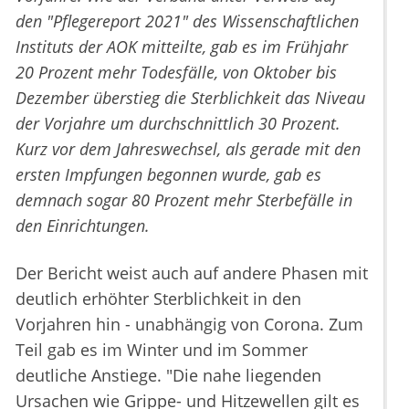
den "Pflegereport 2021" des Wissenschaftlichen
Instituts der AOK mitteilte, gab es im Frühjahr
20 Prozent mehr Todesfälle, von Oktober bis
Dezember überstieg die Sterblichkeit das Niveau
der Vorjahre um durchschnittlich 30 Prozent.
Kurz vor dem Jahreswechsel, als gerade mit den
ersten Impfungen begonnen wurde, gab es
demnach sogar 80 Prozent mehr Sterbefälle in
den Einrichtungen.
Der Bericht weist auch auf andere Phasen mit
deutlich erhöhter Sterblichkeit in den
Vorjahren hin - unabhängig von Corona. Zum
Teil gab es im Winter und im Sommer
deutliche Anstiege. "Die nahe liegenden
Ursachen wie Grippe- und Hitzewellen gilt es