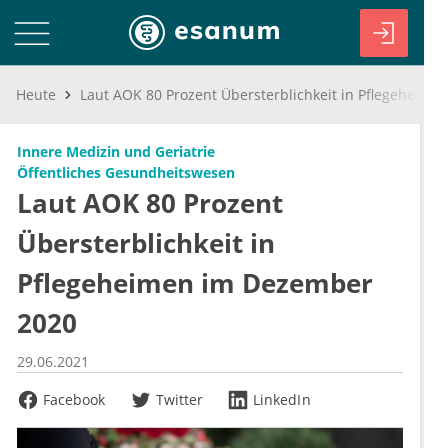
Heute
Laut AOK 80 Prozent Übersterblichkeit in Pflegeheimen im Dezember 2020
Innere Medizin und Geriatrie
Öffentliches Gesundheitswesen
Laut AOK 80 Prozent
Übersterblichkeit in
Pflegeheimen im Dezember
2020
29.06.2021
Facebook
Twitter
LinkedIn