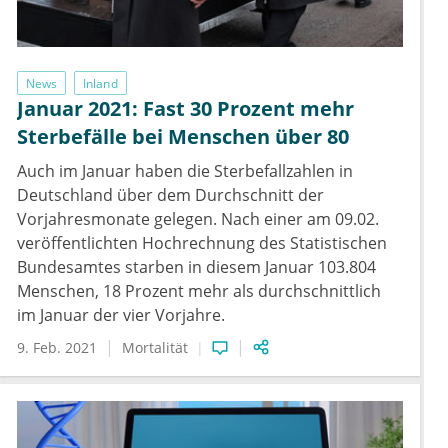
News
Inland
Januar 2021: Fast 30 Prozent mehr
Sterbefälle bei Menschen über 80
Auch im Januar haben die Sterbefallzahlen in
Deutschland über dem Durchschnitt der
Vorjahresmonate gelegen. Nach einer am 09.02.
veröffentlichten Hochrechnung des Statistischen
Bundesamtes starben in diesem Januar 103.804
Menschen, 18 Prozent mehr als durchschnittlich
im Januar der vier Vorjahre.
9. Feb. 2021
Mortalität