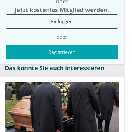
oder
jetzt kostenlos Mitglied werden
.
Einloggen
oder
Registrieren
Das könnte Sie auch interessieren