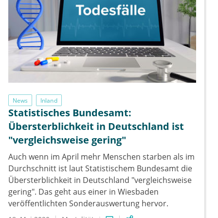
News
Inland
Statistisches Bundesamt:
Übersterblichkeit in Deutschland ist
"vergleichsweise gering"
Auch wenn im April mehr Menschen starben als im
Durchschnitt ist laut Statistischem Bundesamt die
Übersterblichkeit in Deutschland "vergleichsweise
gering". Das geht aus einer in Wiesbaden
veröffentlichten Sonderauswertung hervor.