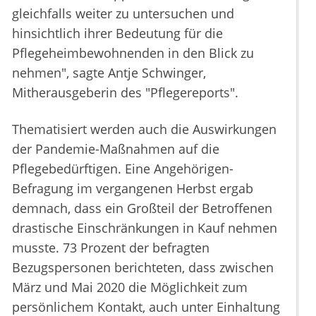
gleichfalls weiter zu untersuchen und
hinsichtlich ihrer Bedeutung für die
Pflegeheimbewohnenden in den Blick zu
nehmen", sagte Antje Schwinger,
Mitherausgeberin des "Pflegereports".
Thematisiert werden auch die Auswirkungen
der Pandemie-Maßnahmen auf die
Pflegebedürftigen. Eine Angehörigen-
Befragung im vergangenen Herbst ergab
demnach, dass ein Großteil der Betroffenen
drastische Einschränkungen in Kauf nehmen
musste. 73 Prozent der befragten
Bezugspersonen berichteten, dass zwischen
März und Mai 2020 die Möglichkeit zum
persönlichem Kontakt, auch unter Einhaltung