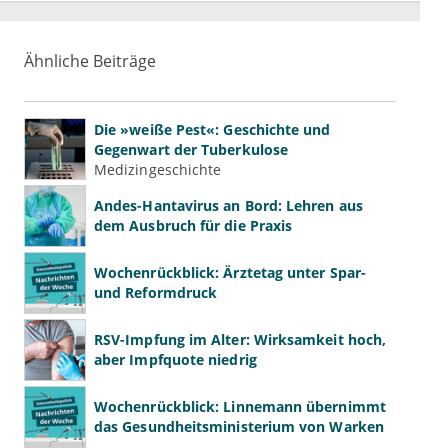
Ähnliche Beiträge
Die »weiße Pest«: Geschichte und
Gegenwart der Tuberkulose
Medizingeschichte
Andes-Hantavirus an Bord: Lehren aus
dem Ausbruch für die Praxis
Wochenrückblick: Ärztetag unter Spar-
und Reformdruck
RSV-Impfung im Alter: Wirksamkeit hoch,
aber Impfquote niedrig
Wochenrückblick: Linnemann übernimmt
das Gesundheitsministerium von Warken