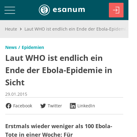
Heute
Laut WHO ist endlich ein Ende der Ebola-Epidemie in Sicht
News
Epidemien
Laut WHO ist endlich ein
Ende der Ebola-Epidemie in
Sicht
29.01.2015
Facebook
Twitter
LinkedIn
Erstmals wieder weniger als 100 Ebola-
Tote in einer Woche: Für