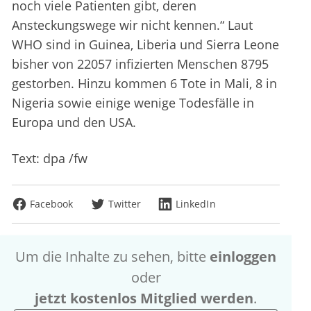
noch viele Patienten gibt, deren
Ansteckungswege wir nicht kennen.“ Laut
WHO sind in Guinea, Liberia und Sierra Leone
bisher von 22057 infizierten Menschen 8795
gestorben. Hinzu kommen 6 Tote in Mali, 8 in
Nigeria sowie einige wenige Todesfälle in
Europa und den USA.
Text: dpa /fw
Facebook
Twitter
LinkedIn
Um die Inhalte zu sehen, bitte
einloggen
oder
jetzt kostenlos Mitglied werden
.