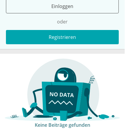
Einloggen
oder
Registrieren
Keine Beiträge gefunden