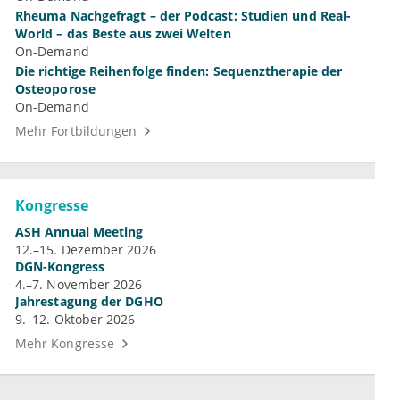
Rheuma Nachgefragt – der Podcast: Studien und Real-
World – das Beste aus zwei Welten
On-Demand
Die richtige Reihenfolge finden: Sequenztherapie der
Osteoporose
On-Demand
Mehr Fortbildungen
Kongresse
ASH Annual Meeting
12.–15. Dezember 2026
DGN-Kongress
4.–7. November 2026
Jahrestagung der DGHO
9.–12. Oktober 2026
Mehr Kongresse