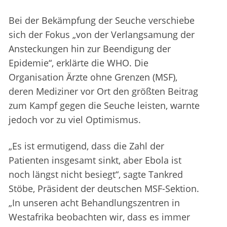
Bei der Bekämpfung der Seuche verschiebe
sich der Fokus „von der Verlangsamung der
Ansteckungen hin zur Beendigung der
Epidemie“, erklärte die WHO. Die
Organisation Ärzte ohne Grenzen (MSF),
deren Mediziner vor Ort den größten Beitrag
zum Kampf gegen die Seuche leisten, warnte
jedoch vor zu viel Optimismus.
„Es ist ermutigend, dass die Zahl der
Patienten insgesamt sinkt, aber Ebola ist
noch längst nicht besiegt“, sagte Tankred
Stöbe, Präsident der deutschen MSF-Sektion.
„In unseren acht Behandlungszentren in
Westafrika beobachten wir, dass es immer