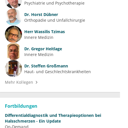
Psychiatrie und Psychotherapie
Dr.
Horst Dübner
Orthopädie und Unfallchirurgie
Herr
Wassilis Tzimas
Innere Medizin
Dr.
Gregor Heitlage
Innere Medizin
Dr.
Steffen Großmann
Haut- und Geschlechtskrankheiten
Mehr Kollegen
Fortbildungen
Differentialdiagnostik und Therapieoptionen bei
Halsschmerzen - Ein Update
On-Demand