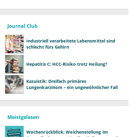
Journal Club
Industriell verarbeitete Lebensmittel sind
schlecht fürs Gehirn
Hepatitis C: HCC-Risiko trotz Heilung?
Kasuistik: Dreifach primäres
Lungenkarzinom – ein ungewöhnlicher Fall
Meistgelesen
Wochenrückblick: Weichenstellung im