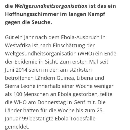
die
Weltgesundheitsorganisation
ist das ein
Hoffnungsschimmer im langen Kampf
gegen die Seuche.
Gut ein Jahr nach dem Ebola-Ausbruch in
Westafrika ist nach Einschätzung der
Weltgesundheitsorganisation (WHO) ein Ende
der Epidemie in Sicht. Zum ersten Mal seit
Juni 2014 seien in den am stärksten
betroffenen Ländern Guinea, Liberia und
Sierra Leone innerhalb einer Woche weniger
als 100 Menschen an Ebola gestorben, teilte
die WHO am Donnerstag in Genf mit. Die
Länder hatten für die Woche bis zum 25.
Januar 99 bestätigte Ebola-Todesfälle
gemeldet.