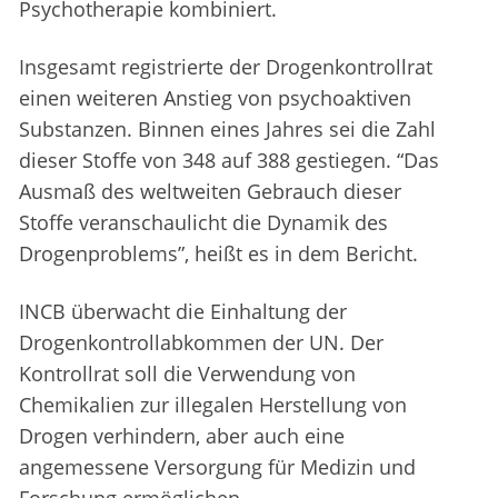
Psychotherapie kombiniert.
Insgesamt registrierte der Drogenkontrollrat
einen weiteren Anstieg von psychoaktiven
Substanzen. Binnen eines Jahres sei die Zahl
dieser Stoffe von 348 auf 388 gestiegen. “Das
Ausmaß des weltweiten Gebrauch dieser
Stoffe veranschaulicht die Dynamik des
Drogenproblems”, heißt es in dem Bericht.
INCB überwacht die Einhaltung der
Drogenkontrollabkommen der UN. Der
Kontrollrat soll die Verwendung von
Chemikalien zur illegalen Herstellung von
Drogen verhindern, aber auch eine
angemessene Versorgung für Medizin und