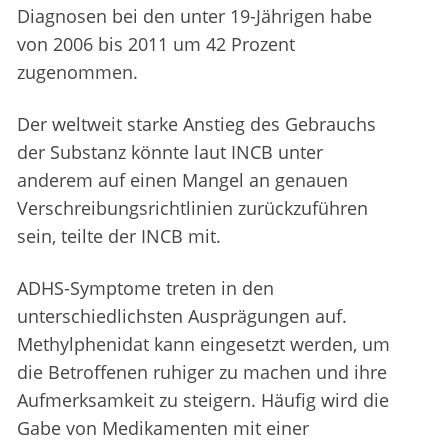
Diagnosen bei den unter 19-Jährigen habe
von 2006 bis 2011 um 42 Prozent
zugenommen.
Der weltweit starke Anstieg des Gebrauchs
der Substanz könnte laut INCB unter
anderem auf einen Mangel an genauen
Verschreibungsrichtlinien zurückzuführen
sein, teilte der INCB mit.
ADHS-Symptome treten in den
unterschiedlichsten Ausprägungen auf.
Methylphenidat kann eingesetzt werden, um
die Betroffenen ruhiger zu machen und ihre
Aufmerksamkeit zu steigern. Häufig wird die
Gabe von Medikamenten mit einer