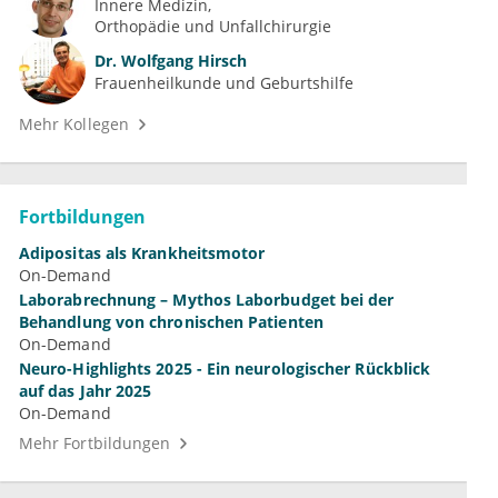
Innere Medizin
Orthopädie und Unfallchirurgie
Dr.
Wolfgang Hirsch
Frauenheilkunde und Geburtshilfe
Mehr Kollegen
Fortbildungen
Adipositas als Krankheitsmotor
On-Demand
Laborabrechnung – Mythos Laborbudget bei der
Behandlung von chronischen Patienten
On-Demand
Neuro-Highlights 2025 - Ein neurologischer Rückblick
auf das Jahr 2025
On-Demand
Mehr Fortbildungen