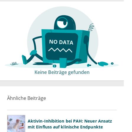
Keine Beiträge gefunden
Ähnliche Beiträge
Aktivin-Inhibition bei PAH: Neuer Ansatz
mit Einfluss auf klinische Endpunkte