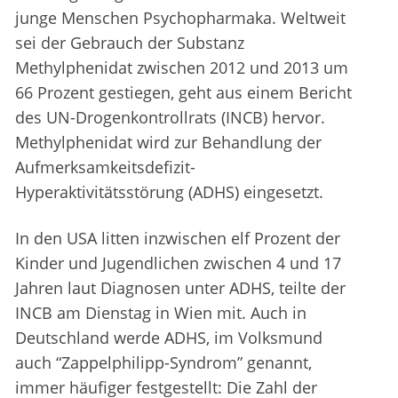
junge Menschen Psychopharmaka. Weltweit
sei der Gebrauch der Substanz
Methylphenidat zwischen 2012 und 2013 um
66 Prozent gestiegen, geht aus einem Bericht
des UN-Drogenkontrollrats (INCB) hervor.
Methylphenidat wird zur Behandlung der
Aufmerksamkeitsdefizit-
Hyperaktivitätsstörung (ADHS) eingesetzt.
In den USA litten inzwischen elf Prozent der
Kinder und Jugendlichen zwischen 4 und 17
Jahren laut Diagnosen unter ADHS, teilte der
INCB am Dienstag in Wien mit. Auch in
Deutschland werde ADHS, im Volksmund
auch “Zappelphilipp-Syndrom” genannt,
immer häufiger festgestellt: Die Zahl der