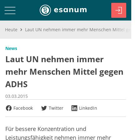
Heute
Laut UN nehmen immer mehr Menschen Mittel gegen ADHS
News
Laut UN nehmen immer
mehr Menschen Mittel gegen
ADHS
03.03.2015
Facebook
Twitter
LinkedIn
Für bessere Konzentration und
Leistungsfähigkeit nehmen immer mehr