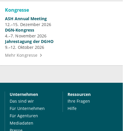
Kongresse
ASH Annual Meeting
12.–15. Dezember 2026
DGN-Kongress
4.–7. November 2026
Jahrestagung der DGHO
9.–12. Oktober 2026
Mehr Kongresse
Unternehmen
Ressourcen
Das sind wir
Ihre Fragen
Für Unternehmen
Hilfe
Für Agenturen
Mediadaten
Presse