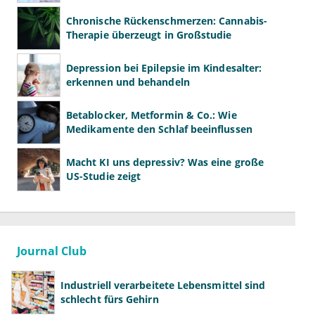
Chronische Rückenschmerzen: Cannabis-
Therapie überzeugt in Großstudie
Depression bei Epilepsie im Kindesalter:
erkennen und behandeln
Betablocker, Metformin & Co.: Wie
Medikamente den Schlaf beeinflussen
Macht KI uns depressiv? Was eine große
US-Studie zeigt
Journal Club
Industriell verarbeitete Lebensmittel sind
schlecht fürs Gehirn