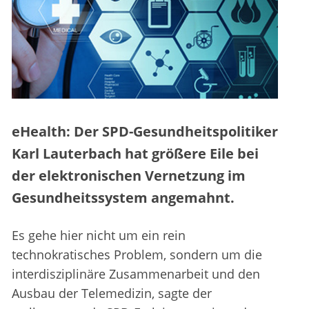
eHealth: Der SPD-Gesundheitspolitiker
Karl Lauterbach hat größere Eile bei
der elektronischen Vernetzung im
Gesundheitssystem angemahnt.
Es gehe hier nicht um ein rein
technokratisches Problem, sondern um die
interdisziplinäre Zusammenarbeit und den
Ausbau der Telemedizin, sagte der