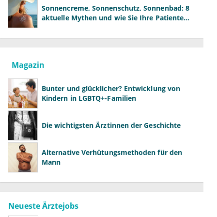
Sonnencreme, Sonnenschutz, Sonnenbad: 8
aktuelle Mythen und wie Sie Ihre Patienten
richtig aufklären können
Magazin
Bunter und glücklicher? Entwicklung von
Kindern in LGBTQ+-Familien
Die wichtigsten Ärztinnen der Geschichte
Alternative Verhütungsmethoden für den
Mann
Neueste Ärztejobs