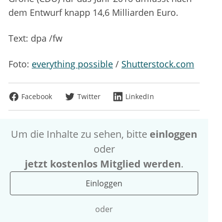
dem Entwurf knapp 14,6 Milliarden Euro.
Text: dpa /fw
Foto:
everything possible
/
Shutterstock.com
Facebook
Twitter
LinkedIn
Um die Inhalte zu sehen, bitte
einloggen
oder
jetzt kostenlos Mitglied werden
.
Einloggen
oder