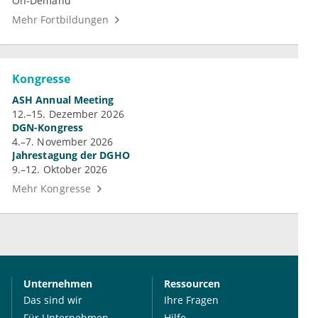
On-Demand
Mehr Fortbildungen
Kongresse
ASH Annual Meeting
12.–15. Dezember 2026
DGN-Kongress
4.–7. November 2026
Jahrestagung der DGHO
9.–12. Oktober 2026
Mehr Kongresse
Unternehmen
Ressourcen
Das sind wir
Ihre Fragen
Für Unternehmen
Hilfe