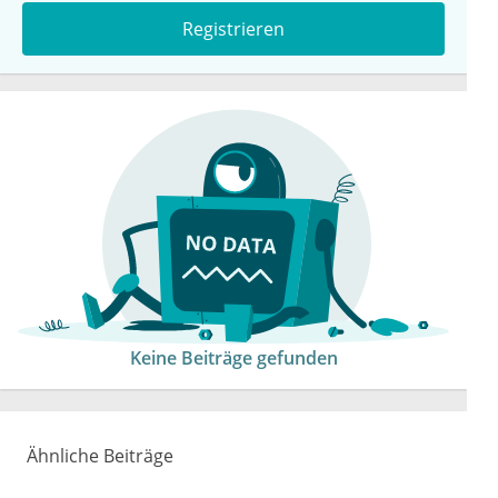
Registrieren
Keine Beiträge gefunden
Ähnliche Beiträge