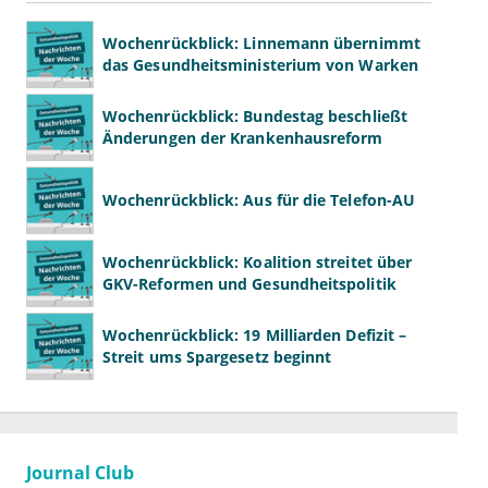
Wochenrückblick: Linnemann übernimmt
das Gesundheitsministerium von Warken
Wochenrückblick: Bundestag beschließt
Änderungen der Krankenhausreform
Wochenrückblick: Aus für die Telefon-AU
Wochenrückblick: Koalition streitet über
GKV-Reformen und Gesundheitspolitik
Wochenrückblick: 19 Milliarden Defizit –
Streit ums Spargesetz beginnt
Journal Club