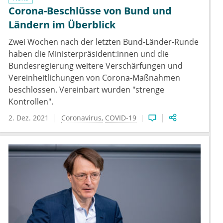
Corona-Beschlüsse von Bund und
Ländern im Überblick
Zwei Wochen nach der letzten Bund-Länder-Runde
haben die Ministerpräsident:innen und die
Bundesregierung weitere Verschärfungen und
Vereinheitlichungen von Corona-Maßnahmen
beschlossen. Vereinbart wurden "strenge
Kontrollen".
2. Dez. 2021
Coronavirus
COVID-19