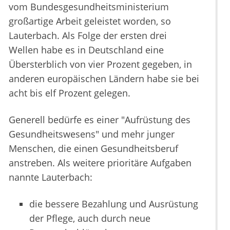
vom Bundesgesundheitsministerium
großartige Arbeit geleistet worden, so
Lauterbach. Als Folge der ersten drei
Wellen habe es in Deutschland eine
Übersterblich von vier Prozent gegeben, in
anderen europäischen Ländern habe sie bei
acht bis elf Prozent gelegen.
Generell bedürfe es einer "Aufrüstung des
Gesundheitswesens" und mehr junger
Menschen, die einen Gesundheitsberuf
anstreben. Als weitere prioritäre Aufgaben
nannte Lauterbach:
die bessere Bezahlung und Ausrüstung
der Pflege, auch durch neue