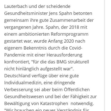
Lauterbach und der scheidende
Gesundheitsminister Jens Spahn betonten
gemeinsam ihre gute Zusammenarbeit der
vergangenen Jahre. Spahn, der 2018 mit
einem ambitionierten Reformprogramm
gestartet war, wurde Anfang 2020 nach
eigenem Bekenntnis durch die Covid-
Pandemie mit einer Herausforderung
konfrontiert, "für die das BMG strukturell
nicht hinlänglich aufgestellt war".
Deutschland verfüge über eine gute
Individualmedizin, eine dringende
Verbesserung sei aber beim Öffentlichen
Gesundheitswesen und bei der Fähigkeit zur
Bewältigung von Katastrophen notwendig.
"Wir brauchen ein neues Verständnis für