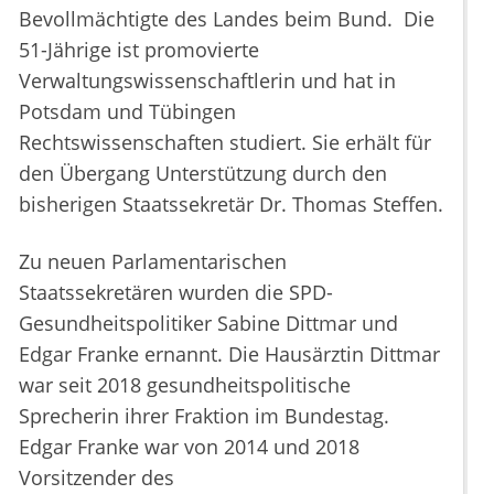
Bevollmächtigte des Landes beim Bund. Die
51-Jährige ist promovierte
Verwaltungswissenschaftlerin und hat in
Potsdam und Tübingen
Rechtswissenschaften studiert. Sie erhält für
den Übergang Unterstützung durch den
bisherigen Staatssekretär Dr. Thomas Steffen.
Zu neuen Parlamentarischen
Staatssekretären wurden die SPD-
Gesundheitspolitiker Sabine Dittmar und
Edgar Franke ernannt. Die Hausärztin Dittmar
war seit 2018 gesundheitspolitische
Sprecherin ihrer Fraktion im Bundestag.
Edgar Franke war von 2014 und 2018
Vorsitzender des