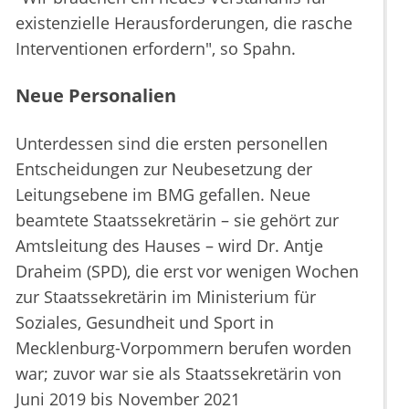
existenzielle Herausforderungen, die rasche
Interventionen erfordern", so Spahn.
Neue Personalien
Unterdessen sind die ersten personellen
Entscheidungen zur Neubesetzung der
Leitungsebene im BMG gefallen. Neue
beamtete Staatssekretärin – sie gehört zur
Amtsleitung des Hauses – wird Dr. Antje
Draheim (SPD), die erst vor wenigen Wochen
zur Staatssekretärin im Ministerium für
Soziales, Gesundheit und Sport in
Mecklenburg-Vorpommern berufen worden
war; zuvor war sie als Staatssekretärin von
Juni 2019 bis November 2021