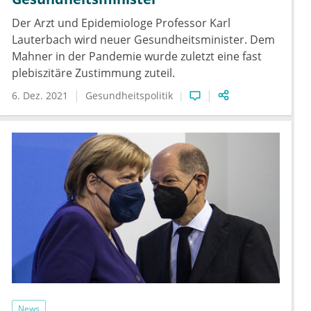
Der Arzt und Epidemiologe Professor Karl
Lauterbach wird neuer Gesundheitsminister. Dem
Mahner in der Pandemie wurde zuletzt eine fast
plebiszitäre Zustimmung zuteil.
6. Dez. 2021
Gesundheitspolitik
News