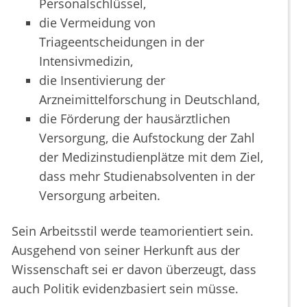
Personalschlüssel,
die Vermeidung von
Triageentscheidungen in der
Intensivmedizin,
die Insentivierung der
Arzneimittelforschung in Deutschland,
die Förderung der hausärztlichen
Versorgung, die Aufstockung der Zahl
der Medizinstudienplätze mit dem Ziel,
dass mehr Studienabsolventen in der
Versorgung arbeiten.
Sein Arbeitsstil werde teamorientiert sein.
Ausgehend von seiner Herkunft aus der
Wissenschaft sei er davon überzeugt, dass
auch Politik evidenzbasiert sein müsse.