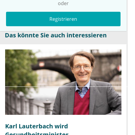
oder
Registrieren
Das könnte Sie auch interessieren
Karl Lauterbach wird
Gesundheitsminister