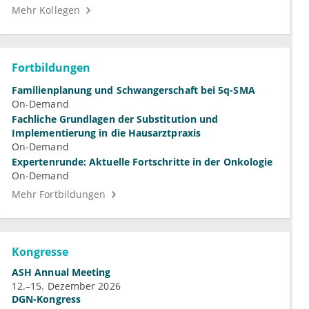
Mehr Kollegen
Fortbildungen
Familienplanung und Schwangerschaft bei 5q-SMA
On-Demand
Fachliche Grundlagen der Substitution und
Implementierung in die Hausarztpraxis
On-Demand
Expertenrunde: Aktuelle Fortschritte in der Onkologie
On-Demand
Mehr Fortbildungen
Kongresse
ASH Annual Meeting
12.–15. Dezember 2026
DGN-Kongress