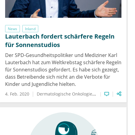
News
Inland
Lauterbach fordert schärfere Regeln
für Sonnenstudios
Der SPD-Gesundheitspolitiker und Mediziner Karl
Lauterbach hat zum Weltkrebstag schärfere Regeln
für Sonnenstudios gefordert. Es habe sich gezeigt,
dass Betreibende sich nicht an die Verbote für
Kinder und Jugendliche hielten.
4. Feb. 2020
Dermatologische Onkologie
Hautkrebs