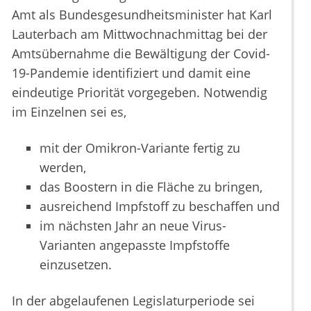
Amt als Bundesgesundheitsminister hat Karl
Lauterbach am Mittwochnachmittag bei der
Amtsübernahme die Bewältigung der Covid-
19-Pandemie identifiziert und damit eine
eindeutige Priorität vorgegeben. Notwendig
im Einzelnen sei es,
mit der Omikron-Variante fertig zu
werden,
das Boostern in die Fläche zu bringen,
ausreichend Impfstoff zu beschaffen und
im nächsten Jahr an neue Virus-
Varianten angepasste Impfstoffe
einzusetzen.
In der abgelaufenen Legislaturperiode sei