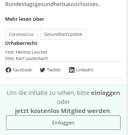
Bundestagsgesundheitsausschusses.
Mehr lesen über
Coronavirus
Gesundheitspolitik
Urheberrecht
Text:
Helmut Laschet
Foto:
Karl Lauterbach
Facebook
Twitter
LinkedIn
Um die Inhalte zu sehen, bitte
einloggen
oder
jetzt kostenlos Mitglied werden
.
Einloggen