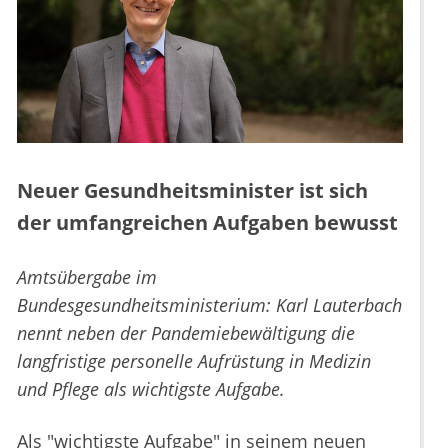
Neuer Gesundheitsminister ist sich
der umfangreichen Aufgaben bewusst
Amtsübergabe im
Bundesgesundheitsministerium: Karl Lauterbach
nennt neben der Pandemiebewältigung die
langfristige personelle Aufrüstung in Medizin
und Pflege als wichtigste Aufgabe.
Als "wichtigste Aufgabe" in seinem neuen