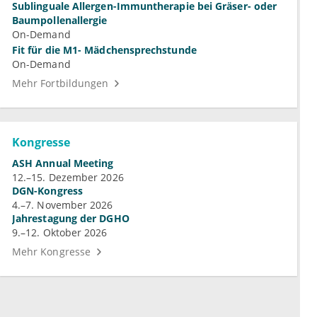
Sublinguale Allergen-Immuntherapie bei Gräser- oder
Baumpollenallergie
On-Demand
Fit für die M1- Mädchensprechstunde
On-Demand
Mehr Fortbildungen
Kongresse
ASH Annual Meeting
12.–15. Dezember 2026
DGN-Kongress
4.–7. November 2026
Jahrestagung der DGHO
9.–12. Oktober 2026
Mehr Kongresse