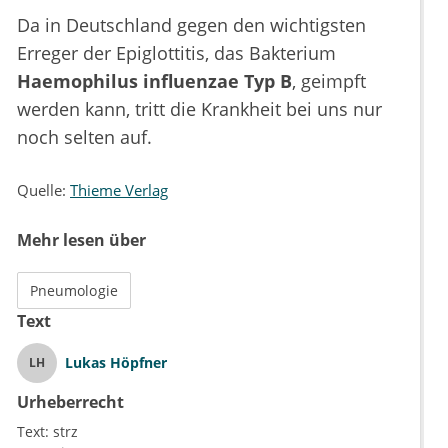
Da in Deutschland gegen den wichtigsten
Erreger der Epiglottitis, das Bakterium
Haemophilus influenzae Typ B
, geimpft
werden kann, tritt die Krankheit bei uns nur
noch selten auf.
Quelle:
Thieme Verlag
Mehr lesen über
Pneumologie
Text
Lukas Höpfner
LH
Urheberrecht
Text:
strz