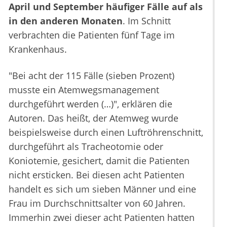
April und September häufiger Fälle auf als
in den anderen Monaten
. Im Schnitt
verbrachten die Patienten fünf Tage im
Krankenhaus.
"Bei acht der 115 Fälle (sieben Prozent)
musste ein Atemwegsmanagement
durchgeführt werden (…)", erklären die
Autoren. Das heißt, der Atemweg wurde
beispielsweise durch einen Luftröhrenschnitt,
durchgeführt als Tracheotomie oder
Koniotemie, gesichert, damit die Patienten
nicht ersticken. Bei diesen acht Patienten
handelt es sich um sieben Männer und eine
Frau im Durchschnittsalter von 60 Jahren.
Immerhin zwei dieser acht Patienten hatten