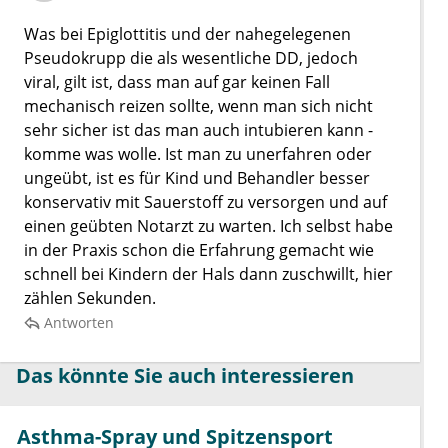
Was bei Epiglottitis und der nahegelegenen
Pseudokrupp die als wesentliche DD, jedoch
viral, gilt ist, dass man auf gar keinen Fall
mechanisch reizen sollte, wenn man sich nicht
sehr sicher ist das man auch intubieren kann -
komme was wolle. Ist man zu unerfahren oder
ungeübt, ist es für Kind und Behandler besser
konservativ mit Sauerstoff zu versorgen und auf
einen geübten Notarzt zu warten. Ich selbst habe
in der Praxis schon die Erfahrung gemacht wie
schnell bei Kindern der Hals dann zuschwillt, hier
zählen Sekunden.
Antworten
Das könnte Sie auch interessieren
Asthma-Spray und Spitzensport