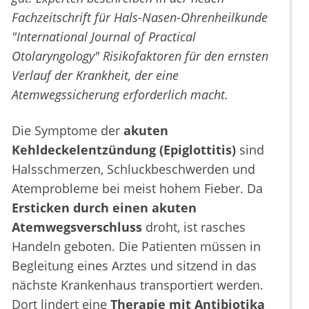
Fachzeitschrift für Hals-Nasen-Ohrenheilkunde
"International Journal of Practical
Otolaryngology" Risikofaktoren für den ernsten
Verlauf der Krankheit, der eine
Atemwegssicherung erforderlich macht.
Die Symptome der
akuten
Kehldeckelentzündung (Epiglottitis)
sind
Halsschmerzen, Schluckbeschwerden und
Atemprobleme bei meist hohem Fieber. Da
Ersticken durch einen akuten
Atemwegsverschluss
droht, ist rasches
Handeln geboten. Die Patienten müssen in
Begleitung eines Arztes und sitzend in das
nächste Krankenhaus transportiert werden.
Dort lindert eine
Therapie mit Antibiotika