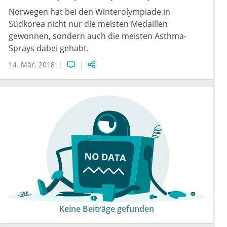
Norwegen hat bei den Winterolympiade in
Südkorea nicht nur die meisten Medaillen
gewonnen, sondern auch die meisten Asthma-
Sprays dabei gehabt.
14. Mär. 2018
Keine Beiträge gefunden