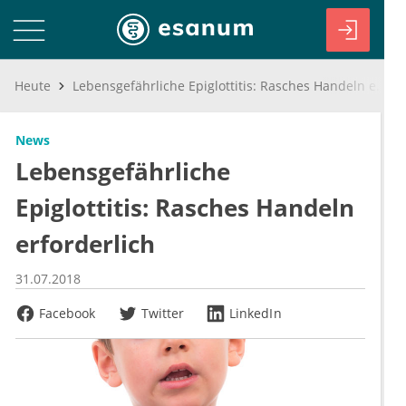
Heute
Lebensgefährliche Epiglottitis: Rasches Handeln erforderlich
News
Lebensgefährliche
Epiglottitis: Rasches Handeln
erforderlich
31.07.2018
Facebook
Twitter
LinkedIn