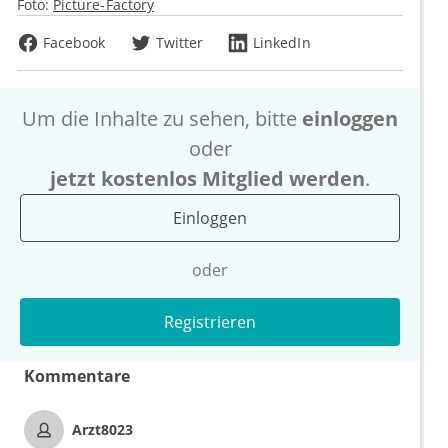
Foto:
Picture-Factory
Facebook
Twitter
LinkedIn
Um die Inhalte zu sehen, bitte
einloggen
oder
jetzt kostenlos Mitglied werden
.
Einloggen
oder
Registrieren
Kommentare
Arzt8023