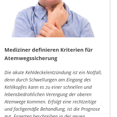
Mediziner definieren Kriterien für
Atemwegssicherung
Die akute Kehldeckelentzündung ist ein Notfall,
denn durch Schwellungen am Eingang des
Kehlkopfes kann es zu einer schnellen und
lebensbedrohlichen Verengung der oberen
Atemwege kommen. Erfolgt eine rechtzeitige
und fachgemäße Behandlung, ist die Prognose
gut. Experten beschreiben in der neuen