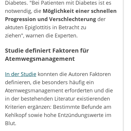
Diabetes. "Bei Patienten mit Diabetes ist es
notwendig, die
Möglichkeit einer schnellen
Progression und Verschlechterung
der
aktuten Epiglottitis in Betracht zu
ziehen", warnen die Experten.
Studie definiert Faktoren für
Atemwegsmanagement
In der Studie
konnten die Autoren Faktoren
definieren, die besonders häufig ein
Atemwegsmanagement erforderten und die
in der bestehenden Literatur existierenden
Kriterien ergänzen: Bestimmte Befunde am
Kehlkopf sowie hohe Entzündungswerte im
Blut.