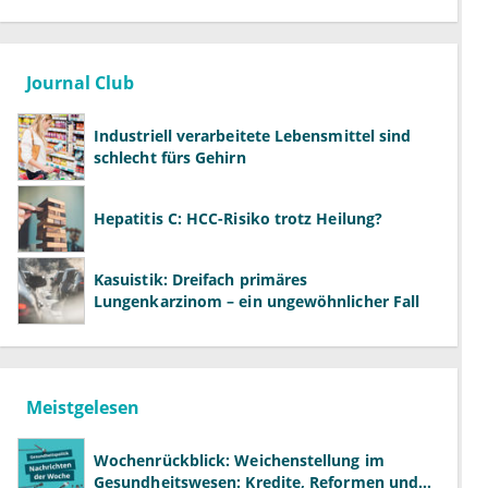
Journal Club
Industriell verarbeitete Lebensmittel sind
schlecht fürs Gehirn
Hepatitis C: HCC-Risiko trotz Heilung?
Kasuistik: Dreifach primäres
Lungenkarzinom – ein ungewöhnlicher Fall
Meistgelesen
Wochenrückblick: Weichenstellung im
Gesundheitswesen: Kredite, Reformen und