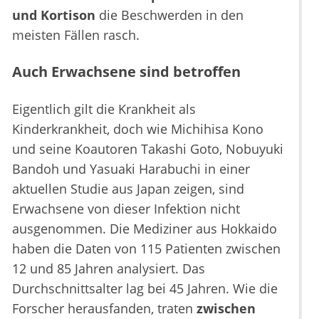
und Kortison
die Beschwerden in den
meisten Fällen rasch.
Auch Erwachsene sind betroffen
Eigentlich gilt die Krankheit als
Kinderkrankheit, doch wie Michihisa Kono
und seine Koautoren Takashi Goto, Nobuyuki
Bandoh und Yasuaki Harabuchi in einer
aktuellen Studie aus Japan zeigen, sind
Erwachsene von dieser Infektion nicht
ausgenommen. Die Mediziner aus Hokkaido
haben die Daten von 115 Patienten zwischen
12 und 85 Jahren analysiert. Das
Durchschnittsalter lag bei 45 Jahren. Wie die
Forscher herausfanden, traten
zwischen