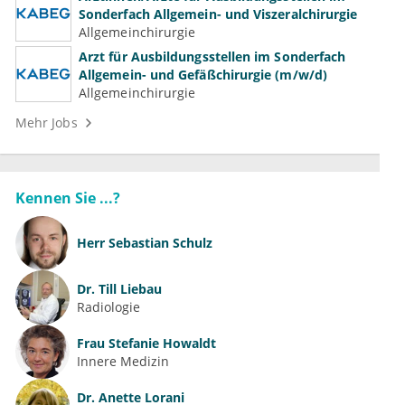
Sonderfach Allgemein- und Viszeralchirurgie
Allgemeinchirurgie
Arzt für Ausbildungsstellen im Sonderfach
Allgemein- und Gefäßchirurgie (m/w/d)
Allgemeinchirurgie
Mehr Jobs
Kennen Sie ...?
Herr
Sebastian Schulz
Dr.
Till Liebau
Radiologie
Frau
Stefanie Howaldt
Innere Medizin
Dr.
Anette Lorani