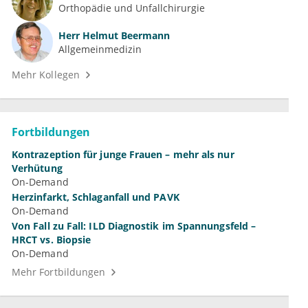
Orthopädie und Unfallchirurgie
Herr
Helmut Beermann
Allgemeinmedizin
Mehr Kollegen
Fortbildungen
Kontrazeption für junge Frauen – mehr als nur
Verhütung
On-Demand
Herzinfarkt, Schlaganfall und PAVK
On-Demand
Von Fall zu Fall: ILD Diagnostik im Spannungsfeld –
HRCT vs. Biopsie
On-Demand
Mehr Fortbildungen