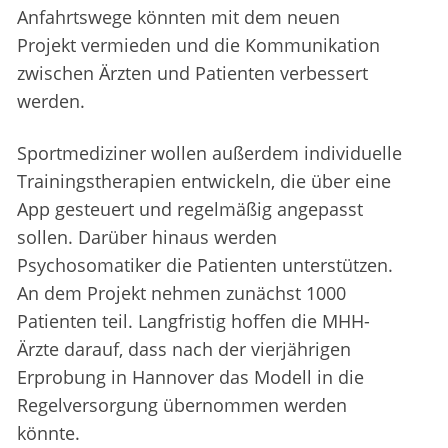
Anfahrtswege könnten mit dem neuen
Projekt vermieden und die Kommunikation
zwischen Ärzten und Patienten verbessert
werden.
Sportmediziner wollen außerdem individuelle
Trainingstherapien entwickeln, die über eine
App gesteuert und regelmäßig angepasst
sollen. Darüber hinaus werden
Psychosomatiker die Patienten unterstützen.
An dem Projekt nehmen zunächst 1000
Patienten teil. Langfristig hoffen die MHH-
Ärzte darauf, dass nach der vierjährigen
Erprobung in Hannover das Modell in die
Regelversorgung übernommen werden
könnte.