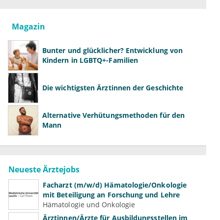
Magazin
Bunter und glücklicher? Entwicklung von
Kindern in LGBTQ+-Familien
Die wichtigsten Ärztinnen der Geschichte
Alternative Verhütungsmethoden für den
Mann
Neueste Ärztejobs
Facharzt (m/w/d) Hämatologie/Onkologie
mit Beteiligung an Forschung und Lehre
Hämatologie und Onkologie
Ärztinnen/Ärzte für Ausbildungsstellen im