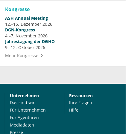
Kongresse
ASH Annual Meeting
12.–15. Dezember 2026
DGN-Kongress
4.–7. November 2026
Jahrestagung der DGHO
9.–12. Oktober 2026
Mehr Kongresse
Unternehmen
Ressourcen
Das sind wir
Ihre Fragen
Für Unternehmen
Hilfe
Für Agenturen
Mediadaten
Presse