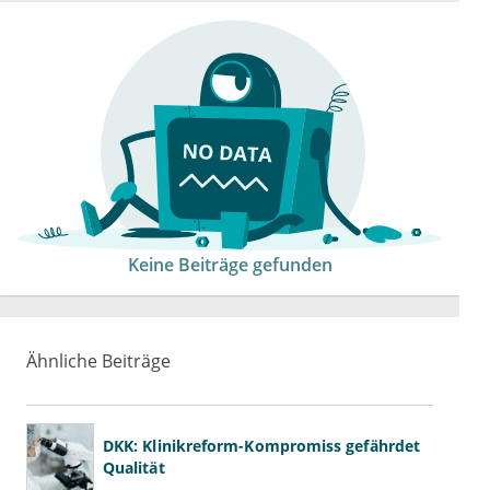
Keine Beiträge gefunden
Ähnliche Beiträge
DKK: Klinikreform-Kompromiss gefährdet
Qualität