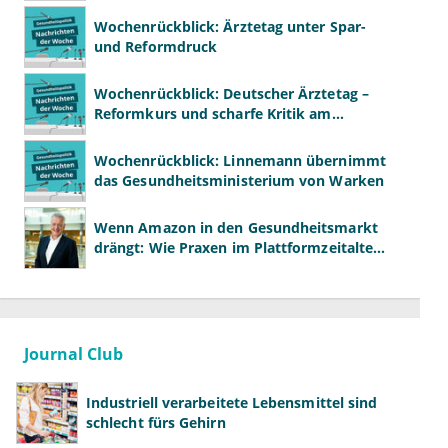
Wochenrückblick: Ärztetag unter Spar-
und Reformdruck
Wochenrückblick: Deutscher Ärztetag –
Reformkurs und scharfe Kritik am
Spargesetz
Wochenrückblick: Linnemann übernimmt
das Gesundheitsministerium von Warken
Wenn Amazon in den Gesundheitsmarkt
drängt: Wie Praxen im Plattformzeitalter
bestehen können
Journal Club
Industriell verarbeitete Lebensmittel sind
schlecht fürs Gehirn