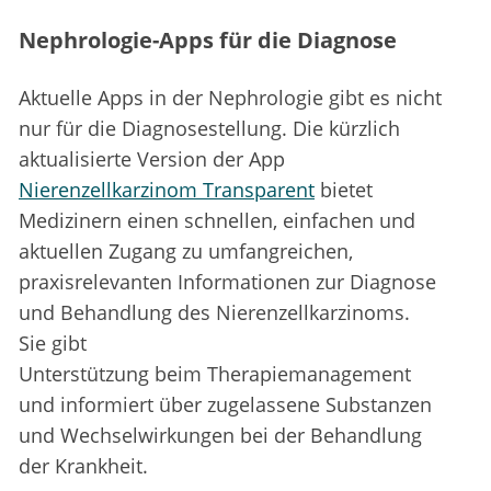
Nephrologie-Apps für die Diagnose
Aktuelle Apps in der Nephrologie gibt es nicht
nur für die Diagnosestellung. Die kürzlich
aktualisierte Version der App
Nierenzellkarzinom Transparent
bietet
Medizinern einen schnellen, einfachen und
aktuellen Zugang zu umfangreichen,
praxisrelevanten Informationen zur Diagnose
und Behandlung des Nierenzellkarzinoms.
Sie gibt
Unterstützung beim Therapiemanagement
und informiert über zugelassene Substanzen
und Wechselwirkungen bei der Behandlung
der Krankheit.