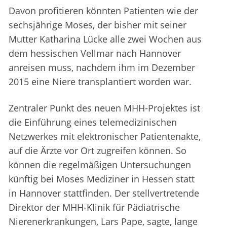
Davon profitieren könnten Patienten wie der
sechsjährige Moses, der bisher mit seiner
Mutter Katharina Lücke alle zwei Wochen aus
dem hessischen Vellmar nach Hannover
anreisen muss, nachdem ihm im Dezember
2015 eine Niere transplantiert worden war.
Zentraler Punkt des neuen MHH-Projektes ist
die Einführung eines telemedizinischen
Netzwerkes mit elektronischer Patientenakte,
auf die Ärzte vor Ort zugreifen können. So
können die regelmäßigen Untersuchungen
künftig bei Moses Mediziner in Hessen statt
in Hannover stattfinden. Der stellvertretende
Direktor der MHH-Klinik für Pädiatrische
Nierenerkrankungen, Lars Pape, sagte, lange