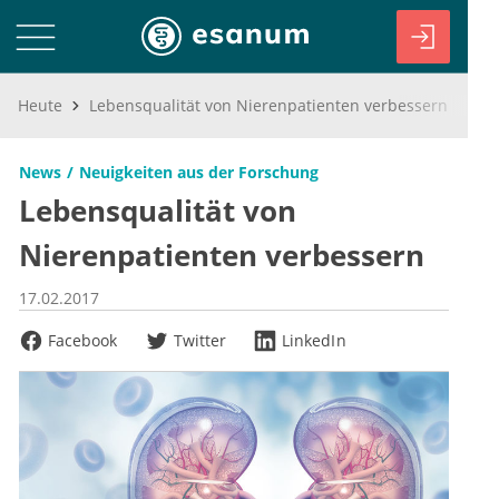
Heute
Lebensqualität von Nierenpatienten verbessern
News
Neuigkeiten aus der Forschung
Lebensqualität von
Nierenpatienten verbessern
17.02.2017
Facebook
Twitter
LinkedIn