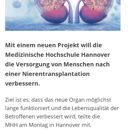
Mit einem neuen Projekt will die
Medizinische Hochschule Hannover
die Versorgung von Menschen nach
einer Nierentransplantation
verbessern.
Ziel ist es, dass das neue Organ möglichst
lange funktioniert und die Lebensqualität der
Betroffenen verbessert wird, teilte die
MHH am Montag in Hannover mit.