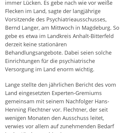
immer Lücken. Es gebe nach wie vor weiße
Flecken im Land, sagte der langjährige
Vorsitzende des Psychiatrieausschusses,
Bernd Langer, am Mittwoch in Magdeburg. So
gebe es etwa im Landkreis Anhalt-Bitterfeld
derzeit keine stationären
Behandlungsangebote. Dabei seien solche
Einrichtungen für die psychiatrische
Versorgung im Land enorm wichtig.
Lange stellte den jährlichen Bericht des vom
Land eingesetzten Experten-Gremiums
gemeinsam mit seinem Nachfolger Hans-
Henning Flechtner vor. Flechtner, der seit
wenigen Monaten den Ausschuss leitet,
verwies vor allem auf zunehmenden Bedarf