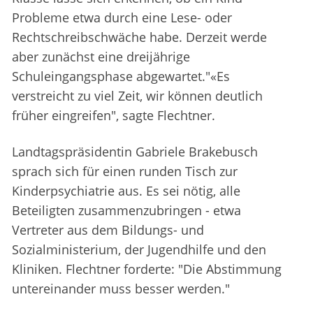
Probleme etwa durch eine Lese- oder
Rechtschreibschwäche habe. Derzeit werde
aber zunächst eine dreijährige
Schuleingangsphase abgewartet."«Es
verstreicht zu viel Zeit, wir können deutlich
früher eingreifen", sagte Flechtner.
Landtagspräsidentin Gabriele Brakebusch
sprach sich für einen runden Tisch zur
Kinderpsychiatrie aus. Es sei nötig, alle
Beteiligten zusammenzubringen - etwa
Vertreter aus dem Bildungs- und
Sozialministerium, der Jugendhilfe und den
Kliniken. Flechtner forderte: "Die Abstimmung
untereinander muss besser werden."