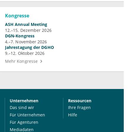
Kongresse
ASH Annual Meeting
12.–15. Dezember 2026
DGN-Kongress
4.–7. November 2026
Jahrestagung der DGHO
9.–12. Oktober 2026
Mehr Kongresse
Unternehmen
Ressourcen
Das sind wir
Ihre Fragen
Für Unternehmen
Hilfe
Für Agenturen
Mediadaten