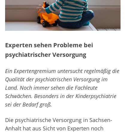
Experten sehen Probleme bei
psychiatrischer Versorgung
Ein Expertengremium untersucht regelmäßig die
Qualität der psychiatrischen Versorgung im
Land. Noch immer sehen die Fachleute
Schwächen. Besonders in der Kinderpsychiatrie
sei der Bedarf groß.
Die psychiatrische Versorgung in Sachsen-
Anhalt hat aus Sicht von Experten noch