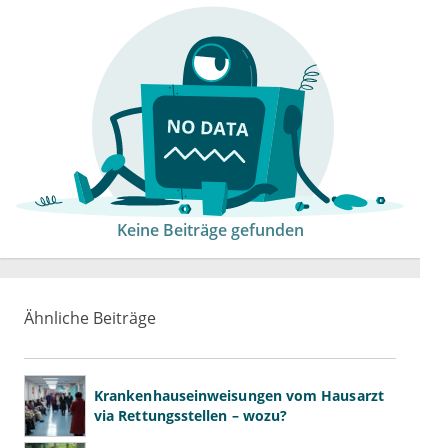
Keine Beiträge gefunden
Ähnliche Beiträge
Krankenhauseinweisungen vom Hausarzt
via Rettungsstellen – wozu?