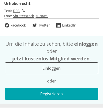
Urheberrecht
Text:
DPA
fw
Foto:
Shutterstock
surowa
Facebook
Twitter
LinkedIn
Um die Inhalte zu sehen, bitte
einloggen
oder
jetzt kostenlos Mitglied werden
.
Einloggen
oder
Registrieren