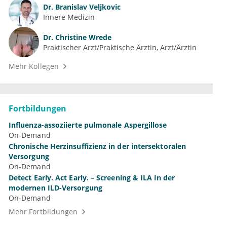
Dr.
Branislav Veljkovic
Innere Medizin
Dr.
Christine Wrede
Praktischer Arzt/Praktische Ärztin, Arzt/Ärztin
Mehr Kollegen
Fortbildungen
Influenza-assoziierte pulmonale Aspergillose
On-Demand
Chronische Herzinsuffizienz in der intersektoralen
Versorgung
On-Demand
Detect Early. Act Early. – Screening & ILA in der
modernen ILD-Versorgung
On-Demand
Mehr Fortbildungen