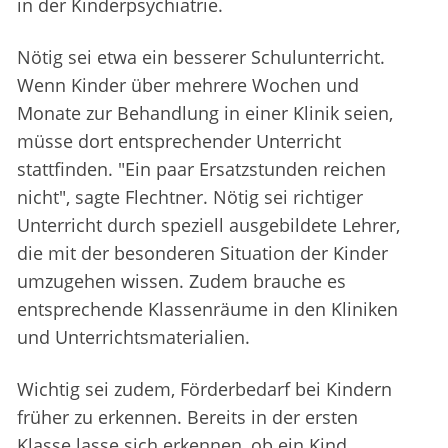
in der Kinderpsychiatrie.
Nötig sei etwa ein besserer Schulunterricht.
Wenn Kinder über mehrere Wochen und
Monate zur Behandlung in einer Klinik seien,
müsse dort entsprechender Unterricht
stattfinden. "Ein paar Ersatzstunden reichen
nicht", sagte Flechtner. Nötig sei richtiger
Unterricht durch speziell ausgebildete Lehrer,
die mit der besonderen Situation der Kinder
umzugehen wissen. Zudem brauche es
entsprechende Klassenräume in den Kliniken
und Unterrichtsmaterialien.
Wichtig sei zudem, Förderbedarf bei Kindern
früher zu erkennen. Bereits in der ersten
Klasse lasse sich erkennen, ob ein Kind