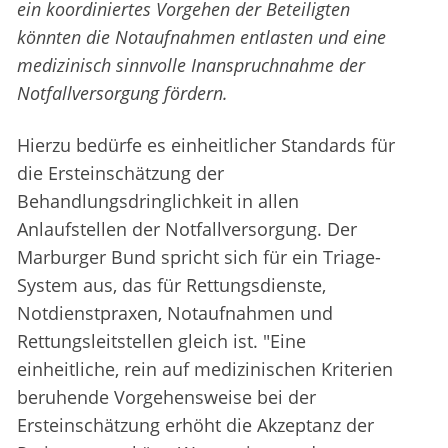
ein koordiniertes Vorgehen der Beteiligten
könnten die Notaufnahmen entlasten und eine
medizinisch sinnvolle Inanspruchnahme der
Notfallversorgung fördern.
Hierzu bedürfe es einheitlicher Standards für
die Ersteinschätzung der
Behandlungsdringlichkeit in allen
Anlaufstellen der Notfallversorgung. Der
Marburger Bund spricht sich für ein Triage-
System aus, das für Rettungsdienste,
Notdienstpraxen, Notaufnahmen und
Rettungsleitstellen gleich ist. "Eine
einheitliche, rein auf medizinischen Kriterien
beruhende Vorgehensweise bei der
Ersteinschätzung erhöht die Akzeptanz der