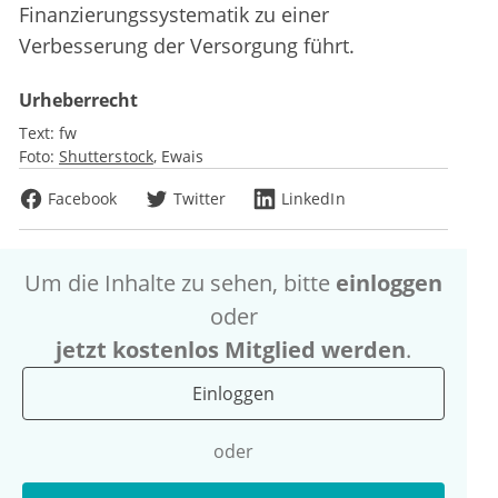
Finanzierungssystematik zu einer
Verbesserung der Versorgung führt.
Urheberrecht
Text:
fw
Foto:
Shutterstock
Ewais
Facebook
Twitter
LinkedIn
Um die Inhalte zu sehen, bitte
einloggen
oder
jetzt kostenlos Mitglied werden
.
Einloggen
oder