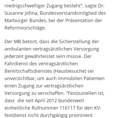
niedrigschwelliger Zugang besteht", sagte Dr.
Susanne Johna, Bundesvorstandsmitglied des
Marburger Bundes, bei der Präsentation der
Reformvorschläge.
Der MB betont, dass die Sicherstellung der
ambulanten vertragsärztlichen Versorgung
jederzeit gewährleistet sein müsse. Der
Fahrdienst des vertragsärztlichen
Bereitschaftsdienstes (Hausbesuche) sei
unverzichtbar, um auch immobilen Patienten
einen Zugang zur vertragsärztlichen
Versorgung zu verschaffen. "Festzustellen ist,
dass die seit April 2012 bundesweit
einheitliche Rufnummer 116117 für den KV-
Notdienst nicht durchgängig prominent