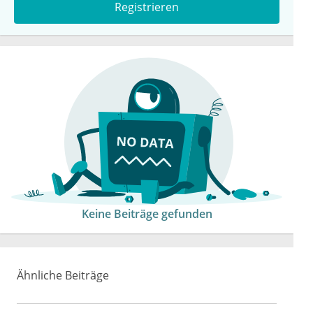
Registrieren
Keine Beiträge gefunden
Ähnliche Beiträge