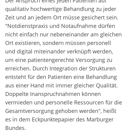
Der Anspruch eines jeden Patienten auf
qualitativ hochwertige Behandlung zu jeder
Zeit und an jedem Ort müsse gesichert sein.
"Notdienstpraxis und Notaufnahme dürfen
nicht einfach nur nebeneinander am gleichen
Ort existieren, sondern müssen personell
und digital miteinander verknüpft werden,
um eine patientengerechte Versorgung zu
erreichen. Durch Integration der Strukturen
entsteht für den Patienten eine Behandlung
aus einer Hand mit immer gleicher Qualität.
Doppelte Inanspruchnahmen können
vermieden und personelle Ressourcen für die
Gesamtversorgung gehoben werden", heißt
es in dem Eckpunktepapier des Marburger
Bundes.