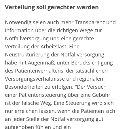
Verteilung soll gerechter werden
Notwendig seien auch mehr Transparenz und
Information über die richtigen Wege zur
Notfallversorgung und eine gerechte
Verteilung der Arbeitslast. Eine
Neustrukturierung der Notfallversorgung
habe mit Augenmaß, unter Berücksichtigung
des Patientenverhaltens, der tatsächlichen
Versorgungsverhältnisse und regionalen
Besonderheiten zu erfolgen. "Der Versuch
einer Patientensteuerung über eine Gebühr
ist der falsche Weg. Eine Steuerung wird sich
nur erreichen lassen, wenn die Patienten sich
an jeder Stelle der Notfallversorgung gut
aufgehoben fühlen und ein