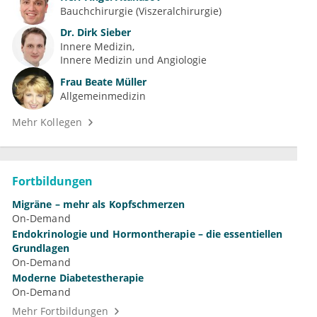
Bauchchirurgie (Viszeralchirurgie)
Dr.
Dirk Sieber
Innere Medizin
Innere Medizin und Angiologie
Frau
Beate Müller
Allgemeinmedizin
Mehr Kollegen
Fortbildungen
Migräne – mehr als Kopfschmerzen
On-Demand
Endokrinologie und Hormontherapie – die essentiellen
Grundlagen
On-Demand
Moderne Diabetestherapie
On-Demand
Mehr Fortbildungen