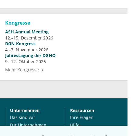
Kongresse
ASH Annual Meeting
12.–15. Dezember 2026
DGN-Kongress
4.–7. November 2026
Jahrestagung der DGHO
9.–12. Oktober 2026
Mehr Kongresse
Unternehmen
Ressourcen
Das sind wir
Ihre Fragen
Für Unternehmen
Hilfe
Für Agenturen