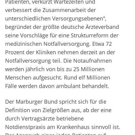
Patienten, verkürzt Wartezeiten und
verbessert die Zusammenarbeit der
unterschiedlichen Versorgungsebenen",
begründet der größte deutsche Ärzteverband
seine Vorschläge für eine Strukturreform der
medizinischen Notfallversorgung. Etwa 72
Prozent der Kliniken nehmen derzeit an der
Notfallversorgung teil. Die Notaufnahmen
werden jährlich von bis zu 25 Millionen
Menschen aufgesucht. Rund elf Millionen
Fälle werden davon ambulant behandelt.
Der Marburger Bund spricht sich für die
Definition von Zielgrößen aus, ab der eine
durch Vertragsärzte betriebene
Notdienstpraxis am Krankenhaus sinnvoll ist.