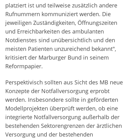
platziert ist und teilweise zusätzlich andere
Rufnummern kommuniziert werden. Die
jeweiligen Zuständigkeiten, Öffnungszeiten
und Erreichbarkeiten des ambulanten
Notdienstes sind unübersichtlich und den
meisten Patienten unzureichend bekannt",
kritisiert der Marburger Bund in seinem
Reformpapier.
Perspektivisch sollten aus Sicht des MB neue
Konzepte der Notfallversorgung erprobt
werden. Insbesondere sollte in geförderten
Modellprojekten überprüft werden, ob eine
integrierte Notfallversorgung außerhalb der
bestehenden Sektorengrenzen der ärztlichen
Versorgung und der bestehenden