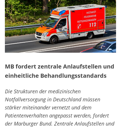
MB fordert zentrale Anlaufstellen und
einheitliche Behandlungsstandards
Die Strukturen der medizinischen
Notfallversorgung in Deutschland müssen
stärker miteinander vernetzt und dem
Patientenverhalten angepasst werden, fordert
der Marburger Bund. Zentrale Anlaufstellen und