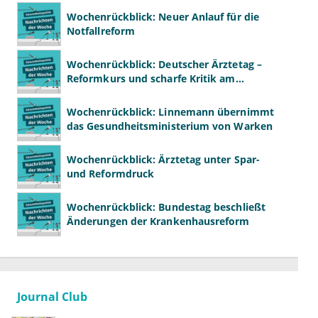
Wochenrückblick: Neuer Anlauf für die
Notfallreform
Wochenrückblick: Deutscher Ärztetag –
Reformkurs und scharfe Kritik am
Spargesetz
Wochenrückblick: Linnemann übernimmt
das Gesundheitsministerium von Warken
Wochenrückblick: Ärztetag unter Spar-
und Reformdruck
Wochenrückblick: Bundestag beschließt
Änderungen der Krankenhausreform
Journal Club