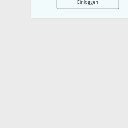
Einloggen