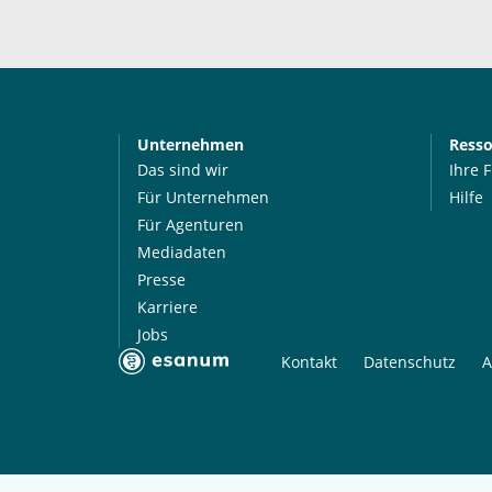
Unternehmen
Ress
Das sind wir
Ihre 
Für Unternehmen
Hilfe
Für Agenturen
Mediadaten
Presse
Karriere
Jobs
Kontakt
Datenschutz
A