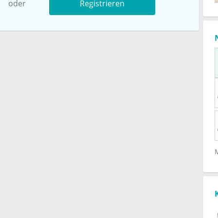
oder
Registrieren