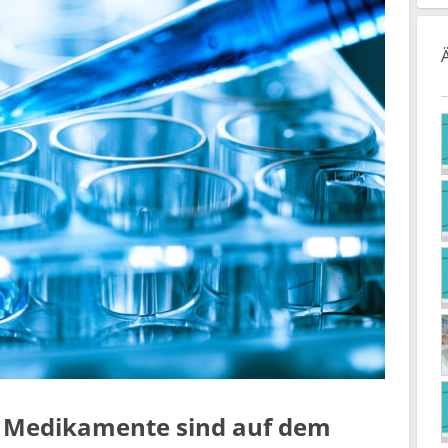
e Medikamente sind auf dem