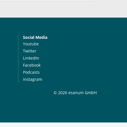
Social Media
Youtube
Twitter
LinkedIn
Facebook
Podcasts
Instagram
© 2026 esanum GmbH