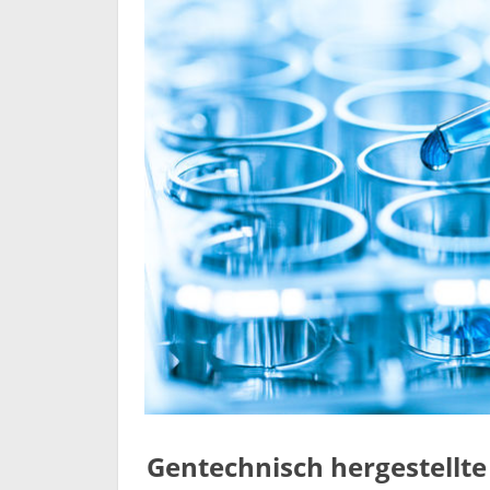
Gentechnisch hergestellt