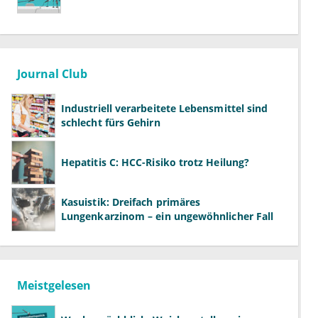
Journal Club
Industriell verarbeitete Lebensmittel sind
schlecht fürs Gehirn
Hepatitis C: HCC-Risiko trotz Heilung?
Kasuistik: Dreifach primäres
Lungenkarzinom – ein ungewöhnlicher Fall
Meistgelesen