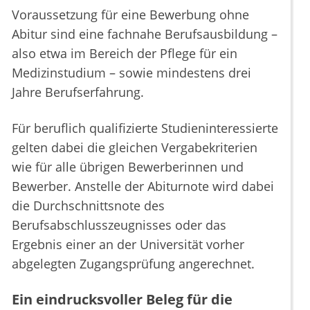
Voraussetzung für eine Bewerbung ohne
Abitur sind eine fachnahe Berufsausbildung –
also etwa im Bereich der Pflege für ein
Medizinstudium – sowie mindestens drei
Jahre Berufserfahrung.
Für beruflich qualifizierte Studieninteressierte
gelten dabei die gleichen Vergabekriterien
wie für alle übrigen Bewerberinnen und
Bewerber. Anstelle der Abiturnote wird dabei
die Durchschnittsnote des
Berufsabschlusszeugnisses oder das
Ergebnis einer an der Universität vorher
abgelegten Zugangsprüfung angerechnet.
Ein eindrucksvoller Beleg für die