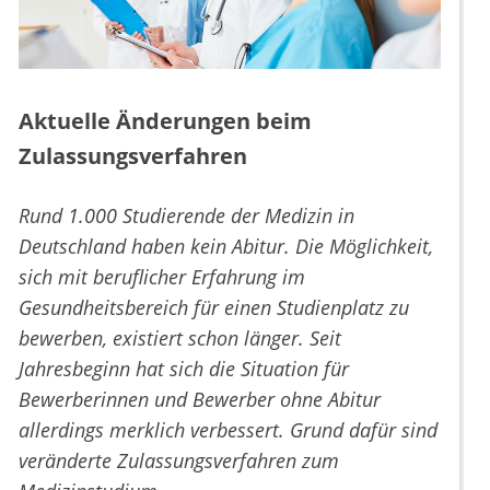
Aktuelle Änderungen beim
Zulassungsverfahren
Rund 1.000 Studierende der Medizin in
Deutschland haben kein Abitur. Die Möglichkeit,
sich mit beruflicher Erfahrung im
Gesundheitsbereich für einen Studienplatz zu
bewerben, existiert schon länger. Seit
Jahresbeginn hat sich die Situation für
Bewerberinnen und Bewerber ohne Abitur
allerdings merklich verbessert. Grund dafür sind
veränderte Zulassungsverfahren zum