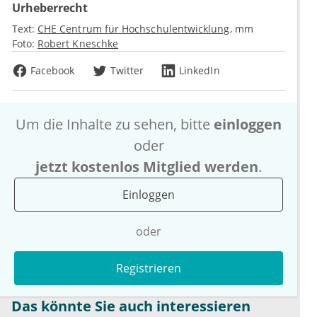
Urheberrecht
Text:
CHE Centrum für Hochschulentwicklung
mm
Foto:
Robert Kneschke
Facebook
Twitter
LinkedIn
Um die Inhalte zu sehen, bitte
einloggen
oder
jetzt kostenlos Mitglied werden
.
Einloggen
oder
Registrieren
Das könnte Sie auch interessieren