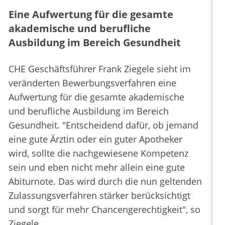
Eine Aufwertung für die gesamte
akademische und berufliche
Ausbildung im Bereich Gesundheit
CHE Geschäftsführer Frank Ziegele sieht im
veränderten Bewerbungsverfahren eine
Aufwertung für die gesamte akademische
und berufliche Ausbildung im Bereich
Gesundheit. "Entscheidend dafür, ob jemand
eine gute Ärztin oder ein guter Apotheker
wird, sollte die nachgewiesene Kompetenz
sein und eben nicht mehr allein eine gute
Abiturnote. Das wird durch die nun geltenden
Zulassungsverfahren stärker berücksichtigt
und sorgt für mehr Chancengerechtigkeit", so
Ziegele.