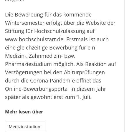
Die Bewerbung für das kommende
Wintersemester erfolgt über die Website der
Stiftung für Hochschulzulassung auf
www.hochschulstart.de. Erstmals ist auch
eine gleichzeitige Bewerbung für ein
Medizin-, Zahnmedizin- bzw.
Pharmaziestudium möglich. Als Reaktion auf
Verzögerungen bei den Abiturprüfungen
durch die Corona-Pandemie öffnet das
Online-Bewerbungsportal in diesem Jahr
später als gewohnt erst zum 1. Juli.
Mehr lesen über
Medizinstudium