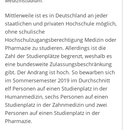
Medizinstudium.
Mittlerweile ist es in Deutschland an jeder
staatlichen und privaten Hochschule möglich,
ohne schulische
Hochschulzugangsberechtigung Medizin oder
Pharmazie zu studieren. Allerdings ist die
Zahl der Studienplätze begrenzt, weshalb es
eine bundesweite Zulassungsbeschränkung
gibt. Der Andrang ist hoch. So bewarben sich
im Sommersemester 2019 im Durchschnitt
elf Personen auf einen Studienplatz in der
Humanmedizin, sechs Personen auf einen
Studienplatz in der Zahnmedizin und zwei
Personen auf einen Studienplatz in der
Pharmazie.