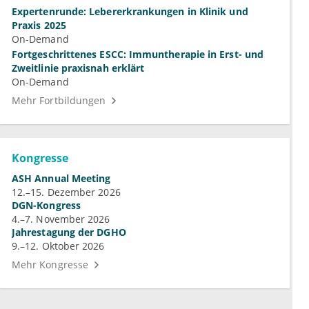
Expertenrunde: Lebererkrankungen in Klinik und
Praxis 2025
On-Demand
Fortgeschrittenes ESCC: Immuntherapie in Erst- und
Zweitlinie praxisnah erklärt
On-Demand
Mehr Fortbildungen
Kongresse
ASH Annual Meeting
12.–15. Dezember 2026
DGN-Kongress
4.–7. November 2026
Jahrestagung der DGHO
9.–12. Oktober 2026
Mehr Kongresse