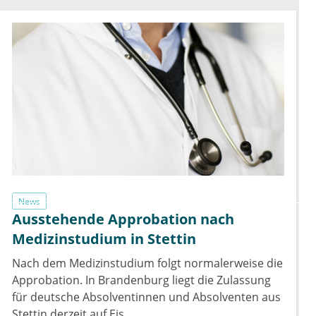
News
Ausstehende Approbation nach
Medizinstudium in Stettin
Nach dem Medizinstudium folgt normalerweise die
Approbation. In Brandenburg liegt die Zulassung
für deutsche Absolventinnen und Absolventen aus
Stettin derzeit auf Eis.