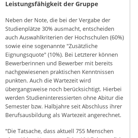
Leistungsfähigkeit der Gruppe
Neben der Note, die bei der Vergabe der
Studienplätze 30% ausmacht, entscheiden
auch Auswahlkriterien der Hochschulen (60%)
sowie eine sogenannte "Zusätzliche
Eignungsquote" (10%). Bei Letzterer können
Bewerberinnen und Bewerber mit bereits
nachgewiesenen praktischen Kenntnissen
punkten. Auch die Wartezeit wird
übergangsweise noch berücksichtigt. Hierbei
werden Studieninteressierten ohne Abitur die
Semester bzw. Halbjahre seit Abschluss ihrer
Berufsausbildung als Wartezeit angerechnet.
"Die Tatsache, dass aktuell 755 Menschen