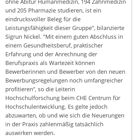
ohne Abitur Humanmedizin, 194 Zahnmedizin
und 205 Pharmazie studieren, ist ein
eindrucksvoller Beleg für die
Leistungsfähigkeit dieser Gruppe", bilanzierte
Sigrun Nickel. "Mit einem guten Abschluss in
einem Gesundheitsberuf, praktischer
Erfahrung und der Anrechnung der
Berufspraxis als Wartezeit können
Bewerberinnen und Bewerber von den neuen
Bewerbungsregelungen noch umfangreicher
profitieren“, so die Leiterin
Hochschulforschung beim CHE Centrum für
Hochschulentwicklung. Es gelte jedoch
abzuwarten, ob und wie sich die Neuerungen
in der Praxis zahlenmäßig tatsächlich
auswirken werden.