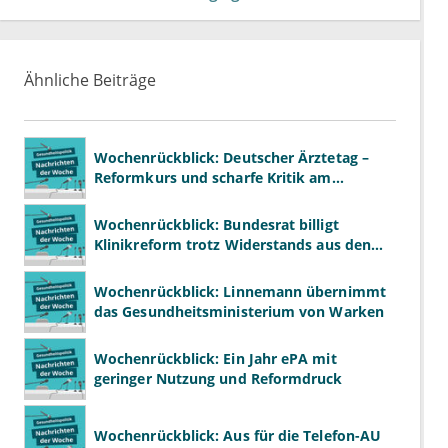
Ähnliche Beiträge
Wochenrückblick: Deutscher Ärztetag –
Reformkurs und scharfe Kritik am
Spargesetz
Wochenrückblick: Bundesrat billigt
Klinikreform trotz Widerstands aus den
Ländern
Wochenrückblick: Linnemann übernimmt
das Gesundheitsministerium von Warken
Wochenrückblick: Ein Jahr ePA mit
geringer Nutzung und Reformdruck
Wochenrückblick: Aus für die Telefon-AU