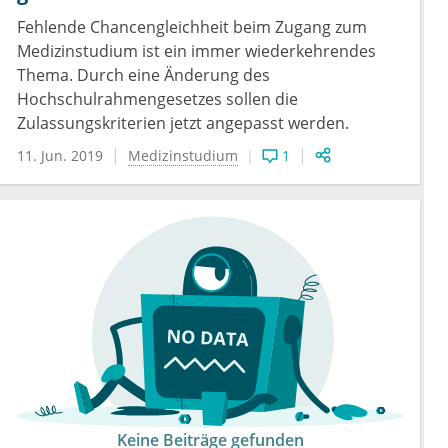
Fehlende Chancengleichheit beim Zugang zum
Medizinstudium ist ein immer wiederkehrendes
Thema. Durch eine Änderung des
Hochschulrahmengesetzes sollen die
Zulassungskriterien jetzt angepasst werden.
11. Jun. 2019
Medizinstudium
1
Keine Beiträge gefunden