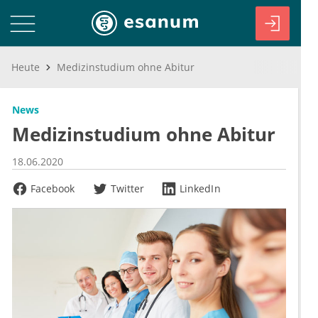
Heute
Medizinstudium ohne Abitur
News
Medizinstudium ohne Abitur
18.06.2020
Facebook
Twitter
LinkedIn