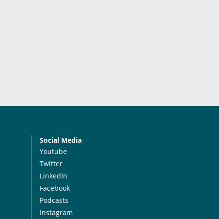
Social Media
Youtube
Twitter
LinkedIn
Facebook
Podcasts
Instagram