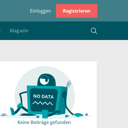
Einloggen
Registrieren
e
Magazin
Keine Beiträge gefunden