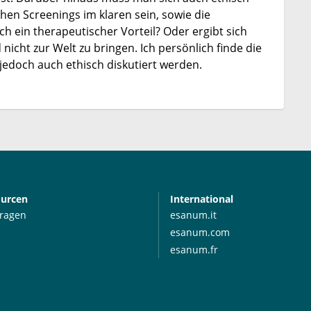
hen Screenings im klaren sein, sowie die
ch ein therapeutischer Vorteil? Oder ergibt sich
 nicht zur Welt zu bringen. Ich persönlich finde die
jedoch auch ethisch diskutiert werden.
ourcen
International
Fragen
esanum.it
esanum.com
esanum.fr