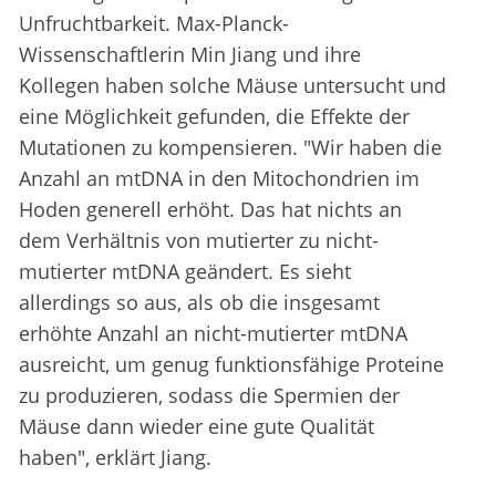
Unfruchtbarkeit. Max-Planck-
Wissenschaftlerin Min Jiang und ihre
Kollegen haben solche Mäuse untersucht und
eine Möglichkeit gefunden, die Effekte der
Mutationen zu kompensieren. "Wir haben die
Anzahl an mtDNA in den Mitochondrien im
Hoden generell erhöht. Das hat nichts an
dem Verhältnis von mutierter zu nicht-
mutierter mtDNA geändert. Es sieht
allerdings so aus, als ob die insgesamt
erhöhte Anzahl an nicht-mutierter mtDNA
ausreicht, um genug funktionsfähige Proteine
zu produzieren, sodass die Spermien der
Mäuse dann wieder eine gute Qualität
haben", erklärt Jiang.