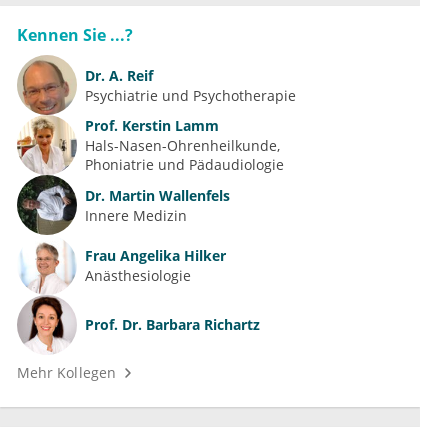
Kennen Sie ...?
Dr.
A. Reif
Psychiatrie und Psychotherapie
Prof.
Kerstin Lamm
Hals-Nasen-Ohrenheilkunde
Phoniatrie und Pädaudiologie
Dr.
Martin Wallenfels
Innere Medizin
Frau
Angelika Hilker
Anästhesiologie
Prof. Dr.
Barbara Richartz
Mehr Kollegen