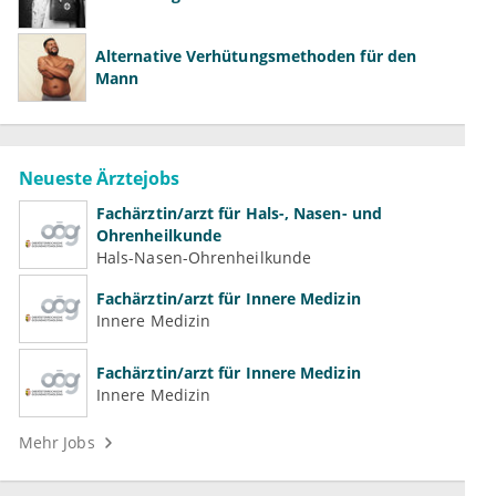
Alternative Verhütungsmethoden für den
Mann
Neueste Ärztejobs
Fachärztin/arzt für Hals-, Nasen- und
Ohrenheilkunde
Hals-Nasen-Ohrenheilkunde
Fachärztin/arzt für Innere Medizin
Innere Medizin
Fachärztin/arzt für Innere Medizin
Innere Medizin
Mehr Jobs