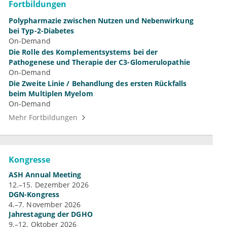
Fortbildungen
Polypharmazie zwischen Nutzen und Nebenwirkung
bei Typ-2-Diabetes
On-Demand
Die Rolle des Komplementsystems bei der
Pathogenese und Therapie der C3-Glomerulopathie
On-Demand
Die Zweite Linie / Behandlung des ersten Rückfalls
beim Multiplen Myelom
On-Demand
Mehr Fortbildungen
Kongresse
ASH Annual Meeting
12.–15. Dezember 2026
DGN-Kongress
4.–7. November 2026
Jahrestagung der DGHO
9.–12. Oktober 2026