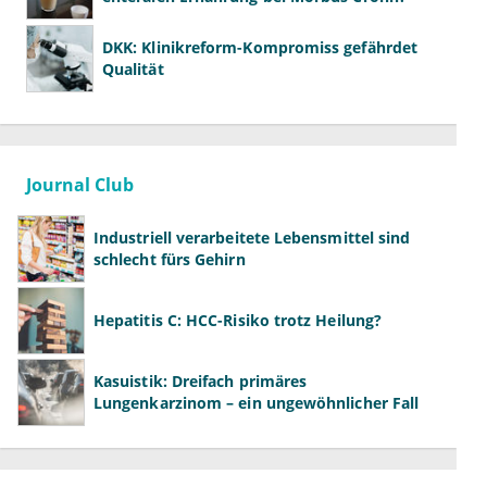
DKK: Klinikreform-Kompromiss gefährdet
Qualität
Journal Club
Industriell verarbeitete Lebensmittel sind
schlecht fürs Gehirn
Hepatitis C: HCC-Risiko trotz Heilung?
Kasuistik: Dreifach primäres
Lungenkarzinom – ein ungewöhnlicher Fall