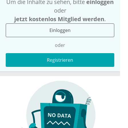
Um die Inhalte zu sehen, bitte
einloggen
oder
jetzt kostenlos Mitglied werden
.
Einloggen
oder
Registrieren