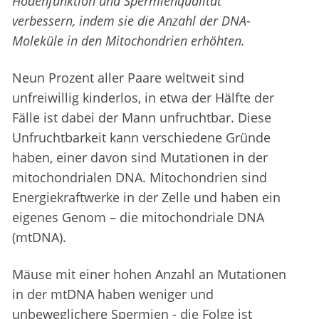
Hodenfunktion und Spermienqualität
verbessern, indem sie die Anzahl der DNA-
Moleküle in den Mitochondrien erhöhten.
Neun Prozent aller Paare weltweit sind
unfreiwillig kinderlos, in etwa der Hälfte der
Fälle ist dabei der Mann unfruchtbar. Diese
Unfruchtbarkeit kann verschiedene Gründe
haben, einer davon sind Mutationen in der
mitochondrialen DNA. Mitochondrien sind
Energiekraftwerke in der Zelle und haben ein
eigenes Genom – die mitochondriale DNA
(mtDNA).
Mäuse mit einer hohen Anzahl an Mutationen
in der mtDNA haben weniger und
unbeweglichere Spermien - die Folge ist