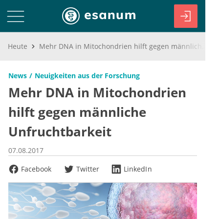
Heute
Mehr DNA in Mitochondrien hilft gegen männliche Unfruchtbarkeit
News
Neuigkeiten aus der Forschung
Mehr DNA in Mitochondrien
hilft gegen männliche
Unfruchtbarkeit
07.08.2017
Facebook
Twitter
LinkedIn