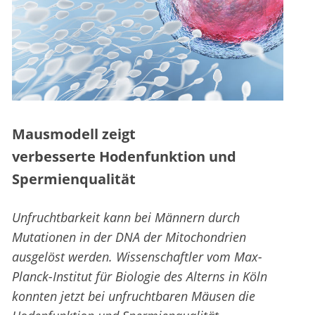
Mausmodell zeigt
verbesserte Hodenfunktion und
Spermienqualität
Unfruchtbarkeit kann bei Männern durch
Mutationen in der DNA der Mitochondrien
ausgelöst werden. Wissenschaftler vom Max-
Planck-Institut für Biologie des Alterns in Köln
konnten jetzt bei unfruchtbaren Mäusen die