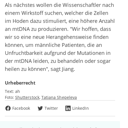
Als nächstes wollen die Wissenschaftler nach
einem Wirkstoff suchen, welcher die Zellen
im Hoden dazu stimuliert, eine höhere Anzahl
an mtDNA zu produzieren. "Wir hoffen, dass
wir so eine neue Herangehensweise finden
können, um männliche Patienten, die an
Unfruchtbarkeit aufgrund der Mutationen in
der mtDNA leiden, zu behandeln oder sogar
heilen zu können", sagt Jiang.
Urheberrecht
Text:
ah
Foto:
Shutterstock
Tatiana Shepeleva
Facebook
Twitter
LinkedIn