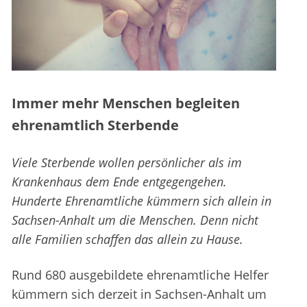
Immer mehr Menschen begleiten
ehrenamtlich Sterbende
Viele Sterbende wollen persönlicher als im
Krankenhaus dem Ende entgegengehen.
Hunderte Ehrenamtliche kümmern sich allein in
Sachsen-Anhalt um die Menschen. Denn nicht
alle Familien schaffen das allein zu Hause.
Rund 680 ausgebildete ehrenamtliche Helfer
kümmern sich derzeit in Sachsen-Anhalt um