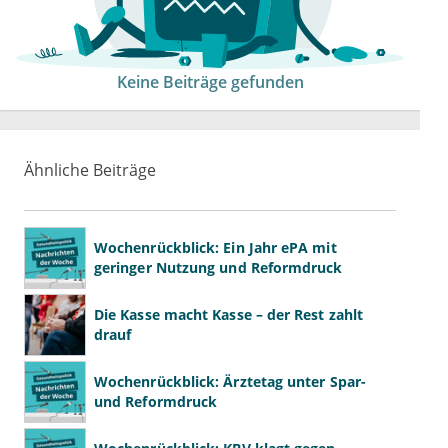
Keine Beiträge gefunden
Ähnliche Beiträge
Wochenrückblick: Ein Jahr ePA mit
geringer Nutzung und Reformdruck
Die Kasse macht Kasse – der Rest zahlt
drauf
Wochenrückblick: Ärztetag unter Spar-
und Reformdruck