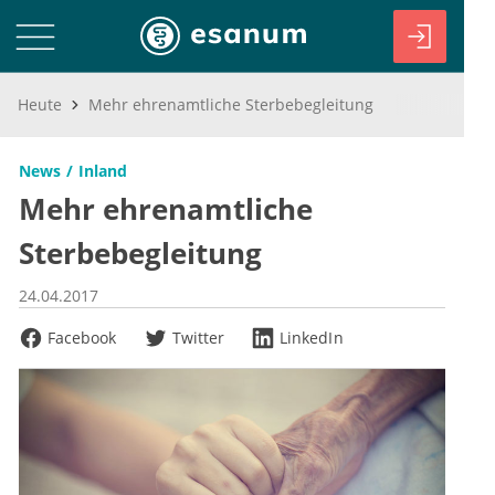
Heute
Mehr ehrenamtliche Sterbebegleitung
News
Inland
Mehr ehrenamtliche
Sterbebegleitung
24.04.2017
Facebook
Twitter
LinkedIn