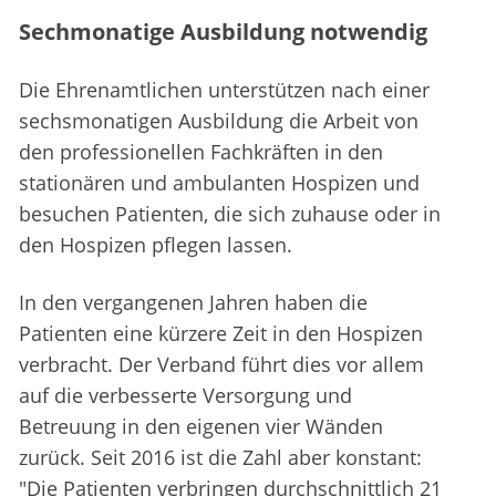
Sechmonatige Ausbildung notwendig
Die Ehrenamtlichen unterstützen nach einer
sechsmonatigen Ausbildung die Arbeit von
den professionellen Fachkräften in den
stationären und ambulanten Hospizen und
besuchen Patienten, die sich zuhause oder in
den Hospizen pflegen lassen.
In den vergangenen Jahren haben die
Patienten eine kürzere Zeit in den Hospizen
verbracht. Der Verband führt dies vor allem
auf die verbesserte Versorgung und
Betreuung in den eigenen vier Wänden
zurück. Seit 2016 ist die Zahl aber konstant:
"Die Patienten verbringen durchschnittlich 21