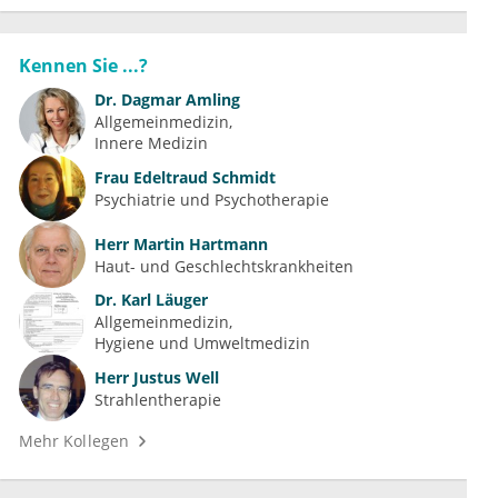
Kennen Sie ...?
Dr.
Dagmar Amling
Allgemeinmedizin
Innere Medizin
Frau
Edeltraud Schmidt
Psychiatrie und Psychotherapie
Herr
Martin Hartmann
Haut- und Geschlechtskrankheiten
Dr.
Karl Läuger
Allgemeinmedizin
Hygiene und Umweltmedizin
Herr
Justus Well
Strahlentherapie
Mehr Kollegen