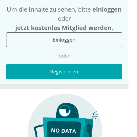
Um die Inhalte zu sehen, bitte
einloggen
oder
jetzt kostenlos Mitglied werden
.
Einloggen
oder
Registrieren