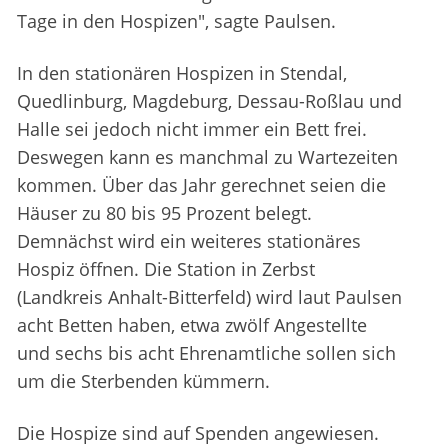
Tage in den Hospizen", sagte Paulsen.
In den stationären Hospizen in Stendal,
Quedlinburg, Magdeburg, Dessau-Roßlau und
Halle sei jedoch nicht immer ein Bett frei.
Deswegen kann es manchmal zu Wartezeiten
kommen. Über das Jahr gerechnet seien die
Häuser zu 80 bis 95 Prozent belegt.
Demnächst wird ein weiteres stationäres
Hospiz öffnen. Die Station in Zerbst
(Landkreis Anhalt-Bitterfeld) wird laut Paulsen
acht Betten haben, etwa zwölf Angestellte
und sechs bis acht Ehrenamtliche sollen sich
um die Sterbenden kümmern.
Die Hospize sind auf Spenden angewiesen.