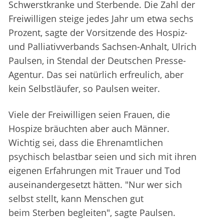
Schwerstkranke und Sterbende. Die Zahl der
Freiwilligen steige jedes Jahr um etwa sechs
Prozent, sagte der Vorsitzende des Hospiz-
und Palliativverbands Sachsen-Anhalt, Ulrich
Paulsen, in Stendal der Deutschen Presse-
Agentur. Das sei natürlich erfreulich, aber
kein Selbstläufer, so Paulsen weiter.
Viele der Freiwilligen seien Frauen, die
Hospize bräuchten aber auch Männer.
Wichtig sei, dass die Ehrenamtlichen
psychisch belastbar seien und sich mit ihren
eigenen Erfahrungen mit Trauer und Tod
auseinandergesetzt hätten. "Nur wer sich
selbst stellt, kann Menschen gut
beim Sterben begleiten", sagte Paulsen.