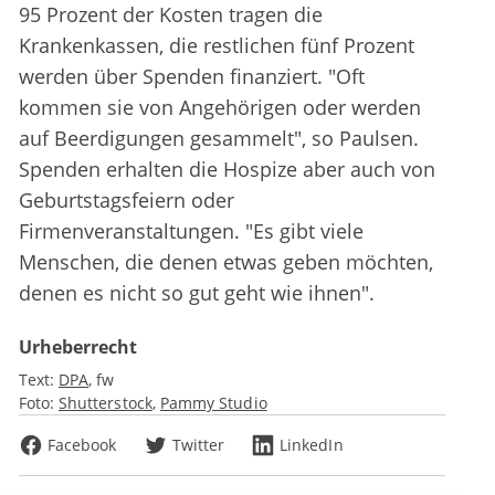
95 Prozent der Kosten tragen die
Krankenkassen, die restlichen fünf Prozent
werden über Spenden finanziert. "Oft
kommen sie von Angehörigen oder werden
auf Beerdigungen gesammelt", so Paulsen.
Spenden erhalten die Hospize aber auch von
Geburtstagsfeiern oder
Firmenveranstaltungen. "Es gibt viele
Menschen, die denen etwas geben möchten,
denen es nicht so gut geht wie ihnen".
Urheberrecht
Text:
DPA
fw
Foto:
Shutterstock
Pammy Studio
Facebook
Twitter
LinkedIn