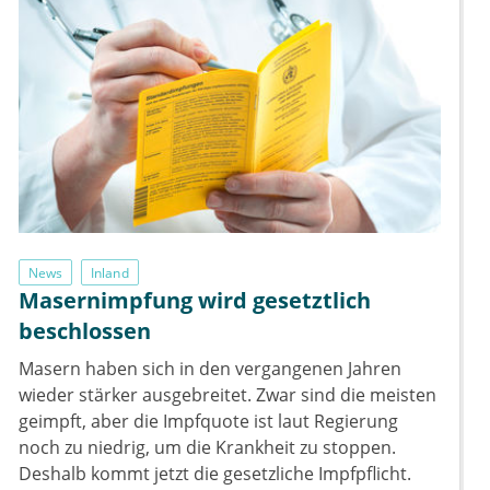
News
Inland
Masernimpfung wird gesetztlich
beschlossen
Masern haben sich in den vergangenen Jahren
wieder stärker ausgebreitet. Zwar sind die meisten
geimpft, aber die Impfquote ist laut Regierung
noch zu niedrig, um die Krankheit zu stoppen.
Deshalb kommt jetzt die gesetzliche Impfpflicht.