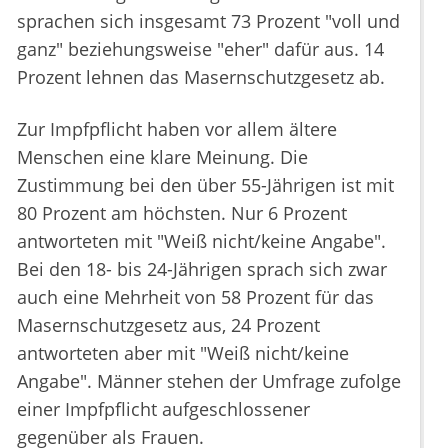
sprachen sich insgesamt 73 Prozent "voll und
ganz" beziehungsweise "eher" dafür aus. 14
Prozent lehnen das Masernschutzgesetz ab.
Zur Impfpflicht haben vor allem ältere
Menschen eine klare Meinung. Die
Zustimmung bei den über 55-Jährigen ist mit
80 Prozent am höchsten. Nur 6 Prozent
antworteten mit "Weiß nicht/keine Angabe".
Bei den 18- bis 24-Jährigen sprach sich zwar
auch eine Mehrheit von 58 Prozent für das
Masernschutzgesetz aus, 24 Prozent
antworteten aber mit "Weiß nicht/keine
Angabe". Männer stehen der Umfrage zufolge
einer Impfpflicht aufgeschlossener
gegenüber als Frauen.