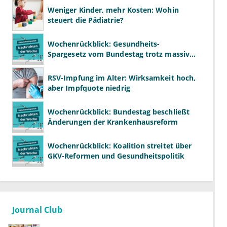
Weniger Kinder, mehr Kosten: Wohin
steuert die Pädiatrie?
Wochenrückblick: Gesundheits-
Spargesetz vom Bundestag trotz massiver
Kritik beschlossen
RSV-Impfung im Alter: Wirksamkeit hoch,
aber Impfquote niedrig
Wochenrückblick: Bundestag beschließt
Änderungen der Krankenhausreform
Wochenrückblick: Koalition streitet über
GKV-Reformen und Gesundheitspolitik
Journal Club