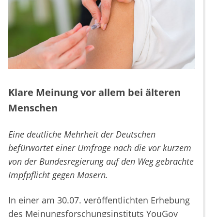
Klare Meinung vor allem bei älteren
Menschen
Eine deutliche Mehrheit der Deutschen
befürwortet einer Umfrage nach die vor kurzem
von der Bundesregierung auf den Weg gebrachte
Impfpflicht gegen Masern.
In einer am 30.07. veröffentlichten Erhebung
des Meinungsforschungsinstituts YouGov