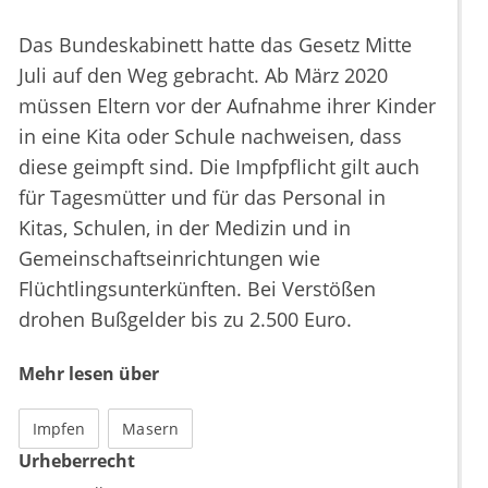
Das Bundeskabinett hatte das Gesetz Mitte
Juli auf den Weg gebracht. Ab März 2020
müssen Eltern vor der Aufnahme ihrer Kinder
in eine Kita oder Schule nachweisen, dass
diese geimpft sind. Die Impfpflicht gilt auch
für Tagesmütter und für das Personal in
Kitas, Schulen, in der Medizin und in
Gemeinschaftseinrichtungen wie
Flüchtlingsunterkünften. Bei Verstößen
drohen Bußgelder bis zu 2.500 Euro.
Mehr lesen über
Impfen
Masern
Urheberrecht