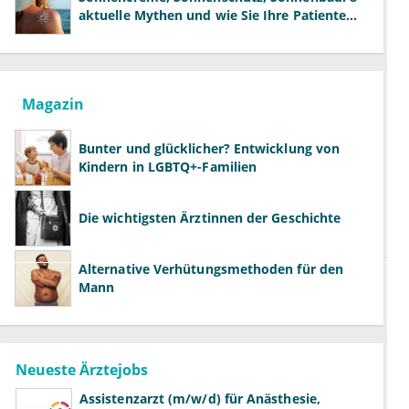
aktuelle Mythen und wie Sie Ihre Patienten
richtig aufklären können
Magazin
Bunter und glücklicher? Entwicklung von
Kindern in LGBTQ+-Familien
Die wichtigsten Ärztinnen der Geschichte
Alternative Verhütungsmethoden für den
Mann
Neueste Ärztejobs
Assistenzarzt (m/w/d) für Anästhesie,