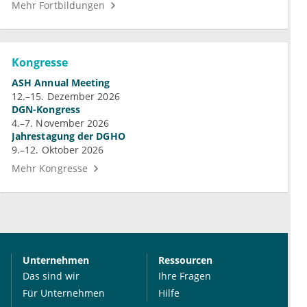
Mehr Fortbildungen
Kongresse
ASH Annual Meeting
12.–15. Dezember 2026
DGN-Kongress
4.–7. November 2026
Jahrestagung der DGHO
9.–12. Oktober 2026
Mehr Kongresse
Unternehmen
Ressourcen
Das sind wir
Ihre Fragen
Für Unternehmen
Hilfe