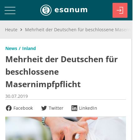
Heute
Mehrheit der Deutschen für beschlossene Masernimpfpflicht
News
Inland
Mehrheit der Deutschen für
beschlossene
Masernimpfpflicht
30.07.2019
Facebook
Twitter
LinkedIn