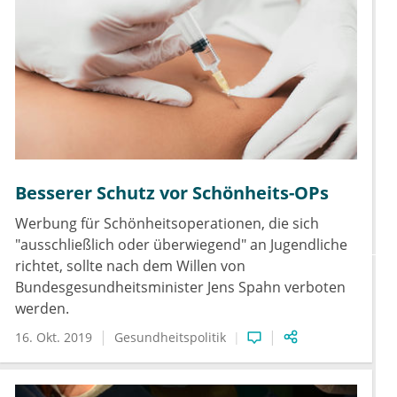
Besserer Schutz vor Schönheits-OPs
Werbung für Schönheitsoperationen, die sich
"ausschließlich oder überwiegend" an Jugendliche
richtet, sollte nach dem Willen von
Bundesgesundheitsminister Jens Spahn verboten
werden.
16. Okt. 2019
Gesundheitspolitik