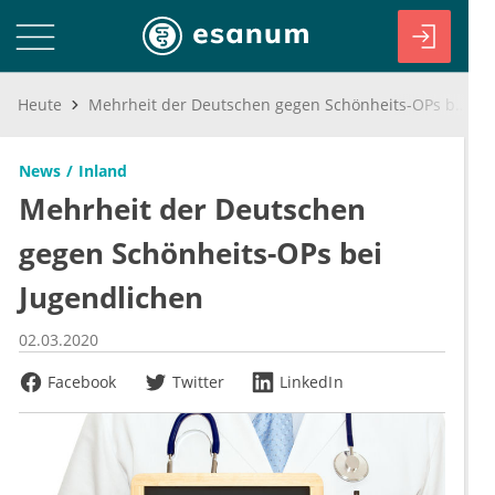
Heute
Mehrheit der Deutschen gegen Schönheits-OPs bei Jugendlichen
News
Inland
Mehrheit der Deutschen
gegen Schönheits-OPs bei
Jugendlichen
02.03.2020
Facebook
Twitter
LinkedIn