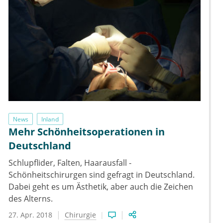
News
Inland
Mehr Schönheitsoperationen in
Deutschland
Schlupflider, Falten, Haarausfall -
Schönheitschirurgen sind gefragt in Deutschland.
Dabei geht es um Ästhetik, aber auch die Zeichen
des Alterns.
27. Apr. 2018
Chirurgie