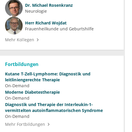
Dr.
Michael Rosenkranz
Neurologie
Herr
Richard Wojdat
Frauenheilkunde und Geburtshilfe
Mehr Kollegen
Fortbildungen
Kutane T-Zell-Lymphome: Diagnostik und
leitliniengerechte Therapie
On-Demand
Moderne Diabetestherapie
On-Demand
Diagnostik und Therapie der Interleukin-1-
vermittelten autoinflammatorischen Syndrome
On-Demand
Mehr Fortbildungen