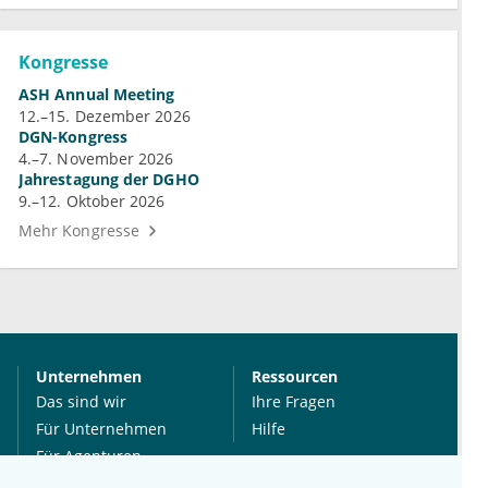
Kongresse
ASH Annual Meeting
12.–15. Dezember 2026
DGN-Kongress
4.–7. November 2026
Jahrestagung der DGHO
9.–12. Oktober 2026
Mehr Kongresse
Unternehmen
Ressourcen
Das sind wir
Ihre Fragen
Für Unternehmen
Hilfe
Für Agenturen
Mediadaten