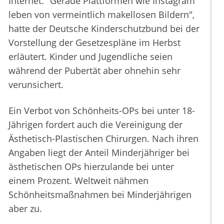
Internet. "Gerade Plattformen wie Instagram
leben von vermeintlich makellosen Bildern",
hatte der Deutsche Kinderschutzbund bei der
Vorstellung der Gesetzespläne im Herbst
erläutert. Kinder und Jugendliche seien
während der Pubertät aber ohnehin sehr
verunsichert.
Ein Verbot von Schönheits-OPs bei unter 18-
Jährigen fordert auch die Vereinigung der
Ästhetisch-Plastischen Chirurgen. Nach ihren
Angaben liegt der Anteil Minderjähriger bei
ästhetischen OPs hierzulande bei unter
einem Prozent. Weltweit nähmen
Schönheitsmaßnahmen bei Minderjährigen
aber zu.