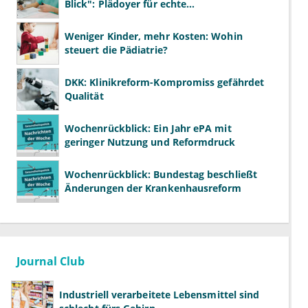
Blick": Plädoyer für echte
Gesundheitssystemreform
Weniger Kinder, mehr Kosten: Wohin
steuert die Pädiatrie?
DKK: Klinikreform-Kompromiss gefährdet
Qualität
Wochenrückblick: Ein Jahr ePA mit
geringer Nutzung und Reformdruck
Wochenrückblick: Bundestag beschließt
Änderungen der Krankenhausreform
Journal Club
Industriell verarbeitete Lebensmittel sind