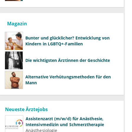
richtig aufklären können
Magazin
Bunter und glücklicher? Entwicklung von
Kindern in LGBTQ+-Familien
Die wichtigsten Ärztinnen der Geschichte
Alternative Verhütungsmethoden für den
Mann
Neueste Ärztejobs
Assistenzarzt (m/w/d) für Anästhesie,
Intensivmedizin und Schmerztherapie
Anästhesiologie