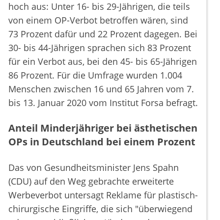
hoch aus: Unter 16- bis 29-Jährigen, die teils
von einem OP-Verbot betroffen wären, sind
73 Prozent dafür und 22 Prozent dagegen. Bei
30- bis 44-Jährigen sprachen sich 83 Prozent
für ein Verbot aus, bei den 45- bis 65-Jährigen
86 Prozent. Für die Umfrage wurden 1.004
Menschen zwischen 16 und 65 Jahren vom 7.
bis 13. Januar 2020 vom Institut Forsa befragt.
Anteil Minderjähriger bei ästhetischen
OPs in Deutschland bei einem Prozent
Das von Gesundheitsminister Jens Spahn
(CDU) auf den Weg gebrachte erweiterte
Werbeverbot untersagt Reklame für plastisch-
chirurgische Eingriffe, die sich "überwiegend