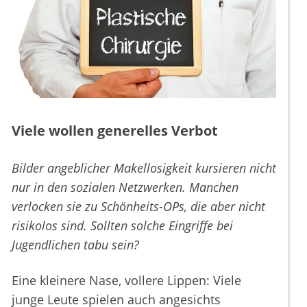
Viele wollen generelles Verbot
Bilder angeblicher Makellosigkeit kursieren nicht
nur in den sozialen Netzwerken. Manchen
verlocken sie zu Schönheits-OPs, die aber nicht
risikolos sind. Sollten solche Eingriffe bei
Jugendlichen tabu sein?
Eine kleinere Nase, vollere Lippen: Viele
junge Leute spielen auch angesichts