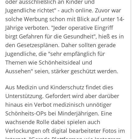
oder ausschließlich an Kinder und
Jugendliche richtet" - auch online. Zuvor war
solche Werbung schon mit Blick auf unter 14-
Jährige verboten. "Jeder operative Eingriff
birgt Gefahren für die Gesundheit", hieß es in
den Gesetzesplänen. Daher sollten gerade
Jugendliche, die "sehr empfänglich für
Themen wie Schönheitsideal und
Aussehen" seien, stärker geschützt werden.
Aus Medizin und Kinderschutz findet dies
Unterstützung. Gefordert wird aber darüber
hinaus ein Verbot medizinisch unnötiger
Schönheits-OPs bei Minderjährigen. Eine
wachsende Rolle dabei spielen auch
Verlockungen oft digital bearbeiteter Fotos im