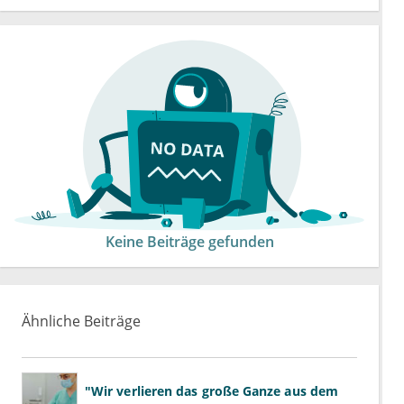
Keine Beiträge gefunden
Ähnliche Beiträge
"Wir verlieren das große Ganze aus dem