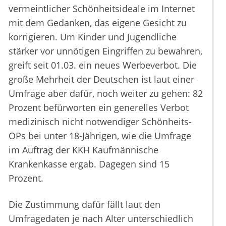
vermeintlicher Schönheitsideale im Internet
mit dem Gedanken, das eigene Gesicht zu
korrigieren. Um Kinder und Jugendliche
stärker vor unnötigen Eingriffen zu bewahren,
greift seit 01.03. ein neues Werbeverbot. Die
große Mehrheit der Deutschen ist laut einer
Umfrage aber dafür, noch weiter zu gehen: 82
Prozent befürworten ein generelles Verbot
medizinisch nicht notwendiger Schönheits-
OPs bei unter 18-Jährigen, wie die Umfrage
im Auftrag der KKH Kaufmännische
Krankenkasse ergab. Dagegen sind 15
Prozent.
Die Zustimmung dafür fällt laut den
Umfragedaten je nach Alter unterschiedlich