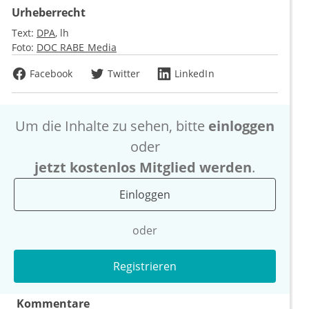
Urheberrecht
Text:
DPA
lh
Foto:
DOC RABE Media
Facebook
Twitter
LinkedIn
Um die Inhalte zu sehen, bitte
einloggen
oder
jetzt kostenlos Mitglied werden
.
Einloggen
oder
Registrieren
Kommentare