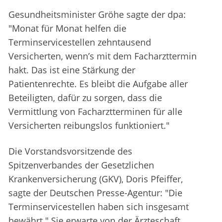
Gesundheitsminister Gröhe sagte der dpa:
"Monat für Monat helfen die
Terminservicestellen zehntausend
Versicherten, wenn’s mit dem Facharzttermin
hakt. Das ist eine Stärkung der
Patientenrechte. Es bleibt die Aufgabe aller
Beteiligten, dafür zu sorgen, dass die
Vermittlung von Facharztterminen für alle
Versicherten reibungslos funktioniert."
Die Vorstandsvorsitzende des
Spitzenverbandes der Gesetzlichen
Krankenversicherung (GKV), Doris Pfeiffer,
sagte der Deutschen Presse-Agentur: "Die
Terminservicestellen haben sich insgesamt
bewährt." Sie erwarte von der Ärzteschaft,