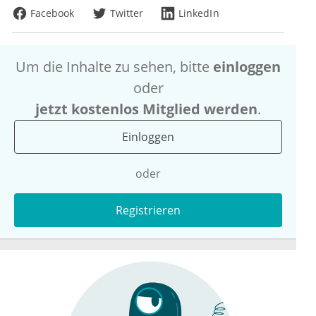
Facebook
Twitter
LinkedIn
Um die Inhalte zu sehen, bitte
einloggen
oder
jetzt kostenlos Mitglied werden
.
Einloggen
oder
Registrieren