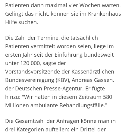
Patienten dann maximal vier Wochen warten.
Gelingt das nicht, können sie im Krankenhaus
Hilfe suchen.
Die Zahl der Termine, die tatsächlich
Patienten vermittelt worden seien, liege im
ersten Jahr seit der Einführung bundesweit
unter 120 000, sagte der
Vorstandsvorsitzende der Kassenärztlichen
Bundesvereinigung (KBV), Andreas Gassen,
der Deutschen Presse-Agentur. Er fügte
hinzu: "Wir hatten in diesem Zeitraum 580
Millionen ambulante Behandlungsfälle."
Die Gesamtzahl der Anfragen könne man in
drei Kategorien aufteilen: ein Drittel der