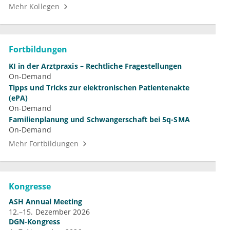
Mehr Kollegen
Fortbildungen
KI in der Arztpraxis – Rechtliche Fragestellungen
On-Demand
Tipps und Tricks zur elektronischen Patientenakte
(ePA)
On-Demand
Familienplanung und Schwangerschaft bei 5q-SMA
On-Demand
Mehr Fortbildungen
Kongresse
ASH Annual Meeting
12.–15. Dezember 2026
DGN-Kongress