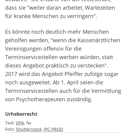
dass sie "weiter daran arbeitet, Wartezeiten
für kranke Menschen zu verringern".
Es könnte noch deutlich mehr Menschen
geholfen werden, "wenn die Kassenärztlichen
Vereinigungen offensiv für die
Terminservicestellen werben würden, statt
dieses Angebot praktisch zu verstecken".
2017 wird das Angebot Pfeiffer zufolge sogar
noch ausgeweitet. Ab 1. April seien die
Terminservicestellen auch für die Vermittlung
von Psychotherapeuten zuständig.
Urheberrecht
Text:
DPA
fw
Foto:
Shutterstock
JPC-PROD