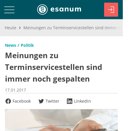
Heute
Meinungen zu Terminservicestellen sind immer noch gespalten
News
Politik
Meinungen zu
Terminservicestellen sind
immer noch gespalten
17.01.2017
Facebook
Twitter
LinkedIn