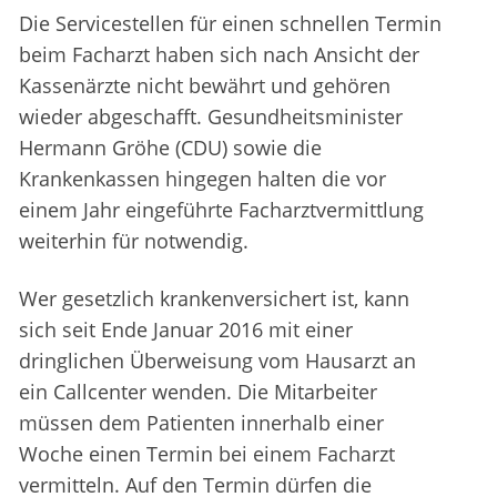
Die Servicestellen für einen schnellen Termin
beim Facharzt haben sich nach Ansicht der
Kassenärzte nicht bewährt und gehören
wieder abgeschafft. Gesundheitsminister
Hermann Gröhe (CDU) sowie die
Krankenkassen hingegen halten die vor
einem Jahr eingeführte Facharztvermittlung
weiterhin für notwendig.
Wer gesetzlich krankenversichert ist, kann
sich seit Ende Januar 2016 mit einer
dringlichen Überweisung vom Hausarzt an
ein Callcenter wenden. Die Mitarbeiter
müssen dem Patienten innerhalb einer
Woche einen Termin bei einem Facharzt
vermitteln. Auf den Termin dürfen die