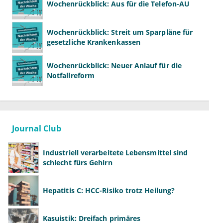
Wochenrückblick: Aus für die Telefon-AU
Wochenrückblick: Streit um Sparpläne für
gesetzliche Krankenkassen
Wochenrückblick: Neuer Anlauf für die
Notfallreform
Journal Club
Industriell verarbeitete Lebensmittel sind
schlecht fürs Gehirn
Hepatitis C: HCC-Risiko trotz Heilung?
Kasuistik: Dreifach primäres