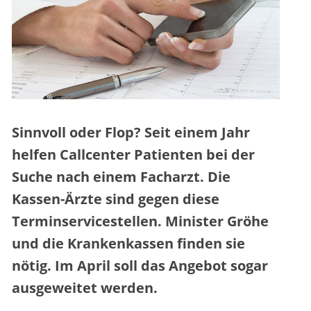
Sinnvoll oder Flop? Seit einem Jahr
helfen Callcenter Patienten bei der
Suche nach einem Facharzt. Die
Kassen-Ärzte sind gegen diese
Terminservicestellen. Minister Gröhe
und die Krankenkassen finden sie
nötig. Im April soll das Angebot sogar
ausgeweitet werden.