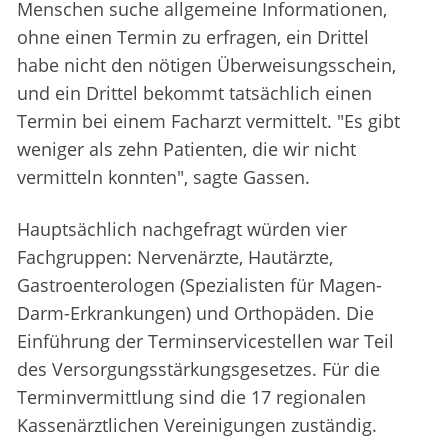
Menschen suche allgemeine Informationen,
ohne einen Termin zu erfragen, ein Drittel
habe nicht den nötigen Überweisungsschein,
und ein Drittel bekommt tatsächlich einen
Termin bei einem Facharzt vermittelt. "Es gibt
weniger als zehn Patienten, die wir nicht
vermitteln konnten", sagte Gassen.
Hauptsächlich nachgefragt würden vier
Fachgruppen: Nervenärzte, Hautärzte,
Gastroenterologen (Spezialisten für Magen-
Darm-Erkrankungen) und Orthopäden. Die
Einführung der Terminservicestellen war Teil
des Versorgungsstärkungsgesetzes. Für die
Terminvermittlung sind die 17 regionalen
Kassenärztlichen Vereinigungen zuständig.