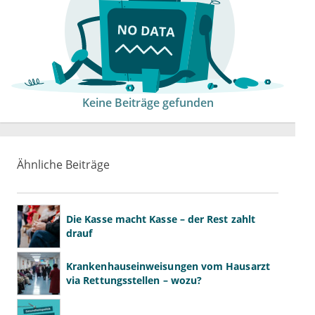
Keine Beiträge gefunden
Ähnliche Beiträge
Die Kasse macht Kasse – der Rest zahlt
drauf
Krankenhauseinweisungen vom Hausarzt
via Rettungsstellen – wozu?