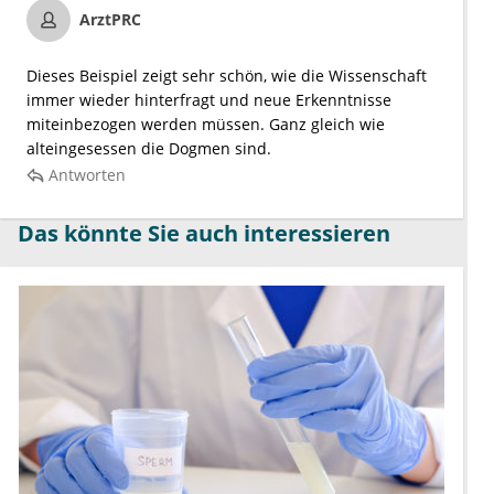
ArztPRC
Dieses Beispiel zeigt sehr schön, wie die Wissenschaft
immer wieder hinterfragt und neue Erkenntnisse
miteinbezogen werden müssen. Ganz gleich wie
alteingesessen die Dogmen sind.
Antworten
Das könnte Sie auch interessieren