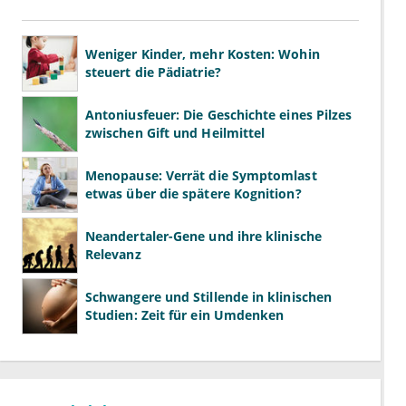
Weniger Kinder, mehr Kosten: Wohin
steuert die Pädiatrie?
Antoniusfeuer: Die Geschichte eines Pilzes
zwischen Gift und Heilmittel
Menopause: Verrät die Symptomlast
etwas über die spätere Kognition?
Neandertaler-Gene und ihre klinische
Relevanz
Schwangere und Stillende in klinischen
Studien: Zeit für ein Umdenken