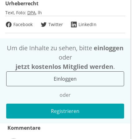
Urheberrecht
Text, Foto:
DPA
lh
Facebook
Twitter
LinkedIn
Um die Inhalte zu sehen, bitte
einloggen
oder
jetzt kostenlos Mitglied werden
.
Einloggen
oder
Registrieren
Kommentare