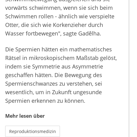
vorwärts schwimmen, wenn sie sich beim
Schwimmen rollen - ähnlich wie verspielte
Otter, die sich wie Korkenzieher durch
Wasser fortbewegen", sagte Gadêlha.
Die Spermien hätten ein mathematisches
Rätsel in mikroskopischem Maßstab gelöst,
indem sie Symmetrie aus Asymmetrie
geschaffen hätten. Die Bewegung des
Spermienschwanzes zu verstehen, sei
wesentlich, um in Zukunft ungesunde
Spermien erkennen zu können.
Mehr lesen über
Reproduktionsmedizin