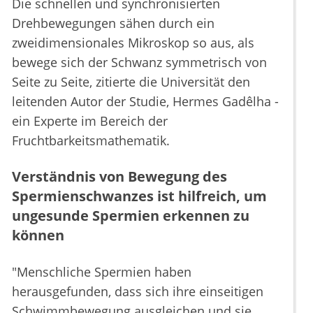
Die schnellen und synchronisierten
Drehbewegungen sähen durch ein
zweidimensionales Mikroskop so aus, als
bewege sich der Schwanz symmetrisch von
Seite zu Seite, zitierte die Universität den
leitenden Autor der Studie, Hermes Gadêlha -
ein Experte im Bereich der
Fruchtbarkeitsmathematik.
Verständnis von Bewegung des
Spermienschwanzes ist hilfreich, um
ungesunde Spermien erkennen zu
können
"Menschliche Spermien haben
herausgefunden, dass sich ihre einseitigen
Schwimmbewegung ausgleichen und sie