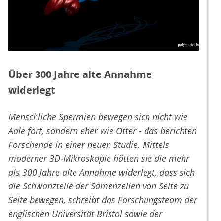
Über 300 Jahre alte Annahme
widerlegt
Menschliche Spermien bewegen sich nicht wie
Aale fort, sondern eher wie Otter - das berichten
Forschende in einer neuen Studie. Mittels
moderner 3D-Mikroskopie hätten sie die mehr
als 300 Jahre alte Annahme widerlegt, dass sich
die Schwanzteile der Samenzellen von Seite zu
Seite bewegen, schreibt das Forschungsteam der
englischen Universität Bristol sowie der