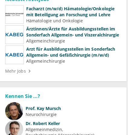
Facharzt (m/w/d) Hämatologie/Onkologie
mit Beteiligung an Forschung und Lehre
Hämatologie und Onkologie
Ärztinnen/Ärzte für Ausbildungsstellen im
Sonderfach Allgemein- und Viszeralchirurgie
Allgemeinchirurgie
Arzt für Ausbildungsstellen im Sonderfach
Allgemein- und Gefäßchirurgie (m/w/d)
Allgemeinchirurgie
Mehr Jobs
Kennen Sie ...?
Prof.
Kay Mursch
Neurochirurgie
Dr.
Robert Keller
Allgemeinmedizin