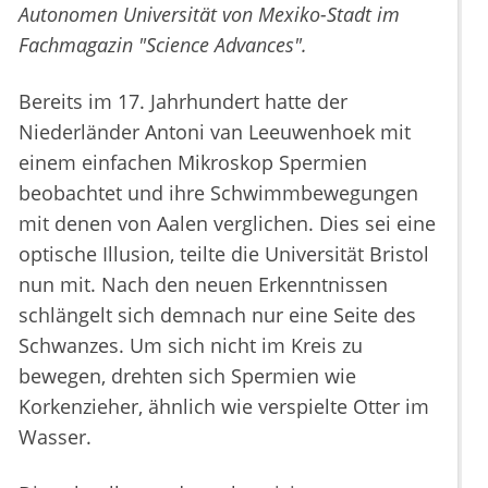
Autonomen Universität von Mexiko-Stadt im
Fachmagazin "Science Advances".
Bereits im 17. Jahrhundert hatte der
Niederländer Antoni van Leeuwenhoek mit
einem einfachen Mikroskop Spermien
beobachtet und ihre Schwimmbewegungen
mit denen von Aalen verglichen. Dies sei eine
optische Illusion, teilte die Universität Bristol
nun mit. Nach den neuen Erkenntnissen
schlängelt sich demnach nur eine Seite des
Schwanzes. Um sich nicht im Kreis zu
bewegen, drehten sich Spermien wie
Korkenzieher, ähnlich wie verspielte Otter im
Wasser.