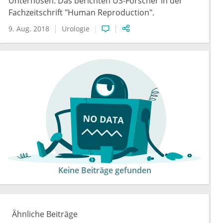
Unterhosen. Das berichten US-Forscher in der
Fachzeitschrift "Human Reproduction".
9. Aug. 2018
Urologie
Keine Beiträge gefunden
Ähnliche Beiträge