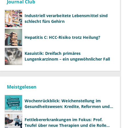
Journal Club
Industriell verarbeitete Lebensmittel sind
schlecht fürs Gehirn
Hepatitis C: HCC-Risiko trotz Heilung?
Kasuistik: Dreifach primäres
Lungenkarzinom – ein ungewöhnlicher Fall
Meistgelesen
Wochenrückblick: Weichenstellung im
Gesundheitswesen: Kredite, Reformen und
neue Modelle
Fettlebererkrankungen im Fokus: Prof.
Teufel über neue Therapien und die Rolle