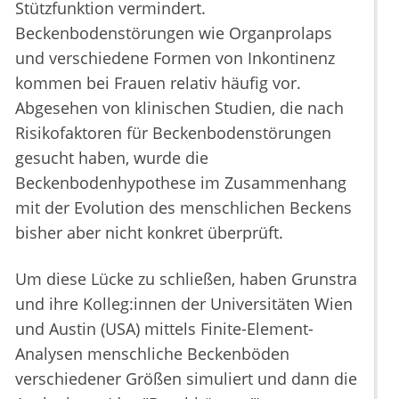
Stützfunktion vermindert.
Beckenbodenstörungen wie Organprolaps
und verschiedene Formen von Inkontinenz
kommen bei Frauen relativ häufig vor.
Abgesehen von klinischen Studien, die nach
Risikofaktoren für Beckenbodenstörungen
gesucht haben, wurde die
Beckenbodenhypothese im Zusammenhang
mit der Evolution des menschlichen Beckens
bisher aber nicht konkret überprüft.
Um diese Lücke zu schließen, haben Grunstra
und ihre Kolleg:innen der Universitäten Wien
und Austin (USA) mittels Finite-Element-
Analysen menschliche Beckenböden
verschiedener Größen simuliert und dann die