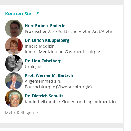
Kennen Sie ...?
Herr
Robert Enderle
Praktischer Arzt/Praktische Ärztin, Arzt/Ärztin
Dr.
Ulrich Klüppelberg
Innere Medizin
Innere Medizin und Gastroenterologie
Dr.
Udo Zabelberg
Urologie
Prof.
Werner M. Bartsch
Allgemeinmedizin
Bauchchirurgie (Viszeralchirurgie)
Dr.
Dietrich Schultz
Kinderheilkunde / Kinder- und Jugendmedizin
Mehr Kollegen