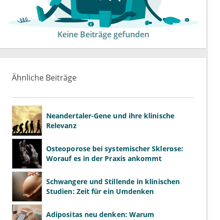
Keine Beiträge gefunden
Ähnliche Beiträge
Neandertaler-Gene und ihre klinische
Relevanz
Osteoporose bei systemischer Sklerose:
Worauf es in der Praxis ankommt
Schwangere und Stillende in klinischen
Studien: Zeit für ein Umdenken
Adipositas neu denken: Warum