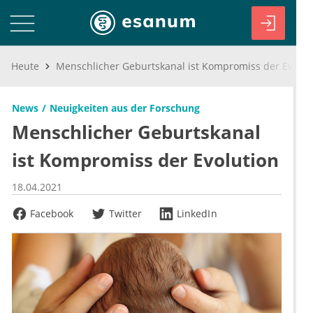
Heute
Menschlicher Geburtskanal ist Kompromiss der Evolution
News
Neuigkeiten aus der Forschung
Menschlicher Geburtskanal
ist Kompromiss der Evolution
18.04.2021
Facebook
Twitter
LinkedIn