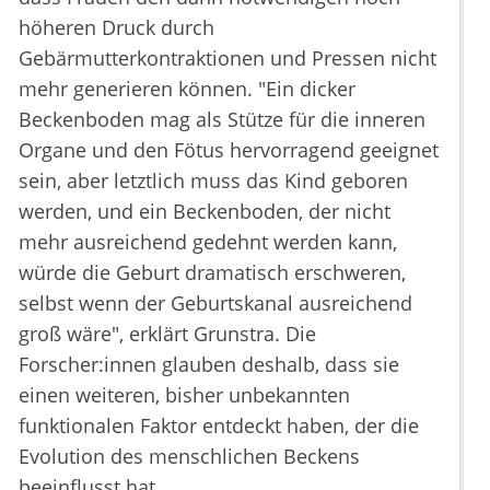
höheren Druck durch
Gebärmutterkontraktionen und Pressen nicht
mehr generieren können. "Ein dicker
Beckenboden mag als Stütze für die inneren
Organe und den Fötus hervorragend geeignet
sein, aber letztlich muss das Kind geboren
werden, und ein Beckenboden, der nicht
mehr ausreichend gedehnt werden kann,
würde die Geburt dramatisch erschweren,
selbst wenn der Geburtskanal ausreichend
groß wäre", erklärt Grunstra. Die
Forscher:innen glauben deshalb, dass sie
einen weiteren, bisher unbekannten
funktionalen Faktor entdeckt haben, der die
Evolution des menschlichen Beckens
beeinflusst hat.