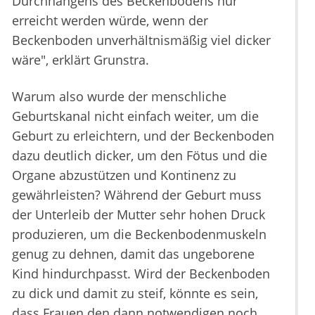
Durchhängens des Beckenbodens nur
erreicht werden würde, wenn der
Beckenboden unverhältnismäßig viel dicker
wäre", erklärt Grunstra.
Warum also wurde der menschliche
Geburtskanal nicht einfach weiter, um die
Geburt zu erleichtern, und der Beckenboden
dazu deutlich dicker, um den Fötus und die
Organe abzustützen und Kontinenz zu
gewährleisten? Während der Geburt muss
der Unterleib der Mutter sehr hohen Druck
produzieren, um die Beckenbodenmuskeln
genug zu dehnen, damit das ungeborene
Kind hindurchpasst. Wird der Beckenboden
zu dick und damit zu steif, könnte es sein,
dass Frauen den dann notwendigen noch