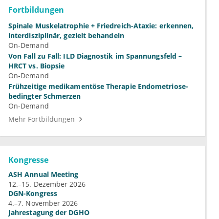
Fortbildungen
Spinale Muskelatrophie + Friedreich-Ataxie: erkennen,
interdisziplinär, gezielt behandeln
On-Demand
Von Fall zu Fall: ILD Diagnostik im Spannungsfeld –
HRCT vs. Biopsie
On-Demand
Frühzeitige medikamentöse Therapie Endometriose-
bedingter Schmerzen
On-Demand
Mehr Fortbildungen
Kongresse
ASH Annual Meeting
12.–15. Dezember 2026
DGN-Kongress
4.–7. November 2026
Jahrestagung der DGHO