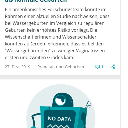
Ein amerikanisches Forschungsteam konnte im
Rahmen einer aktuellen Studie nachweisen, dass
bei Wassergeburten im Vergleich zu regulären
Geburten kein erhöhtes Risiko vorliegt. Die
Wissenschaftlerinnen und Wissenschaftler
konnten außerdem erkennen, dass es bei den
"Wassergebärenden" zu weniger Vaginalrissen
ersten und zweiten Grades kam.
27. Dez. 2019
Pränatal- und Geburtsmedizin
1