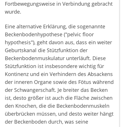
Fortbewegungsweise in Verbindung gebracht
wurde.
Eine alternative Erklärung, die sogenannte
Beckenbodenhypothese ("pelvic floor
hypothesis"), geht davon aus, dass ein weiter
Geburtskanal die Stützfunktion der
Beckenbodenmuskulatur unterläuft. Diese
Stützfunktion ist insbesondere wichtig für
Kontinenz und ein Verhindern des Absackens
der inneren Organe sowie des Fötus während
der Schwangerschaft. Je breiter das Becken
ist, desto größer ist auch die Fläche zwischen
den Knochen, die die Beckenbodenmuskeln
überbrücken müssen, und desto weiter hängt
der Beckenboden durch, was seine