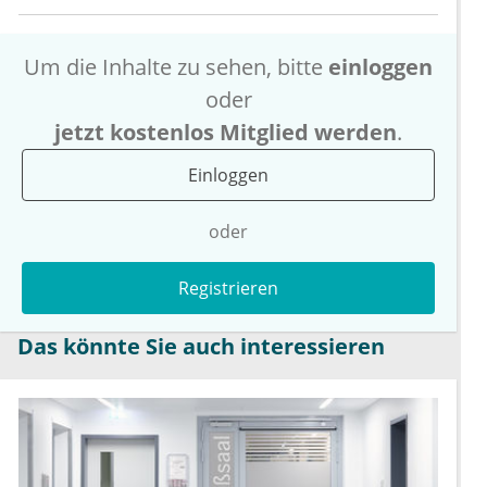
Um die Inhalte zu sehen, bitte
einloggen
oder
jetzt kostenlos Mitglied werden
.
Einloggen
oder
Registrieren
Das könnte Sie auch interessieren