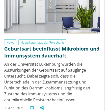
News
Neuigkeiten aus der Forschung
Geburtsart beeinflusst Mikrobiom und
Immunsystem dauerhaft
An der Universität Luxemburg wurden die
Auswirkungen der Geburtsart auf Säuglinge
untersucht. Dabei zeigte sich, dass die
Unterschiede in der Zusammensetzung und
Funktion des Darmmikrobioms langfristig den
Zustand des Immunsystems und die
antimikrobielle Resistenz beeinflussen.
2. Apr. 2021