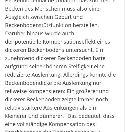
Beckenbodenfläche zunahm. Das knöcherne
Becken des Menschen muss also einen
Ausgleich zwischen Geburt und
Beckenbodenstützfunktion herstellen.
Darüber hinaus wurde auch
der potentielle Kompensationseffekt eines
dickeren Beckenbodens untersucht. Ein
zunehmend dickerer Beckenboden hatte
aufgrund seiner höheren Steifigkeit eine
reduzierte Auslenkung. Allerdings konnte die
Beckenbodendicke die Auslenkung nur
teilweise kompensieren: Ein größerer und
dickerer Beckenboden zeigte immer noch
relativ stärkere Auslenkungen als ein
kleinerer und dünnerer. "Das bedeutet, dass
eine vollständige Kompensation des