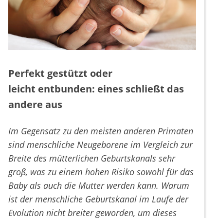
Perfekt gestützt oder
leicht entbunden: eines schließt das
andere aus
Im Gegensatz zu den meisten anderen Primaten
sind menschliche Neugeborene im Vergleich zur
Breite des mütterlichen Geburtskanals sehr
groß, was zu einem hohen Risiko sowohl für das
Baby als auch die Mutter werden kann. Warum
ist der menschliche Geburtskanal im Laufe der
Evolution nicht breiter geworden, um dieses