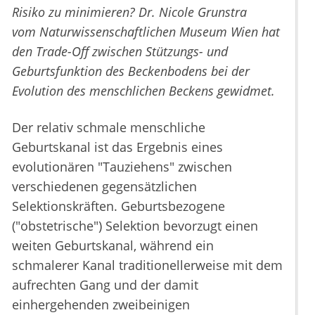
Risiko zu minimieren? Dr. Nicole Grunstra
vom Naturwissenschaftlichen Museum Wien hat
den Trade-Off zwischen Stützungs- und
Geburtsfunktion des Beckenbodens bei der
Evolution des menschlichen Beckens gewidmet.
Der relativ schmale menschliche
Geburtskanal ist das Ergebnis eines
evolutionären "Tauziehens" zwischen
verschiedenen gegensätzlichen
Selektionskräften. Geburtsbezogene
("obstetrische") Selektion bevorzugt einen
weiten Geburtskanal, während ein
schmalerer Kanal traditionellerweise mit dem
aufrechten Gang und der damit
einhergehenden zweibeinigen