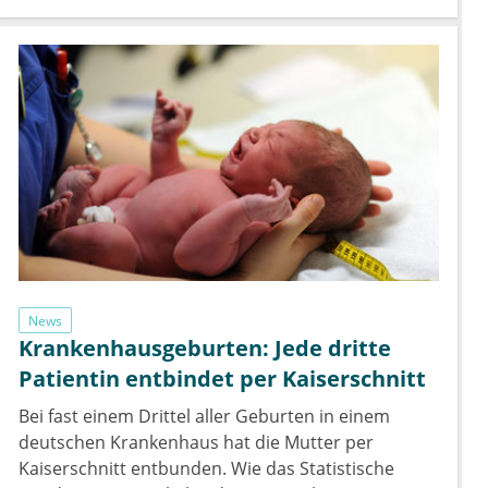
News
Krankenhausgeburten: Jede dritte
Patientin entbindet per Kaiserschnitt
Bei fast einem Drittel aller Geburten in einem
deutschen Krankenhaus hat die Mutter per
Kaiserschnitt entbunden. Wie das Statistische