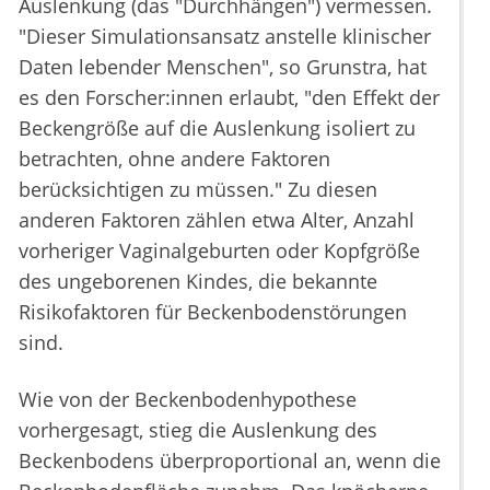
Auslenkung (das "Durchhängen") vermessen.
"Dieser Simulationsansatz anstelle klinischer
Daten lebender Menschen", so Grunstra, hat
es den Forscher:innen erlaubt, "den Effekt der
Beckengröße auf die Auslenkung isoliert zu
betrachten, ohne andere Faktoren
berücksichtigen zu müssen." Zu diesen
anderen Faktoren zählen etwa Alter, Anzahl
vorheriger Vaginalgeburten oder Kopfgröße
des ungeborenen Kindes, die bekannte
Risikofaktoren für Beckenbodenstörungen
sind.
Wie von der Beckenbodenhypothese
vorhergesagt, stieg die Auslenkung des
Beckenbodens überproportional an, wenn die