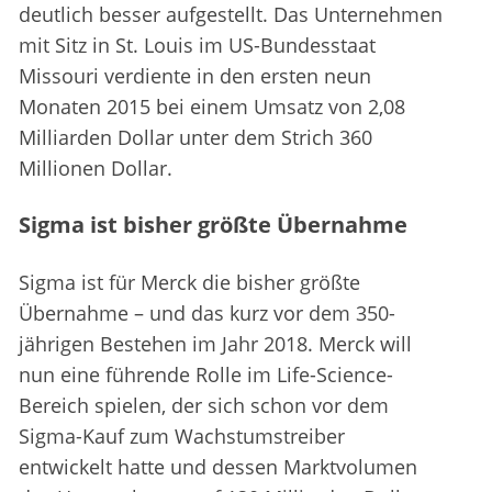
deutlich besser aufgestellt. Das Unternehmen
mit Sitz in St. Louis im US-Bundesstaat
Missouri verdiente in den ersten neun
Monaten 2015 bei einem Umsatz von 2,08
Milliarden Dollar unter dem Strich 360
Millionen Dollar.
Sigma ist bisher größte Übernahme
Sigma ist für Merck die bisher größte
Übernahme – und das kurz vor dem 350-
jährigen Bestehen im Jahr 2018. Merck will
nun eine führende Rolle im Life-Science-
Bereich spielen, der sich schon vor dem
Sigma-Kauf zum Wachstumstreiber
entwickelt hatte und dessen Marktvolumen