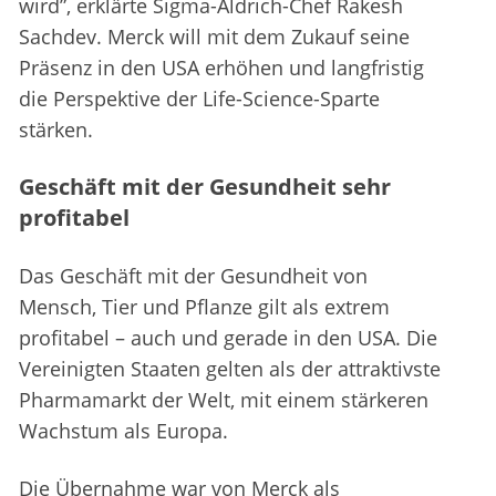
wird”, erklärte Sigma-Aldrich-Chef Rakesh
Sachdev. Merck will mit dem Zukauf seine
Präsenz in den USA erhöhen und langfristig
die Perspektive der Life-Science-Sparte
stärken.
Geschäft mit der Gesundheit sehr
profitabel
Das Geschäft mit der Gesundheit von
Mensch, Tier und Pflanze gilt als extrem
profitabel – auch und gerade in den USA. Die
Vereinigten Staaten gelten als der attraktivste
Pharmamarkt der Welt, mit einem stärkeren
Wachstum als Europa.
Die Übernahme war von Merck als