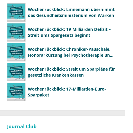
Wochenrückblick: Linnemann übernimmt
das Gesundheitsministerium von Warken
Wochenrückblick: 19 Milliarden Defizit –
Streit ums Spargesetz beginnt
Wochenrückblick: Chroniker-Pauschale,
Honorarkürzung bei Psychotherapie und
GKV-Finanzen
Wochenrückblick: Streit um Sparpläne für
gesetzliche Krankenkassen
Wochenrückblick: 17-Milliarden-Euro-
Sparpaket
Journal Club