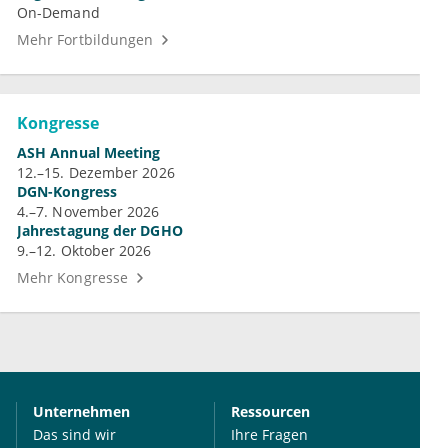
On-Demand
Mehr Fortbildungen
Kongresse
ASH Annual Meeting
12.–15. Dezember 2026
DGN-Kongress
4.–7. November 2026
Jahrestagung der DGHO
9.–12. Oktober 2026
Mehr Kongresse
Unternehmen
Ressourcen
Das sind wir
Ihre Fragen