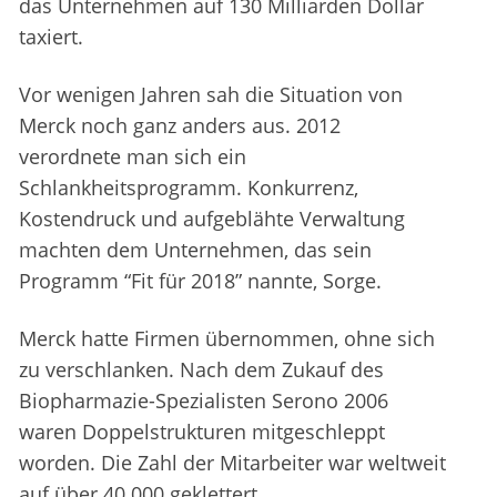
das Unternehmen auf 130 Milliarden Dollar
taxiert.
Vor wenigen Jahren sah die Situation von
Merck noch ganz anders aus. 2012
verordnete man sich ein
Schlankheitsprogramm. Konkurrenz,
Kostendruck und aufgeblähte Verwaltung
machten dem Unternehmen, das sein
Programm “Fit für 2018” nannte, Sorge.
Merck hatte Firmen übernommen, ohne sich
zu verschlanken. Nach dem Zukauf des
Biopharmazie-Spezialisten Serono 2006
waren Doppelstrukturen mitgeschleppt
worden. Die Zahl der Mitarbeiter war weltweit
auf über 40 000 geklettert.