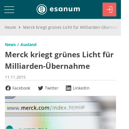
Heute
Merck kriegt grünes Licht für Milliarden-Übernahme
News
Ausland
Merck kriegt grünes Licht für
Milliarden-Übernahme
11.11.2015
Facebook
Twitter
LinkedIn