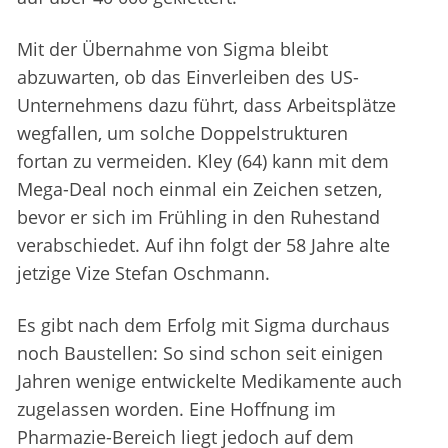
Mit der Übernahme von Sigma bleibt
abzuwarten, ob das Einverleiben des US-
Unternehmens dazu führt, dass Arbeitsplätze
wegfallen, um solche Doppelstrukturen
fortan zu vermeiden. Kley (64) kann mit dem
Mega-Deal noch einmal ein Zeichen setzen,
bevor er sich im Frühling in den Ruhestand
verabschiedet. Auf ihn folgt der 58 Jahre alte
jetzige Vize Stefan Oschmann.
Es gibt nach dem Erfolg mit Sigma durchaus
noch Baustellen: So sind schon seit einigen
Jahren wenige entwickelte Medikamente auch
zugelassen worden. Eine Hoffnung im
Pharmazie-Bereich liegt jedoch auf dem