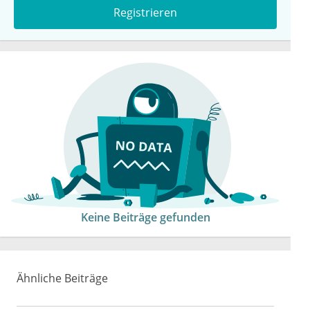
Registrieren
Keine Beiträge gefunden
Ähnliche Beiträge