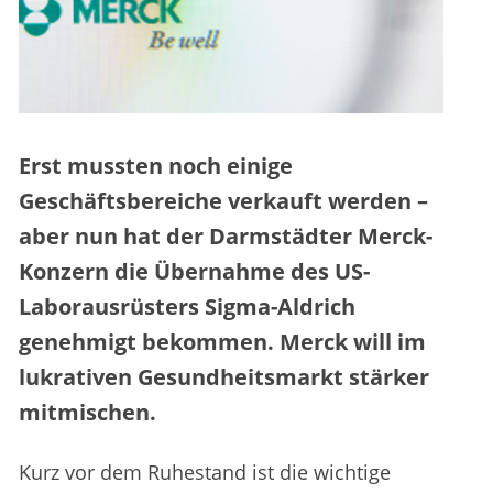
Erst mussten noch einige
Geschäftsbereiche verkauft werden –
aber nun hat der Darmstädter Merck-
Konzern die Übernahme des US-
Laborausrüsters Sigma-Aldrich
genehmigt bekommen. Merck will im
lukrativen Gesundheitsmarkt stärker
mitmischen.
Kurz vor dem Ruhestand ist die wichtige