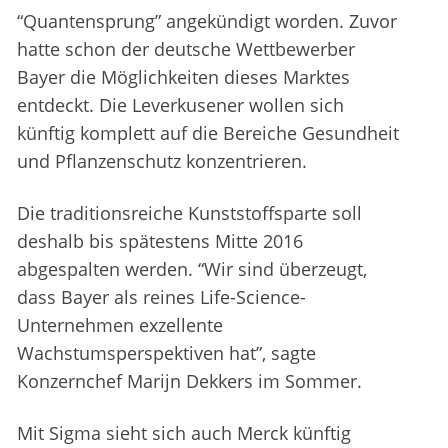
“Quantensprung” angekündigt worden. Zuvor
hatte schon der deutsche Wettbewerber
Bayer die Möglichkeiten dieses Marktes
entdeckt. Die Leverkusener wollen sich
künftig komplett auf die Bereiche Gesundheit
und Pflanzenschutz konzentrieren.
Die traditionsreiche Kunststoffsparte soll
deshalb bis spätestens Mitte 2016
abgespalten werden. “Wir sind überzeugt,
dass Bayer als reines Life-Science-
Unternehmen exzellente
Wachstumsperspektiven hat”, sagte
Konzernchef Marijn Dekkers im Sommer.
Mit Sigma sieht sich auch Merck künftig