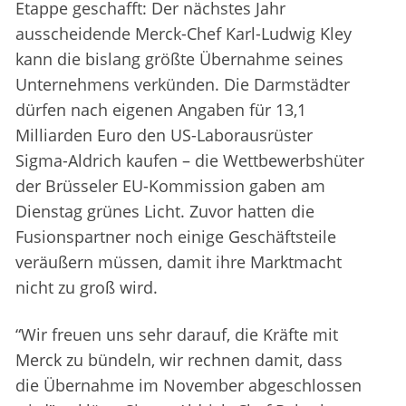
Etappe geschafft: Der nächstes Jahr
ausscheidende Merck-Chef Karl-Ludwig Kley
kann die bislang größte Übernahme seines
Unternehmens verkünden. Die Darmstädter
dürfen nach eigenen Angaben für 13,1
Milliarden Euro den US-Laborausrüster
Sigma-Aldrich kaufen – die Wettbewerbshüter
der Brüsseler EU-Kommission gaben am
Dienstag grünes Licht. Zuvor hatten die
Fusionspartner noch einige Geschäftsteile
veräußern müssen, damit ihre Marktmacht
nicht zu groß wird.
“Wir freuen uns sehr darauf, die Kräfte mit
Merck zu bündeln, wir rechnen damit, dass
die Übernahme im November abgeschlossen