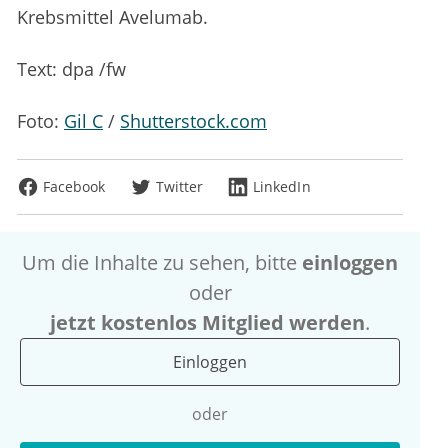
Krebsmittel Avelumab.
Text: dpa /fw
Foto:
Gil C
/
Shutterstock.com
Facebook
Twitter
LinkedIn
Um die Inhalte zu sehen, bitte
einloggen
oder
jetzt kostenlos Mitglied werden
.
Einloggen
oder