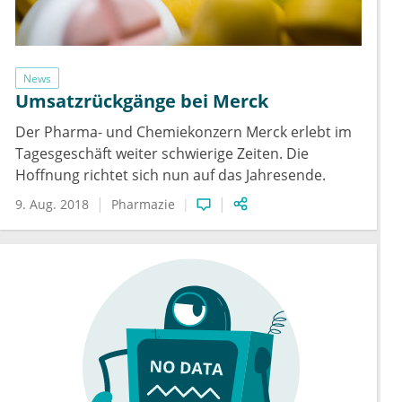
News
Umsatzrückgänge bei Merck
Der Pharma- und Chemiekonzern Merck erlebt im
Tagesgeschäft weiter schwierige Zeiten. Die
Hoffnung richtet sich nun auf das Jahresende.
9. Aug. 2018
Pharmazie