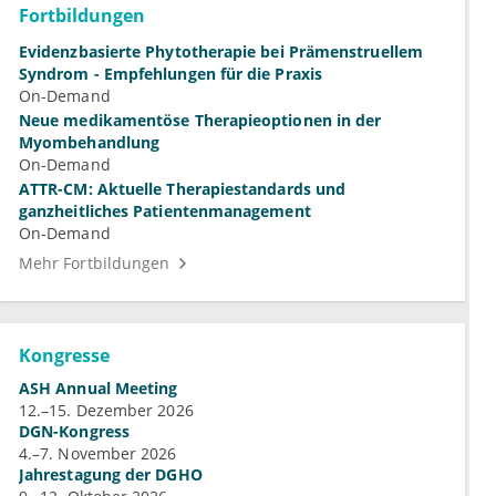
Fortbildungen
Evidenzbasierte Phytotherapie bei Prämenstruellem
Syndrom - Empfehlungen für die Praxis
On-Demand
Neue medikamentöse Therapieoptionen in der
Myombehandlung
On-Demand
ATTR-CM: Aktuelle Therapiestandards und
ganzheitliches Patientenmanagement
On-Demand
Mehr Fortbildungen
Kongresse
ASH Annual Meeting
12.–15. Dezember 2026
DGN-Kongress
4.–7. November 2026
Jahrestagung der DGHO