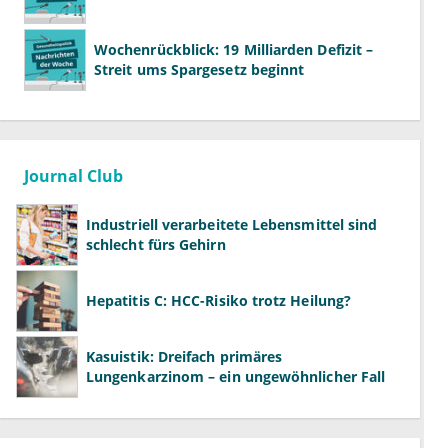
Wochenrückblick: 19 Milliarden Defizit –
Streit ums Spargesetz beginnt
Journal Club
Industriell verarbeitete Lebensmittel sind
schlecht fürs Gehirn
Hepatitis C: HCC-Risiko trotz Heilung?
Kasuistik: Dreifach primäres
Lungenkarzinom – ein ungewöhnlicher Fall