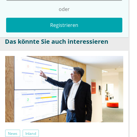
oder
Registrieren
Das könnte Sie auch interessieren
News
Inland