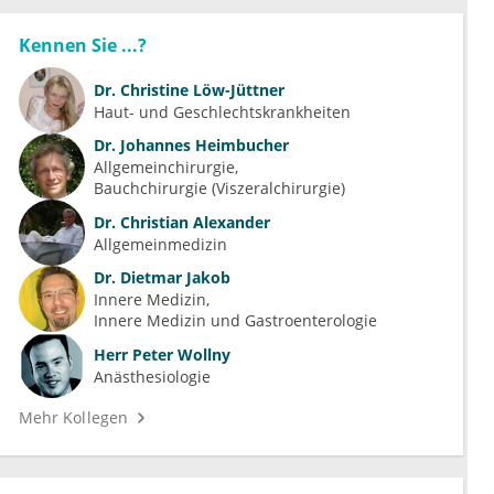
Kennen Sie ...?
Dr.
Christine Löw-Jüttner
Haut- und Geschlechtskrankheiten
Dr.
Johannes Heimbucher
Allgemeinchirurgie
Bauchchirurgie (Viszeralchirurgie)
Dr.
Christian Alexander
Allgemeinmedizin
Dr.
Dietmar Jakob
Innere Medizin
Innere Medizin und Gastroenterologie
Herr
Peter Wollny
Anästhesiologie
Mehr Kollegen