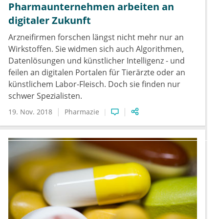
Pharmaunternehmen arbeiten an
digitaler Zukunft
Arzneifirmen forschen längst nicht mehr nur an
Wirkstoffen. Sie widmen sich auch Algorithmen,
Datenlösungen und künstlicher Intelligenz - und
feilen an digitalen Portalen für Tierärzte oder an
künstlichem Labor-Fleisch. Doch sie finden nur
schwer Spezialisten.
19. Nov. 2018
Pharmazie