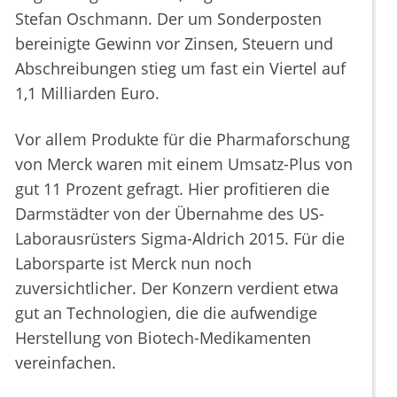
Stefan Oschmann. Der um Sonderposten
bereinigte Gewinn vor Zinsen, Steuern und
Abschreibungen stieg um fast ein Viertel auf
1,1 Milliarden Euro.
Vor allem Produkte für die Pharmaforschung
von Merck waren mit einem Umsatz-Plus von
gut 11 Prozent gefragt. Hier profitieren die
Darmstädter von der Übernahme des US-
Laborausrüsters Sigma-Aldrich 2015. Für die
Laborsparte ist Merck nun noch
zuversichtlicher. Der Konzern verdient etwa
gut an Technologien, die die aufwendige
Herstellung von Biotech-Medikamenten
vereinfachen.