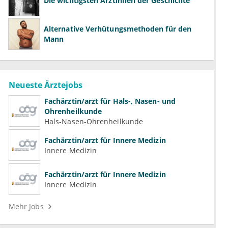
Die wichtigsten Ärztinnen der Geschichte
Alternative Verhütungsmethoden für den
Mann
Neueste Ärztejobs
Fachärztin/arzt für Hals-, Nasen- und
Ohrenheilkunde
Hals-Nasen-Ohrenheilkunde
Fachärztin/arzt für Innere Medizin
Innere Medizin
Fachärztin/arzt für Innere Medizin
Innere Medizin
Mehr Jobs