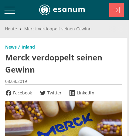
Heute
Merck verdoppelt seinen Gewinn
News
Inland
Merck verdoppelt seinen
Gewinn
08.08.2019
Facebook
Twitter
LinkedIn