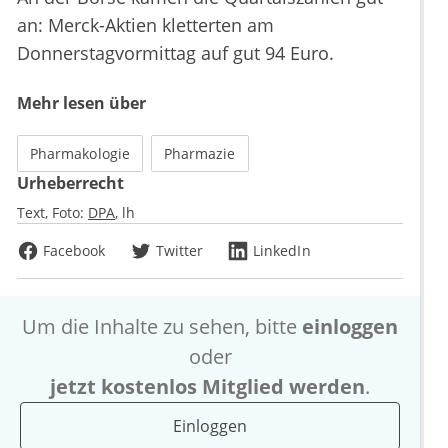
an: Merck-Aktien kletterten am
Donnerstagvormittag auf gut 94 Euro.
Mehr lesen über
Pharmakologie
Pharmazie
Urheberrecht
Text, Foto:
DPA
lh
Facebook
Twitter
LinkedIn
Um die Inhalte zu sehen, bitte
einloggen
oder
jetzt kostenlos Mitglied werden
.
Einloggen