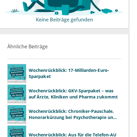
Keine Beiträge gefunden
Ähnliche Beiträge
Wochenrückblick: 17-Milliarden-Euro-
Sparpaket
Wochenrückblick: GKV-Sparpaket – was
auf Ärzte, Kliniken und Pharma zukommt
Wochenrückblick: Chroniker-Pauschale,
Honorarkürzung bei Psychotherapie und
GKV-Finanzen
Wochenrückblick: Aus für die Telefon-AU