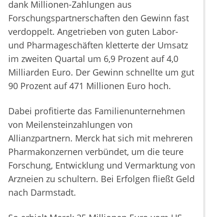
dank Millionen-Zahlungen aus
Forschungspartnerschaften den Gewinn fast
verdoppelt. Angetrieben von guten Labor-
und Pharmageschäften kletterte der Umsatz
im zweiten Quartal um 6,9 Prozent auf 4,0
Milliarden Euro. Der Gewinn schnellte um gut
90 Prozent auf 471 Millionen Euro hoch.
Dabei profitierte das Familienunternehmen
von Meilensteinzahlungen von
Allianzpartnern. Merck hat sich mit mehreren
Pharmakonzernen verbündet, um die teure
Forschung, Entwicklung und Vermarktung von
Arzneien zu schultern. Bei Erfolgen fließt Geld
nach Darmstadt.