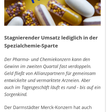
Stagnierender Umsatz lediglich in der
Spezialchemie-Sparte
Der Pharma- und Chemiekonzern kann den
Gewinn im zweiten Quartal fast verdoppeln.
Geld fließt von Allianzpartnern für gemeinsam
entwickelte und vermarktete Arzneien. Aber
auch im Tagesgeschäft läuft es rund - bis auf ein
Sorgenkind.
Der Darmstädter Merck-Konzern hat auch