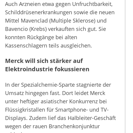
Auch Arzneien etwa gegen Unfruchtbarkeit,
Schilddrüsenerkrankungen sowie die neuen
Mittel Mavenclad (Multiple Sklerose) und
Bavencio (Krebs) verkauften sich gut. Sie
konnten Rückgänge bei alten
Kassenschlagern teils ausgleichen.
Merck will sich stärker auf
Elektroindustrie fokussieren
In der Spezialchemie-Sparte stagnierte der
Umsatz hingegen fast. Dort leidet Merck
unter heftiger asiatischer Konkurrenz bei
Flüssigkristallen für Smartphone- und TV-
Displays. Zudem lief das Halbleiter-Geschäft
wegen der rauen Branchenkonjunktur