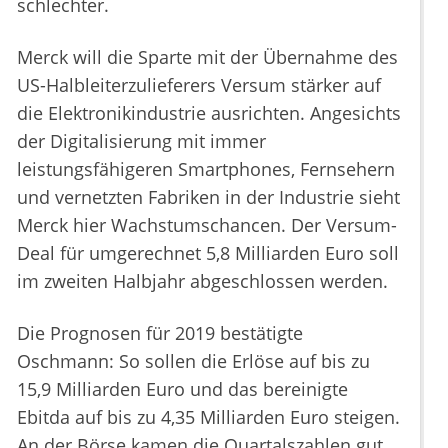
schlechter.
Merck will die Sparte mit der Übernahme des
US-Halbleiterzulieferers Versum stärker auf
die Elektronikindustrie ausrichten. Angesichts
der Digitalisierung mit immer
leistungsfähigeren Smartphones, Fernsehern
und vernetzten Fabriken in der Industrie sieht
Merck hier Wachstumschancen. Der Versum-
Deal für umgerechnet 5,8 Milliarden Euro soll
im zweiten Halbjahr abgeschlossen werden.
Die Prognosen für 2019 bestätigte
Oschmann: So sollen die Erlöse auf bis zu
15,9 Milliarden Euro und das bereinigte
Ebitda auf bis zu 4,35 Milliarden Euro steigen.
An der Börse kamen die Quartalszahlen gut