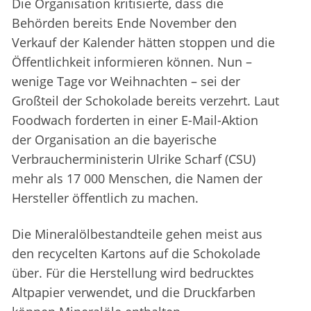
Die Organisation kritisierte, dass die
Behörden bereits Ende November den
Verkauf der Kalender hätten stoppen und die
Öffentlichkeit informieren können. Nun –
wenige Tage vor Weihnachten – sei der
Großteil der Schokolade bereits verzehrt. Laut
Foodwach forderten in einer E-Mail-Aktion
der Organisation an die bayerische
Verbraucherministerin Ulrike Scharf (CSU)
mehr als 17 000 Menschen, die Namen der
Hersteller öffentlich zu machen.
Die Mineralölbestandteile gehen meist aus
den recycelten Kartons auf die Schokolade
über. Für die Herstellung wird bedrucktes
Altpapier verwendet, und die Druckfarben