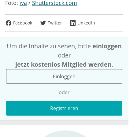
Foto:
iva
/
Shutterstock.com
Facebook
Twitter
LinkedIn
Um die Inhalte zu sehen, bitte
einloggen
oder
jetzt kostenlos Mitglied werden
.
Einloggen
oder
Registrieren