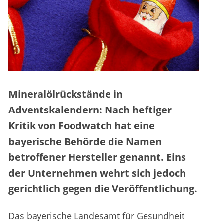
Mineralölrückstände in
Adventskalendern: Nach heftiger
Kritik von Foodwatch hat eine
bayerische Behörde die Namen
betroffener Hersteller genannt. Eins
der Unternehmen wehrt sich jedoch
gerichtlich gegen die Veröffentlichung.
Das bayerische Landesamt für Gesundheit