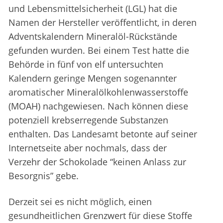
und Lebensmittelsicherheit (LGL) hat die
Namen der Hersteller veröffentlicht, in deren
Adventskalendern Mineralöl-Rückstände
gefunden wurden. Bei einem Test hatte die
Behörde in fünf von elf untersuchten
Kalendern geringe Mengen sogenannter
aromatischer Mineralölkohlenwasserstoffe
(MOAH) nachgewiesen. Nach können diese
potenziell krebserregende Substanzen
enthalten. Das Landesamt betonte auf seiner
Internetseite aber nochmals, dass der
Verzehr der Schokolade “keinen Anlass zur
Besorgnis” gebe.
Derzeit sei es nicht möglich, einen
gesundheitlichen Grenzwert für diese Stoffe