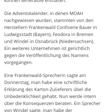
können Mineralöle enthalten.
Die Adventskalender, in denen MOAH
nachgewiesen wurden, stammten von den
Herstellern Frankenwald Confiserie Bauer in
Ludwigsstadt (Bayern), Feodora in Bremen
und Windel in Osnabrück (Niedersachsen).
Ein weiteres Unternehmen ist gerichtlich
gegen die Veröffentlichung des Namens
vorgegangen.
Eine Frankenwald-Sprecherin sagte am
Donnerstag, man habe eine schriftliche
Erklärung des Karton-Zulieferers über die
Unbedenklichkeit gehabt. Nun werde intern
über die Konsequenzen beraten. Ein Sprecher
von Windel sagte, man habe der