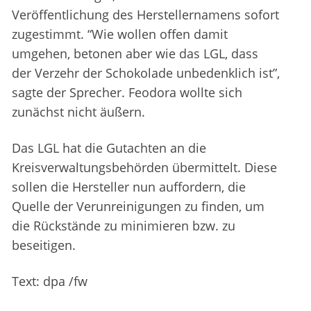
Veröffentlichung des Herstellernamens sofort
zugestimmt. “Wie wollen offen damit
umgehen, betonen aber wie das LGL, dass
der Verzehr der Schokolade unbedenklich ist”,
sagte der Sprecher. Feodora wollte sich
zunächst nicht äußern.
Das LGL hat die Gutachten an die
Kreisverwaltungsbehörden übermittelt. Diese
sollen die Hersteller nun auffordern, die
Quelle der Verunreinigungen zu finden, um
die Rückstände zu minimieren bzw. zu
beseitigen.
Text: dpa /fw