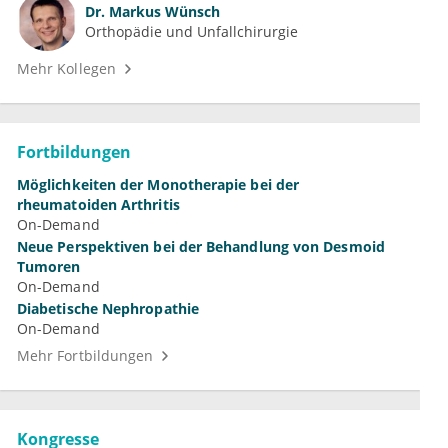
Dr.
Markus Wünsch
Orthopädie und Unfallchirurgie
Mehr Kollegen
Fortbildungen
Möglichkeiten der Monotherapie bei der
rheumatoiden Arthritis
On-Demand
Neue Perspektiven bei der Behandlung von Desmoid
Tumoren
On-Demand
Diabetische Nephropathie
On-Demand
Mehr Fortbildungen
Kongresse