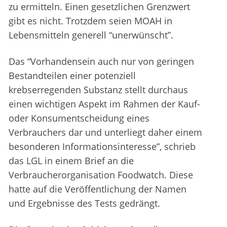
zu ermitteln. Einen gesetzlichen Grenzwert
gibt es nicht. Trotzdem seien MOAH in
Lebensmitteln generell “unerwünscht”.
Das “Vorhandensein auch nur von geringen
Bestandteilen einer potenziell
krebserregenden Substanz stellt durchaus
einen wichtigen Aspekt im Rahmen der Kauf-
oder Konsumentscheidung eines
Verbrauchers dar und unterliegt daher einem
besonderen Informationsinteresse”, schrieb
das LGL in einem Brief an die
Verbraucherorganisation Foodwatch. Diese
hatte auf die Veröffentlichung der Namen
und Ergebnisse des Tests gedrängt.