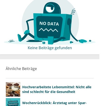
Keine Beiträge gefunden
Ähnliche Beiträge
Hochverarbeitete Lebensmittel: Nicht alle
sind schlecht für die Gesundheit
Wochenrückblick: Ärztetag unter Spar-