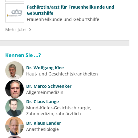
Fachärztin/arzt für Frauenheilkunde und
Geburtshilfe
Frauenheilkunde und Geburtshilfe
Mehr Jobs
Kennen Sie ...?
Dr.
Wolfgang Klee
Haut- und Geschlechtskrankheiten
Dr.
Marco Schwenker
Allgemeinmedizin
Dr.
Claus Lange
Mund-Kiefer-Gesichtschirurgie
Zahnmedizin, zahnärztlich
Dr.
Klaus Lander
Anästhesiologie