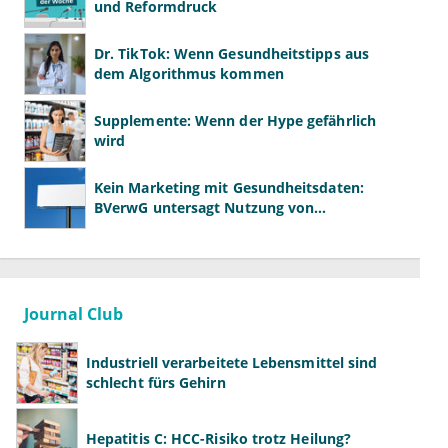
und Reformdruck
Dr. TikTok: Wenn Gesundheitstipps aus
dem Algorithmus kommen
Supplemente: Wenn der Hype gefährlich
wird
Kein Marketing mit Gesundheitsdaten:
BVerwG untersagt Nutzung von
Diagnosedaten für Werbezwecke
Journal Club
Industriell verarbeitete Lebensmittel sind
schlecht fürs Gehirn
Hepatitis C: HCC-Risiko trotz Heilung?