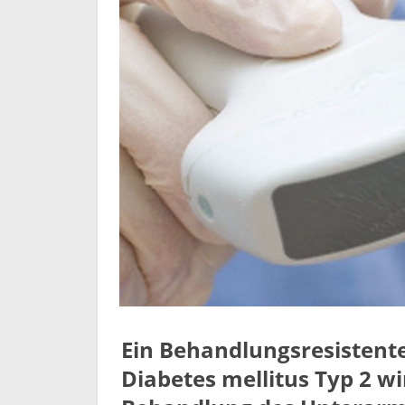
Ein Behandlungsresistente
Diabetes mellitus Typ 2 w