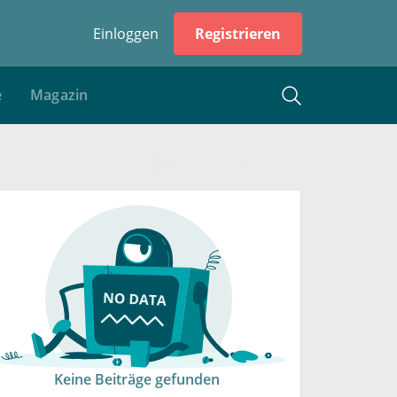
Einloggen
Registrieren
e
Magazin
Keine Beiträge gefunden