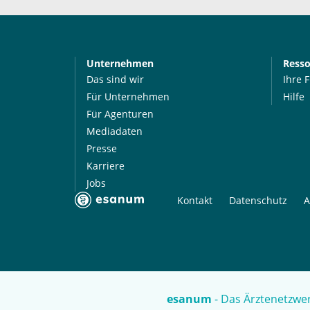
Unternehmen
Ress
Das sind wir
Ihre 
Für Unternehmen
Hilfe
Für Agenturen
Mediadaten
Presse
Karriere
Jobs
Kontakt
Datenschutz
A
esanum
- Das Ärztenetzwer