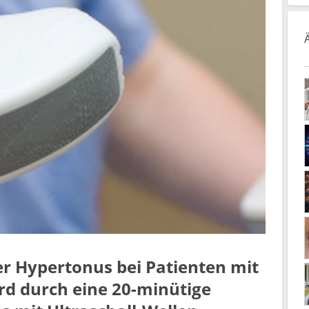
r Hypertonus bei Patienten mit
ird durch eine 20-minütige