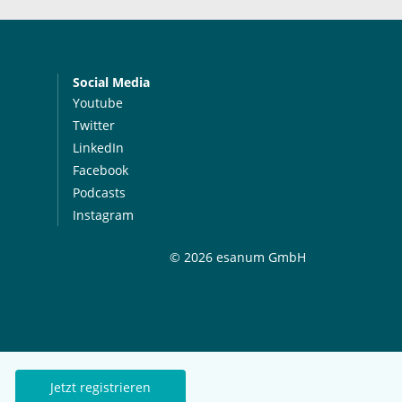
Social Media
Youtube
Twitter
LinkedIn
Facebook
Podcasts
Instagram
© 2026 esanum GmbH
Jetzt registrieren