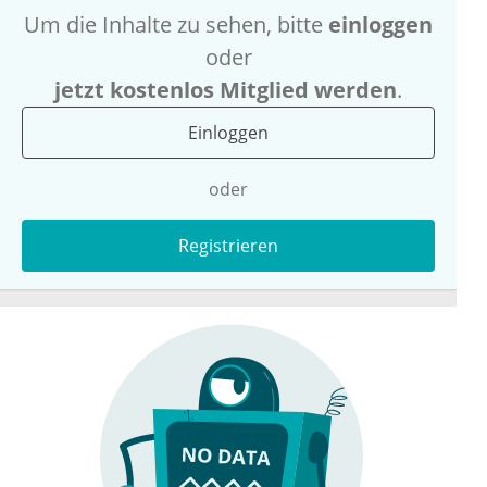
Um die Inhalte zu sehen, bitte
einloggen
oder
jetzt kostenlos Mitglied werden
.
Einloggen
oder
Registrieren