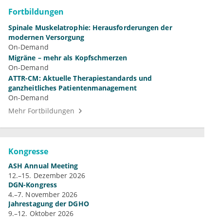
Fortbildungen
Spinale Muskelatrophie: Herausforderungen der
modernen Versorgung
On-Demand
Migräne – mehr als Kopfschmerzen
On-Demand
ATTR-CM: Aktuelle Therapiestandards und
ganzheitliches Patientenmanagement
On-Demand
Mehr Fortbildungen
Kongresse
ASH Annual Meeting
12.–15. Dezember 2026
DGN-Kongress
4.–7. November 2026
Jahrestagung der DGHO
9.–12. Oktober 2026