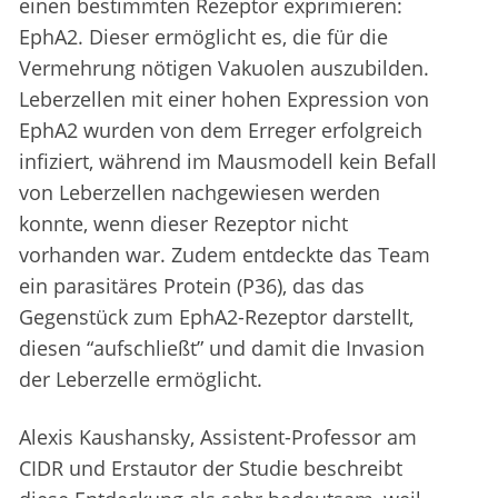
einen bestimmten Rezeptor exprimieren:
EphA2. Dieser ermöglicht es, die für die
Vermehrung nötigen Vakuolen auszubilden.
Leberzellen mit einer hohen Expression von
EphA2 wurden von dem Erreger erfolgreich
infiziert, während im Mausmodell kein Befall
von Leberzellen nachgewiesen werden
konnte, wenn dieser Rezeptor nicht
vorhanden war. Zudem entdeckte das Team
ein parasitäres Protein (P36), das das
Gegenstück zum EphA2-Rezeptor darstellt,
diesen “aufschließt” und damit die Invasion
der Leberzelle ermöglicht.
Alexis Kaushansky, Assistent-Professor am
CIDR und Erstautor der Studie beschreibt