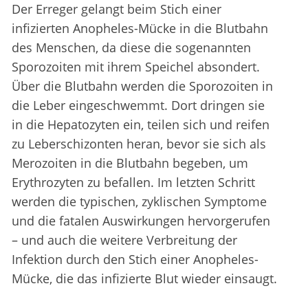
Der Erreger gelangt beim Stich einer
infizierten Anopheles-Mücke in die Blutbahn
des Menschen, da diese die sogenannten
Sporozoiten mit ihrem Speichel absondert.
Über die Blutbahn werden die Sporozoiten in
die Leber eingeschwemmt. Dort dringen sie
in die Hepatozyten ein, teilen sich und reifen
zu Leberschizonten heran, bevor sie sich als
Merozoiten in die Blutbahn begeben, um
Erythrozyten zu befallen. Im letzten Schritt
werden die typischen, zyklischen Symptome
und die fatalen Auswirkungen hervorgerufen
– und auch die weitere Verbreitung der
Infektion durch den Stich einer Anopheles-
Mücke, die das infizierte Blut wieder einsaugt.