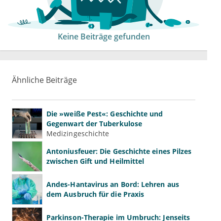
Keine Beiträge gefunden
Ähnliche Beiträge
Die »weiße Pest«: Geschichte und
Gegenwart der Tuberkulose
Medizingeschichte
Antoniusfeuer: Die Geschichte eines Pilzes
zwischen Gift und Heilmittel
Andes-Hantavirus an Bord: Lehren aus
dem Ausbruch für die Praxis
Parkinson-Therapie im Umbruch: Jenseits