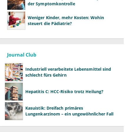
der Symptomkontrolle
Weniger Kinder, mehr Kosten: Wohin
steuert die Pädiatrie?
Journal Club
Industriell verarbeitete Lebensmittel sind
schlecht fürs Gehirn
Hepatitis C: HCC-Risiko trotz Heilung?
Kasuistik: Dreifach primäres
Lungenkarzinom – ein ungewöhnlicher Fall