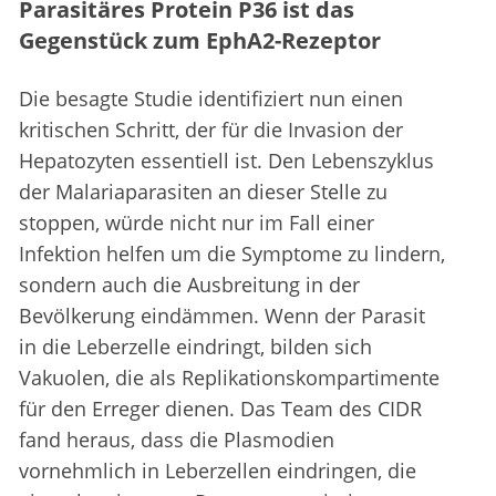
Parasitäres Protein P36 ist das
Gegenstück zum EphA2-Rezeptor
Die besagte Studie identifiziert nun einen
kritischen Schritt, der für die Invasion der
Hepatozyten essentiell ist. Den Lebenszyklus
der Malariaparasiten an dieser Stelle zu
stoppen, würde nicht nur im Fall einer
Infektion helfen um die Symptome zu lindern,
sondern auch die Ausbreitung in der
Bevölkerung eindämmen. Wenn der Parasit
in die Leberzelle eindringt, bilden sich
Vakuolen, die als Replikationskompartimente
für den Erreger dienen. Das Team des CIDR
fand heraus, dass die Plasmodien
vornehmlich in Leberzellen eindringen, die