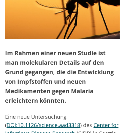
Im Rahmen einer neuen Studie ist
man molekularen Details auf den
Grund gegangen, die die Entwicklung
von Impfstoffen und neuen
Medikamenten gegen Malaria
erleichtern könnten.
Eine neue Untersuchung
(
DOI:10.1126/science.aad3318
) des
Center for