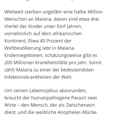
Weltweit sterben ungefähr eine halbe Million
Menschen an Malaria, davon sind etwa drei
Viertel der Kinder unter fünf Jahren,
vornehmlich auf dem afrikanischen
Kontinent. Etwa 40 Prozent der
Weltbevölkerung lebt in Malaria-
Endemiegebieten, schätzungsweise gibt es
200 Millionen Krankheitsfälle pro Jahr. Somit
zählt Malaria zu einer der bedeutendsten
Infektionskrankheiten der Welt.
Um seinen Lebenszyklus abzurunden,
braucht der humanpathogene Parasit zwei
Wirte – den Mensch, der als Zwischenwirt
dient, und die weibliche Anopheles-Mücke.