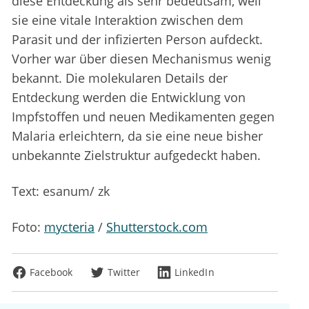
diese Entdeckung als sehr bedeutsam, weil
sie eine vitale Interaktion zwischen dem
Parasit und der infizierten Person aufdeckt.
Vorher war über diesen Mechanismus wenig
bekannt. Die molekularen Details der
Entdeckung werden die Entwicklung von
Impfstoffen und neuen Medikamenten gegen
Malaria erleichtern, da sie eine neue bisher
unbekannte Zielstruktur aufgedeckt haben.
Text: esanum/ zk
Foto:
mycteria
/
Shutterstock.com
Facebook
Twitter
LinkedIn