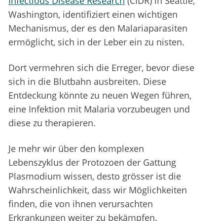
Infectious Disease Research
(CIDR) in Seattle,
Washington, identifiziert einen wichtigen
Mechanismus, der es den Malariaparasiten
ermöglicht, sich in der Leber ein zu nisten.
Dort vermehren sich die Erreger, bevor diese
sich in die Blutbahn ausbreiten. Diese
Entdeckung könnte zu neuen Wegen führen,
eine Infektion mit Malaria vorzubeugen und
diese zu therapieren.
Je mehr wir über den komplexen
Lebenszyklus der Protozoen der Gattung
Plasmodium wissen, desto grösser ist die
Wahrscheinlichkeit, dass wir Möglichkeiten
finden, die von ihnen verursachten
Erkrankungen weiter zu bekämpfen.