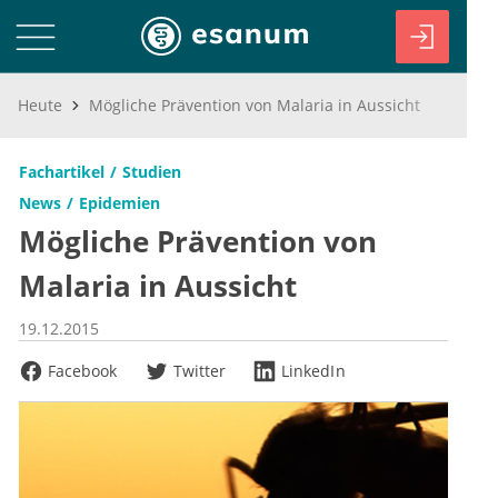
Heute
Mögliche Prävention von Malaria in Aussicht
Fachartikel
Studien
News
Epidemien
Mögliche Prävention von
Malaria in Aussicht
19.12.2015
Facebook
Twitter
LinkedIn