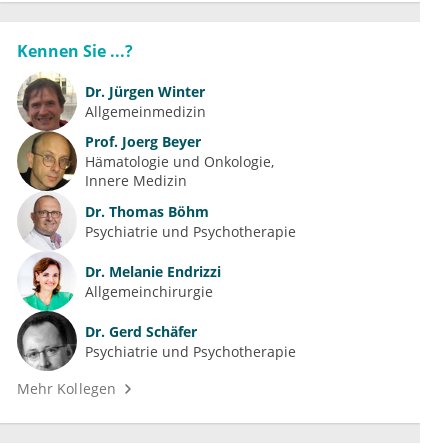
Kennen Sie ...?
Dr.
Jürgen Winter
Allgemeinmedizin
Prof.
Joerg Beyer
Hämatologie und Onkologie
Innere Medizin
Dr.
Thomas Böhm
Psychiatrie und Psychotherapie
Dr.
Melanie Endrizzi
Allgemeinchirurgie
Dr.
Gerd Schäfer
Psychiatrie und Psychotherapie
Mehr Kollegen