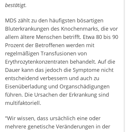
bestätigt.
MDS zählt zu den häufigsten bösartigen
Bluterkrankungen des Knochenmarks, die vor
allem ältere Menschen betrifft. Etwa 80 bis 90
Prozent der Betroffenen werden mit
regelmäßigen Transfusionen von
Erythrozytenkonzentraten behandelt. Auf die
Dauer kann das jedoch die Symptome nicht
entscheidend verbessern und auch zu
Eisenüberladung und Organschädigungen
führen. Die Ursachen der Erkrankung sind
multifaktoriell.
"Wir wissen, dass ursächlich eine oder
mehrere genetische Veränderungen in der