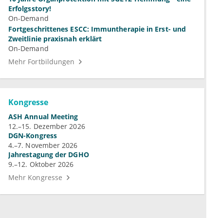
Erfolgsstory!
On-Demand
Fortgeschrittenes ESCC: Immuntherapie in Erst- und
Zweitlinie praxisnah erklärt
On-Demand
Mehr Fortbildungen
Kongresse
ASH Annual Meeting
12.–15. Dezember 2026
DGN-Kongress
4.–7. November 2026
Jahrestagung der DGHO
9.–12. Oktober 2026
Mehr Kongresse