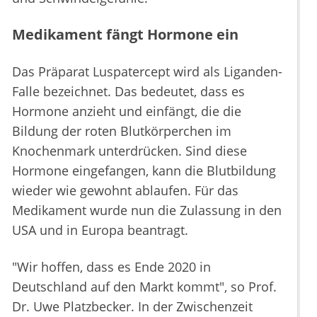
Medikament fängt Hormone ein
Das Präparat Luspatercept wird als Liganden-
Falle bezeichnet. Das bedeutet, dass es
Hormone anzieht und einfängt, die die
Bildung der roten Blutkörperchen im
Knochenmark unterdrücken. Sind diese
Hormone eingefangen, kann die Blutbildung
wieder wie gewohnt ablaufen. Für das
Medikament wurde nun die Zulassung in den
USA und in Europa beantragt.
"Wir hoffen, dass es Ende 2020 in
Deutschland auf den Markt kommt", so Prof.
Dr. Uwe Platzbecker. In der Zwischenzeit