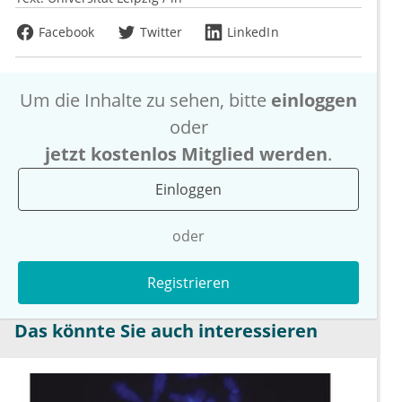
Facebook
Twitter
LinkedIn
Um die Inhalte zu sehen, bitte
einloggen
oder
jetzt kostenlos Mitglied werden
.
Einloggen
oder
Registrieren
Das könnte Sie auch interessieren