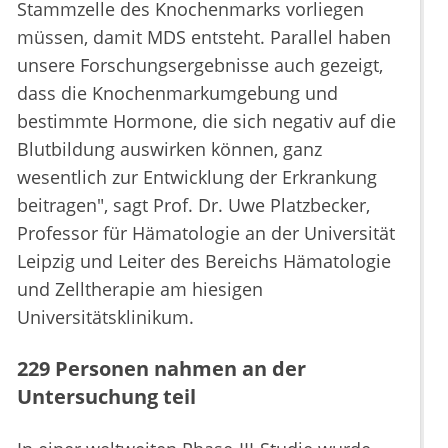
Stammzelle des Knochenmarks vorliegen
müssen, damit MDS entsteht. Parallel haben
unsere Forschungsergebnisse auch gezeigt,
dass die Knochenmarkumgebung und
bestimmte Hormone, die sich negativ auf die
Blutbildung auswirken können, ganz
wesentlich zur Entwicklung der Erkrankung
beitragen", sagt Prof. Dr. Uwe Platzbecker,
Professor für Hämatologie an der Universität
Leipzig und Leiter des Bereichs Hämatologie
und Zelltherapie am hiesigen
Universitätsklinikum.
229 Personen nahmen an der
Untersuchung teil