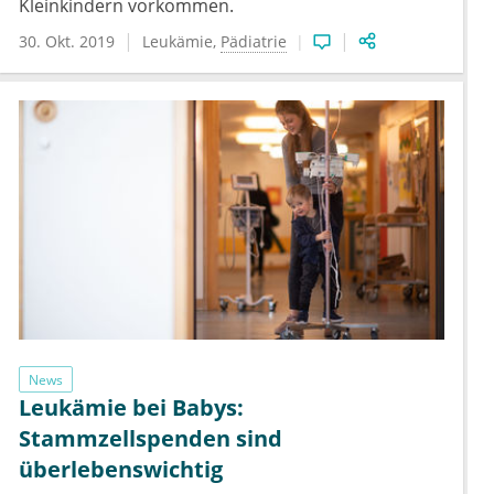
Kleinkindern vorkommen.
30. Okt. 2019
Leukämie
Pädiatrie
News
Leukämie bei Babys:
Stammzellspenden sind
überlebenswichtig