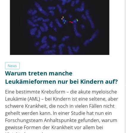
News
Warum treten manche
Leukämieformen nur bei Kindern auf?
Eine bestimmte Krebsform – die akute myeloische
Leukämie (AML) – bei Kindern ist eine seltene, aber
schwere Krankheit, die noch in vielen Fällen nicht
geheilt werden kann. In einer Studie hat nun ein
Forschungsteam Anhaltspunkte gefunden, warum
gewisse Formen der Krankheit vor allem bei