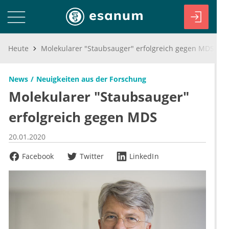
Heute
Molekularer "Staubsauger" erfolgreich gegen MDS
News
Neuigkeiten aus der Forschung
Molekularer "Staubsauger"
erfolgreich gegen MDS
20.01.2020
Facebook
Twitter
LinkedIn