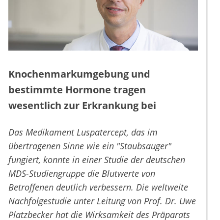
Knochenmarkumgebung und
bestimmte Hormone tragen
wesentlich zur Erkrankung bei
Das Medikament Luspatercept, das im
übertragenen Sinne wie ein "Staubsauger"
fungiert, konnte in einer Studie der deutschen
MDS-Studiengruppe die Blutwerte von
Betroffenen deutlich verbessern. Die weltweite
Nachfolgestudie unter Leitung von Prof. Dr. Uwe
Platzbecker hat die Wirksamkeit des Präparats