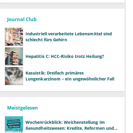
Journal Club
Industriell verarbeitete Lebensmittel sind
schlecht fürs Gehirn
Hepatitis C: HCC-Risiko trotz Heilung?
Kasuistik: Dreifach primäres
Lungenkarzinom – ein ungewöhnlicher Fall
Meistgelesen
Wochenrückblick: Weichenstellung im
Gesundheitswesen: Kredite, Reformen und