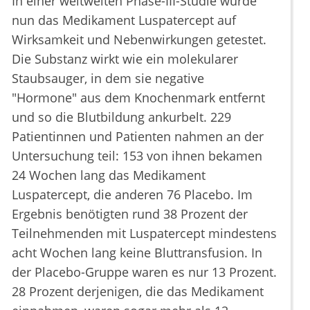
In einer weltweiten Phase-III-Studie wurde
nun das Medikament Luspatercept auf
Wirksamkeit und Nebenwirkungen getestet.
Die Substanz wirkt wie ein molekularer
Staubsauger, in dem sie negative
"Hormone" aus dem Knochenmark entfernt
und so die Blutbildung ankurbelt. 229
Patientinnen und Patienten nahmen an der
Untersuchung teil: 153 von ihnen bekamen
24 Wochen lang das Medikament
Luspatercept, die anderen 76 Placebo. Im
Ergebnis benötigten rund 38 Prozent der
Teilnehmenden mit Luspatercept mindestens
acht Wochen lang keine Bluttransfusion. In
der Placebo-Gruppe waren es nur 13 Prozent.
28 Prozent derjenigen, die das Medikament