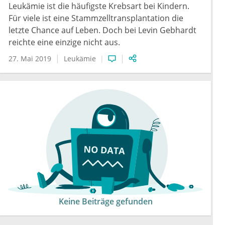
Leukämie ist die häufigste Krebsart bei Kindern.
Für viele ist eine Stammzelltransplantation die
letzte Chance auf Leben. Doch bei Levin Gebhardt
reichte eine einzige nicht aus.
27. Mai 2019
Leukämie
Keine Beiträge gefunden