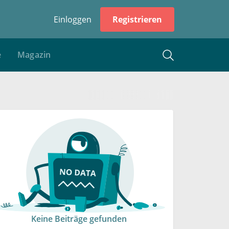
Einloggen
Registrieren
e
Magazin
Keine Beiträge gefunden