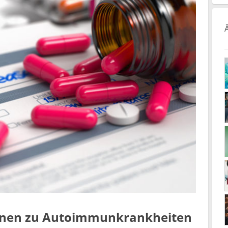
ionen zu Autoimmunkrankheiten