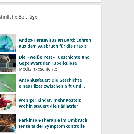
Ähnliche Beiträge
Andes-Hantavirus an Bord: Lehren
aus dem Ausbruch für die Praxis
Die »weiße Pest«: Geschichte und
Gegenwart der Tuberkulose
Medizingeschichte
Antoniusfeuer: Die Geschichte
eines Pilzes zwischen Gift und
Heilmittel
Weniger Kinder, mehr Kosten:
Wohin steuert die Pädiatrie?
Parkinson-Therapie im Umbruch:
Jenseits der Symptomkontrolle