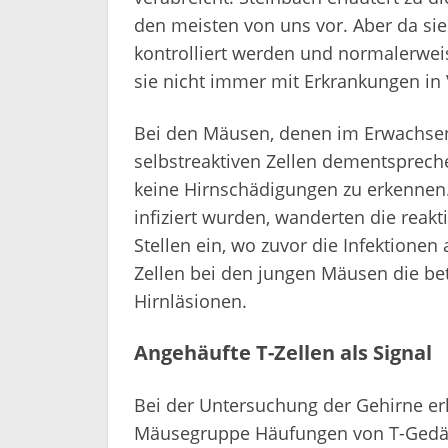
den meisten von uns vor. Aber da si
kontrolliert werden und normalerwe
sie nicht immer mit Erkrankungen in
Bei den Mäusen, denen im Erwachsenen
selbstreaktiven Zellen dementsprech
keine Hirnschädigungen zu erkennen.
infiziert wurden, wanderten die reakti
Stellen ein, wo zuvor die Infektionen 
Zellen bei den jungen Mäusen die be
Hirnläsionen.
Angehäufte T-Zellen als Signal
Bei der Untersuchung der Gehirne er
Mäusegruppe Häufungen von T-Gedäch