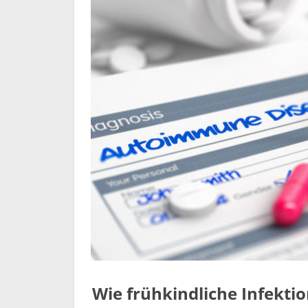
Wie frühkindliche Infekt