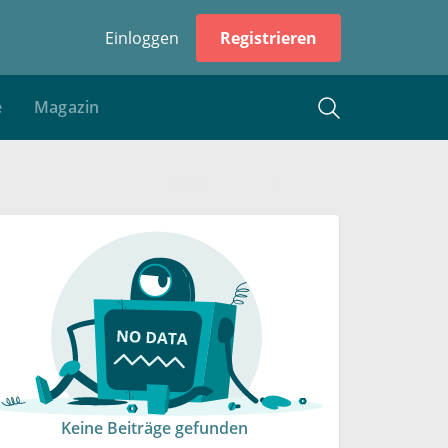
Einloggen
Registrieren
e
Magazin
Keine Beiträge gefunden