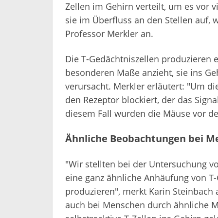
Zellen im Gehirn verteilt, um es vor v
sie im Überfluss an den Stellen auf, w
Professor Merkler an.
Die T-Gedächtniszellen produzieren ei
besonderen Maße anzieht, sie ins Geh
verursacht. Merkler erläutert: "Um d
den Rezeptor blockiert, der das Signal
diesem Fall wurden die Mäuse vor de
Ähnliche Beobachtungen bei M
"Wir stellten bei der Untersuchung v
eine ganz ähnliche Anhäufung von T-G
produzieren", merkt Karin Steinbach 
auch bei Menschen durch ähnliche 