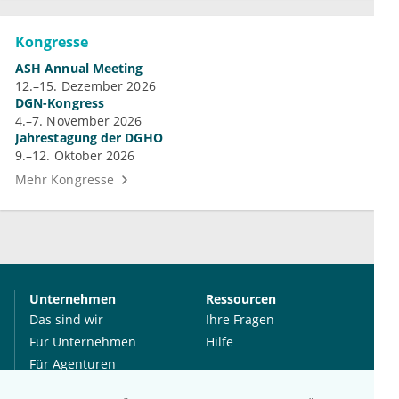
Kongresse
ASH Annual Meeting
12.–15. Dezember 2026
DGN-Kongress
4.–7. November 2026
Jahrestagung der DGHO
9.–12. Oktober 2026
Mehr Kongresse
Unternehmen
Ressourcen
Das sind wir
Ihre Fragen
Für Unternehmen
Hilfe
Für Agenturen
Mediadaten