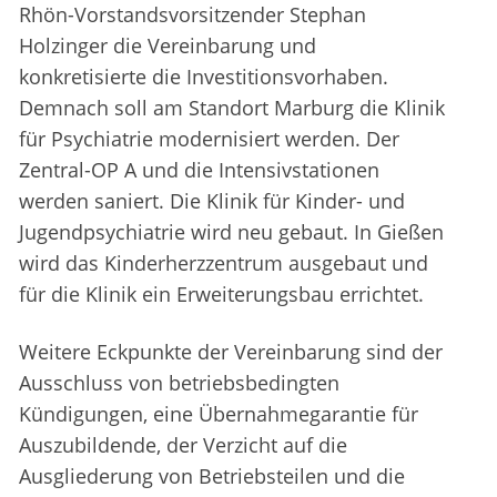
Rhön-Vorstandsvorsitzender Stephan
Holzinger die Vereinbarung und
konkretisierte die Investitionsvorhaben.
Demnach soll am Standort Marburg die Klinik
für Psychiatrie modernisiert werden. Der
Zentral-OP A und die Intensivstationen
werden saniert. Die Klinik für Kinder- und
Jugendpsychiatrie wird neu gebaut. In Gießen
wird das Kinderherzzentrum ausgebaut und
für die Klinik ein Erweiterungsbau errichtet.
Weitere Eckpunkte der Vereinbarung sind der
Ausschluss von betriebsbedingten
Kündigungen, eine Übernahmegarantie für
Auszubildende, der Verzicht auf die
Ausgliederung von Betriebsteilen und die