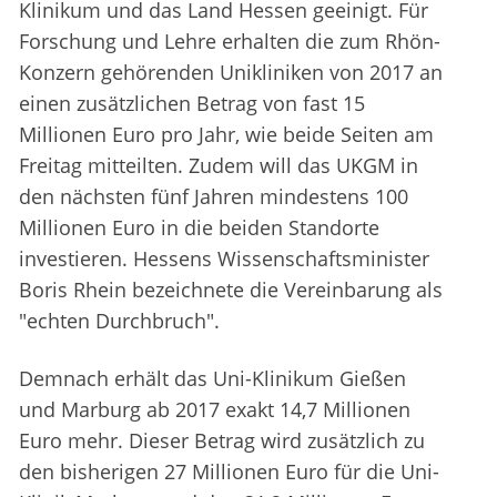
Klinikum und das Land Hessen geeinigt. Für
Forschung und Lehre erhalten die zum Rhön-
Konzern gehörenden Unikliniken von 2017 an
einen zusätzlichen Betrag von fast 15
Millionen Euro pro Jahr, wie beide Seiten am
Freitag mitteilten. Zudem will das UKGM in
den nächsten fünf Jahren mindestens 100
Millionen Euro in die beiden Standorte
investieren. Hessens Wissenschaftsminister
Boris Rhein bezeichnete die Vereinbarung als
"echten Durchbruch".
Demnach erhält das Uni-Klinikum Gießen
und Marburg ab 2017 exakt 14,7 Millionen
Euro mehr. Dieser Betrag wird zusätzlich zu
den bisherigen 27 Millionen Euro für die Uni-