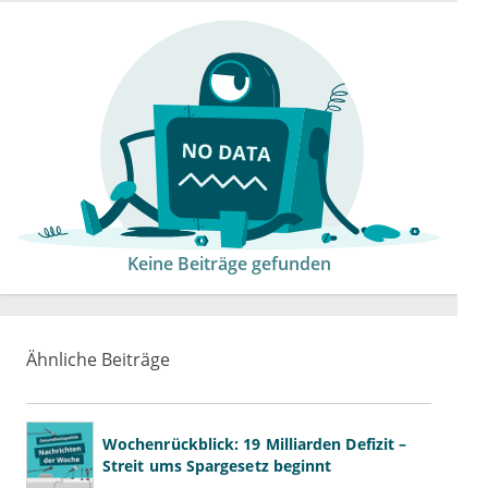
Keine Beiträge gefunden
Ähnliche Beiträge
Wochenrückblick: 19 Milliarden Defizit –
Streit ums Spargesetz beginnt