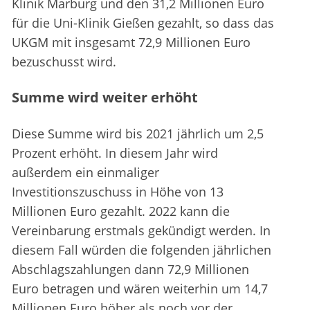
Klinik Marburg und den 31,2 Millionen Euro
für die Uni-Klinik Gießen gezahlt, so dass das
UKGM mit insgesamt 72,9 Millionen Euro
bezuschusst wird.
Summe wird weiter erhöht
Diese Summe wird bis 2021 jährlich um 2,5
Prozent erhöht. In diesem Jahr wird
außerdem ein einmaliger
Investitionszuschuss in Höhe von 13
Millionen Euro gezahlt. 2022 kann die
Vereinbarung erstmals gekündigt werden. In
diesem Fall würden die folgenden jährlichen
Abschlagszahlungen dann 72,9 Millionen
Euro betragen und wären weiterhin um 14,7
Millionen Euro höher als noch vor der