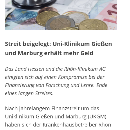
Streit beigelegt: Uni-Klinikum Gießen
und Marburg erhält mehr Geld
Das Land Hessen und die Rhön-Klinikum AG
einigten sich auf einen Kompromiss bei der
Finanzierung von Forschung und Lehre. Ende
eines langen Streites.
Nach jahrelangem Finanzstreit um das
Uniklinikum Gießen und Marburg (UKGM)
haben sich der Krankenhausbetreiber Rhön-