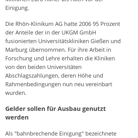
Einigung.
Die Rhön-Klinikum AG hatte 2006 95 Prozent
der Anteile der in der UKGM GmbH
fusionierten Universitätskliniken Gießen und
Marburg übernommen. Für ihre Arbeit in
Forschung und Lehre erhalten die Kliniken
von den beiden Universitäten
Abschlagszahlungen, deren Höhe und
Rahmenbedingungen nun neu vereinbart
wurden.
Gelder sollen für Ausbau genutzt
werden
Als "bahnbrechende Einigung" bezeichnete