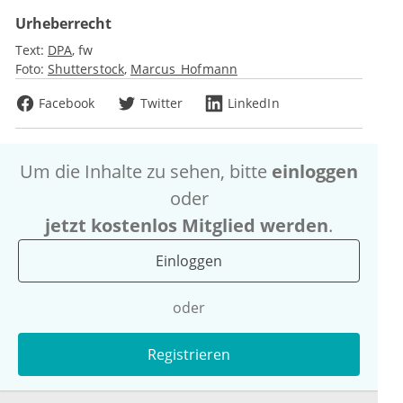
Urheberrecht
Text:
DPA
fw
Foto:
Shutterstock
Marcus_Hofmann
Facebook
Twitter
LinkedIn
Um die Inhalte zu sehen, bitte
einloggen
oder
jetzt kostenlos Mitglied werden
.
Einloggen
oder
Registrieren