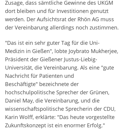
Zusage, dass sämtliche Gewinne des UKGM
dort bleiben und für Investitionen genutzt
werden. Der Aufsichtsrat der Rhön AG muss
der Vereinbarung allerdings noch zustimmen.
"Das ist ein sehr guter Tag für die Uni-
Medizin in Gießen", lobte Joybrato Mukherjee,
Präsident der Gießener Justus-Liebig-
Universität, die Vereinbarung. Als eine "gute
Nachricht für Patienten und
Beschäftigte" bezeichnete der
hochschulpolitische Sprecher der Grünen,
Daniel May, die Vereinbarung, und die
wissenschaftspolitische Sprecherin der CDU,
Karin Wolff, erklärte: "Das heute vorgestellte
Zukunftskonzept ist ein enormer Erfolg."