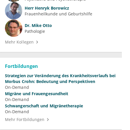
Herr
Henryk Borowicz
Frauenheilkunde und Geburtshilfe
Dr.
Mike Otto
Pathologie
Mehr Kollegen
Fortbildungen
Strategien zur Veränderung des Krankheitsverlaufs bei
Morbus Crohn: Bedeutung und Perspektiven
On-Demand
Migräne und Frauengesundheit
On-Demand
Schwangerschaft und Migränetherapie
On-Demand
Mehr Fortbildungen