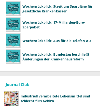
Wochenrückblick: Streit um Sparpläne für
gesetzliche Krankenkassen
Wochenrückblick: 17-Milliarden-Euro-
Sparpaket
Wochenrückblick: Aus für die Telefon-AU
Wochenrückblick: Bundestag beschließt
Änderungen der Krankenhausreform
Journal Club
Industriell verarbeitete Lebensmittel sind
schlecht fürs Gehirn