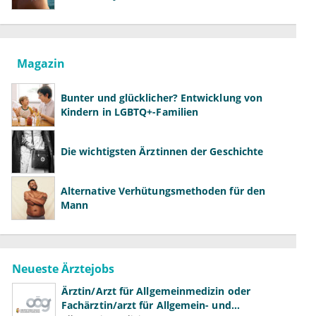
richtig aufklären können
Magazin
Bunter und glücklicher? Entwicklung von
Kindern in LGBTQ+-Familien
Die wichtigsten Ärztinnen der Geschichte
Alternative Verhütungsmethoden für den
Mann
Neueste Ärztejobs
Ärztin/Arzt für Allgemeinmedizin oder
Fachärztin/arzt für Allgemein- und