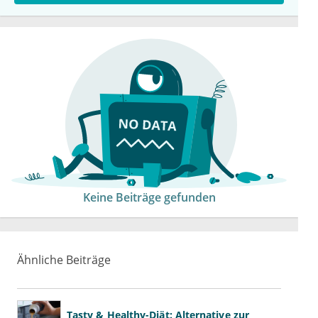
Keine Beiträge gefunden
Ähnliche Beiträge
Tasty & Healthy-Diät: Alternative zur