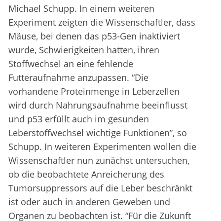
Michael Schupp. In einem weiteren
Experiment zeigten die Wissenschaftler, dass
Mäuse, bei denen das p53-Gen inaktiviert
wurde, Schwierigkeiten hatten, ihren
Stoffwechsel an eine fehlende
Futteraufnahme anzupassen. “Die
vorhandene Proteinmenge in Leberzellen
wird durch Nahrungsaufnahme beeinflusst
und p53 erfüllt auch im gesunden
Leberstoffwechsel wichtige Funktionen”, so
Schupp. In weiteren Experimenten wollen die
Wissenschaftler nun zunächst untersuchen,
ob die beobachtete Anreicherung des
Tumorsuppressors auf die Leber beschränkt
ist oder auch in anderen Geweben und
Organen zu beobachten ist. “Für die Zukunft