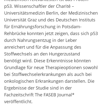
p53. Wissenschaftler der Charité –
Universitätsmedizin Berlin, der Medizinischen
Universität Graz und des Deutschen Instituts
für Ernährungsforschung in Potsdam-
Rehbrücke konnten jetzt zeigen, dass sich p53
durch Nahrungsentzug in der Leber
anreichert und für die Anpassung des
Stoffwechsels an den Hungerzustand
benötigt wird. Diese Erkenntnisse könnten
Grundlage für neue Therapieoptionen sowohl
bei Stoffwechselerkrankungen als auch bei
onkologischen Erkrankungen darstellen. Die
Ergebnisse der Studie sind in der
Fachzeitschrift The FASEB Journal*
veröffentlicht.