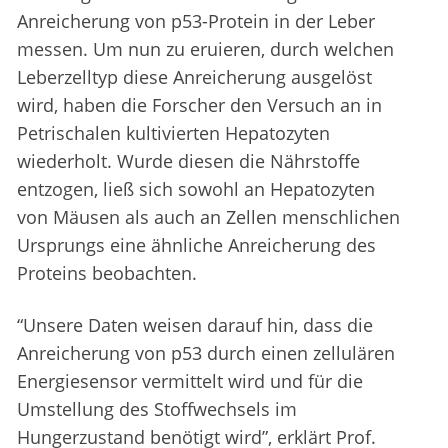
Anreicherung von p53-Protein in der Leber
messen. Um nun zu eruieren, durch welchen
Leberzelltyp diese Anreicherung ausgelöst
wird, haben die Forscher den Versuch an in
Petrischalen kultivierten Hepatozyten
wiederholt. Wurde diesen die Nährstoffe
entzogen, ließ sich sowohl an Hepatozyten
von Mäusen als auch an Zellen menschlichen
Ursprungs eine ähnliche Anreicherung des
Proteins beobachten.
“Unsere Daten weisen darauf hin, dass die
Anreicherung von p53 durch einen zellulären
Energiesensor vermittelt wird und für die
Umstellung des Stoffwechsels im
Hungerzustand benötigt wird”, erklärt Prof.