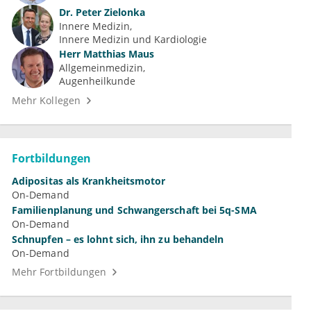
Dr.
Peter Zielonka
Innere Medizin
Innere Medizin und Kardiologie
Herr
Matthias Maus
Allgemeinmedizin
Augenheilkunde
Mehr Kollegen
Fortbildungen
Adipositas als Krankheitsmotor
On-Demand
Familienplanung und Schwangerschaft bei 5q-SMA
On-Demand
Schnupfen – es lohnt sich, ihn zu behandeln
On-Demand
Mehr Fortbildungen