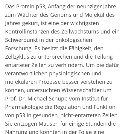
Das Protein p53, Anfang der neunziger Jahre
zum Wächter des Genoms und Molekül des
Jahres gekürt, ist eine der wichtigsten
Kontrollinstanzen des Zellwachstums und ein
Schwerpunkt in der onkologischen
Forschung. Es besitzt die Fähigkeit, den
Zellzyklus zu unterbrechen und die Teilung
entarteter Zellen zu verhindern. Um die dafür
verantwortlichen physiologischen und
molekularen Prozesse besser verstehen zu
können, untersuchten Wissenschaftler um
Prof. Dr. Michael Schupp vom Institut für
Pharmakologie die Regulation und Funktion
von p53 in gesunden, nicht-entarteten Zellen.
Sie entzogen Mäusen für einige Stunden die
Nahrung und konnten in der Folge eine