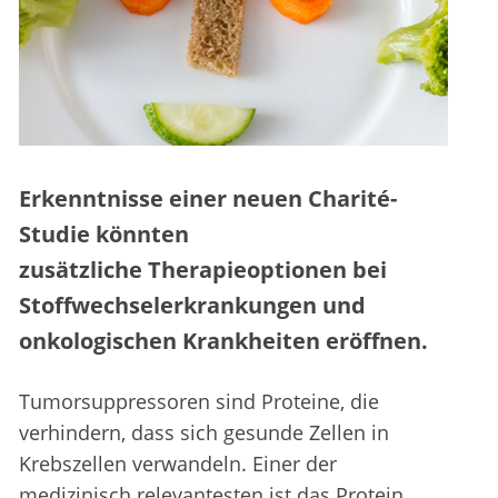
Erkenntnisse einer neuen Charité-
Studie könnten
zusätzliche Therapieoptionen bei
Stoffwechselerkrankungen und
onkologischen Krankheiten eröffnen.
Tumorsuppressoren sind Proteine, die
verhindern, dass sich gesunde Zellen in
Krebszellen verwandeln. Einer der
medizinisch relevantesten ist das Protein