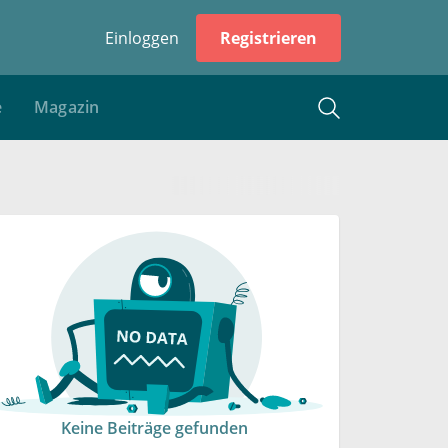
Einloggen
Registrieren
e
Magazin
Keine Beiträge gefunden