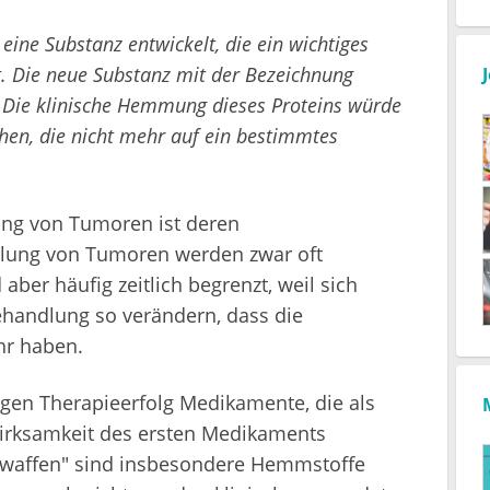
eine Substanz entwickelt, die ein wichtiges
. Die neue Substanz mit der Bezeichnung
Die klinische Hemmung dieses Proteins würde
en, die nicht mehr auf ein bestimmtes
ng von Tumoren ist deren
dlung von Tumoren werden zwar oft
 aber häufig zeitlich begrenzt, weil sich
handlung so verändern, dass die
hr haben.
igen Therapieerfolg Medikamente, die als
Wirksamkeit des ersten Medikaments
itwaffen" sind insbesondere Hemmstoffe