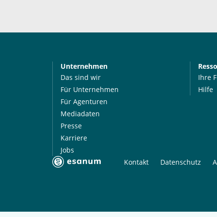
Unternehmen
Ress
Das sind wir
Ihre 
Für Unternehmen
Hilfe
Für Agenturen
Mediadaten
Presse
Karriere
Jobs
Kontakt
Datenschutz
A