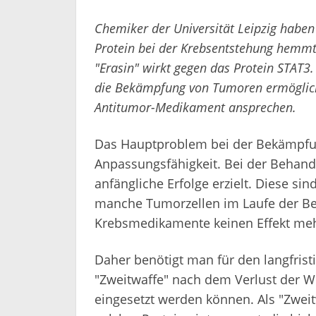
Chemiker der Universität Leipzig haben 
Protein bei der Krebsentstehung hemmt
"Erasin" wirkt gegen das Protein STAT3.
die Bekämpfung von Tumoren ermöglich
Antitumor-Medikament ansprechen.
Das Hauptproblem bei der Bekämpfu
Anpassungsfähigkeit. Bei der Behan
anfängliche Erfolge erzielt. Diese sind
manche Tumorzellen im Laufe der Be
Krebsmedikamente keinen Effekt me
Daher benötigt man für den langfrist
"Zweitwaffe" nach dem Verlust der 
eingesetzt werden können. Als "Zwe