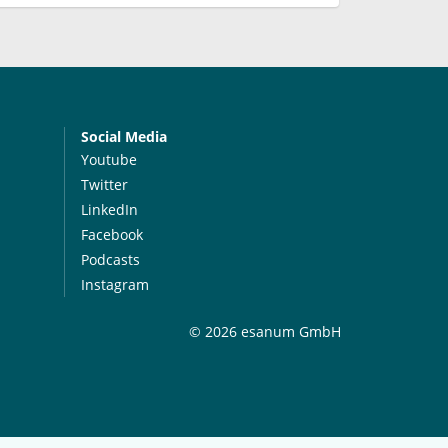
Social Media
Youtube
Twitter
LinkedIn
Facebook
Podcasts
Instagram
© 2026 esanum GmbH