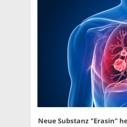
Neue Substanz "Erasin" h