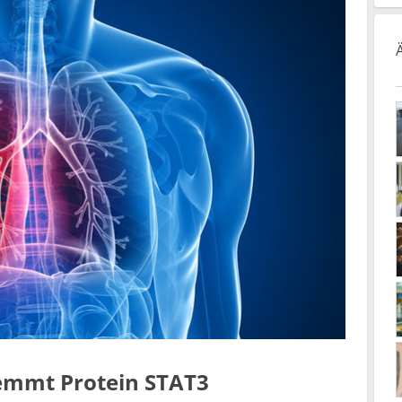
emmt Protein STAT3