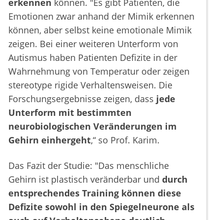
erkennen
können. "Es gibt Patienten, die
Emotionen zwar anhand der Mimik erkennen
können, aber selbst keine emotionale Mimik
zeigen. Bei einer weiteren Unterform von
Autismus haben Patienten Defizite in der
Wahrnehmung von Temperatur oder zeigen
stereotype rigide Verhaltensweisen. Die
Forschungsergebnisse zeigen, dass
jede
Unterform mit bestimmten
neurobiologischen Veränderungen im
Gehirn einhergeht
,“ so Prof. Karim.
Das Fazit der Studie: "Das menschliche
Gehirn ist plastisch veränderbar und
durch
entsprechendes Training können diese
Defizite sowohl in den Spiegelneurone als