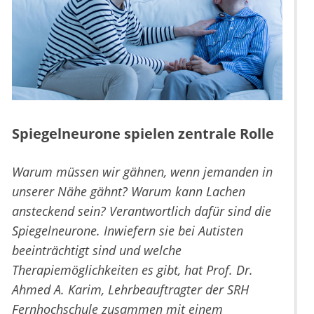
Spiegelneurone spielen zentrale Rolle
Warum müssen wir gähnen, wenn jemanden in
unserer Nähe gähnt? Warum kann Lachen
ansteckend sein? Verantwortlich dafür sind die
Spiegelneurone. Inwiefern sie bei Autisten
beeinträchtigt sind und welche
Therapiemöglichkeiten es gibt, hat Prof. Dr.
Ahmed A. Karim, Lehrbeauftragter der SRH
Fernhochschule zusammen mit einem