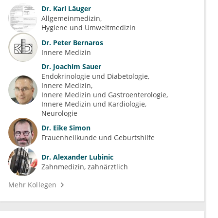
Dr.
Karl Läuger
Allgemeinmedizin
Hygiene und Umweltmedizin
Dr.
Peter Bernaros
Innere Medizin
Dr.
Joachim Sauer
Endokrinologie und Diabetologie
Innere Medizin
Innere Medizin und Gastroenterologie
Innere Medizin und Kardiologie
Neurologie
Dr.
Eike Simon
Frauenheilkunde und Geburtshilfe
Dr.
Alexander Lubinic
Zahnmedizin, zahnärztlich
Mehr Kollegen