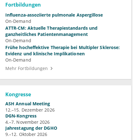
Fortbildungen
Influenza-assoziierte pulmonale Aspergillose
On-Demand
ATTR-CM: Aktuelle Therapiestandards und
ganzheitliches Patientenmanagement
On-Demand
Frühe hocheffektive Therapie bei Multipler Sklerose:
Evidenz und klinische Implikationen
On-Demand
Mehr Fortbildungen
Kongresse
ASH Annual Meeting
12.–15. Dezember 2026
DGN-Kongress
4.–7. November 2026
Jahrestagung der DGHO
9.–12. Oktober 2026