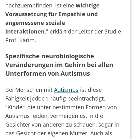
nachzuempfinden, ist eine
wichtige
Voraussetzung für Empathie und
angemessene soziale
Interaktionen
," erklärt der Leiter der Studie
Prof. Karim.
Spezifische neurobiologische
Veränderungen im Gehirn bei allen
Unterformen von Autismus
Bei Menschen mit
Autismus
ist diese
Fähigkeit jedoch häufig beeinträchtigt.
"Kinder, die unter bestimmten Formen von
Autismus leiden, vermeiden es, in die
Gesichter von anderen zu schauen, sogar in
das Gesicht der eigenen Mutter. Auch als