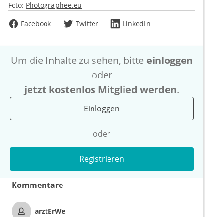
Foto:
Photographee.eu
Facebook
Twitter
LinkedIn
Um die Inhalte zu sehen, bitte
einloggen
oder
jetzt kostenlos Mitglied werden
.
Einloggen
oder
Registrieren
Kommentare
arztErWe