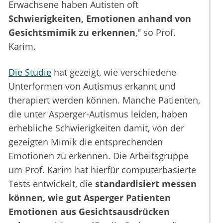
Erwachsene haben Autisten oft
Schwierigkeiten, Emotionen anhand von
Gesichtsmimik zu erkennen
," so Prof.
Karim.
Die Studie
hat gezeigt, wie verschiedene
Unterformen von Autismus erkannt und
therapiert werden können. Manche Patienten,
die unter Asperger-Autismus leiden, haben
erhebliche Schwierigkeiten damit, von der
gezeigten Mimik die entsprechenden
Emotionen zu erkennen. Die Arbeitsgruppe
um Prof. Karim hat hierfür computerbasierte
Tests entwickelt, die
standardisiert messen
können, wie gut Asperger Patienten
Emotionen aus Gesichtsausdrücken