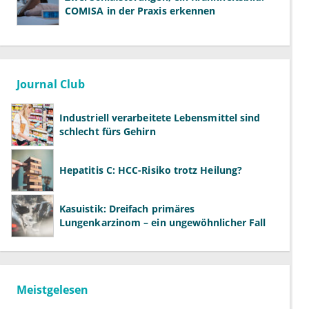
COMISA in der Praxis erkennen
Journal Club
Industriell verarbeitete Lebensmittel sind
schlecht fürs Gehirn
Hepatitis C: HCC-Risiko trotz Heilung?
Kasuistik: Dreifach primäres
Lungenkarzinom – ein ungewöhnlicher Fall
Meistgelesen