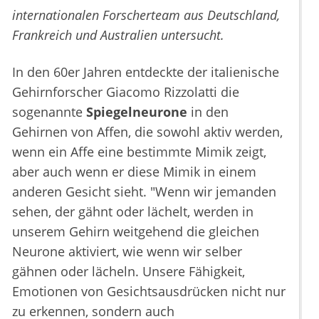
internationalen Forscherteam aus Deutschland,
Frankreich und Australien untersucht.
In den 60er Jahren entdeckte der italienische
Gehirnforscher Giacomo Rizzolatti die
sogenannte
Spiegelneurone
in den
Gehirnen von Affen, die sowohl aktiv werden,
wenn ein Affe eine bestimmte Mimik zeigt,
aber auch wenn er diese Mimik in einem
anderen Gesicht sieht. "Wenn wir jemanden
sehen, der gähnt oder lächelt, werden in
unserem Gehirn weitgehend die gleichen
Neurone aktiviert, wie wenn wir selber
gähnen oder lächeln. Unsere Fähigkeit,
Emotionen von Gesichtsausdrücken nicht nur
zu erkennen, sondern auch