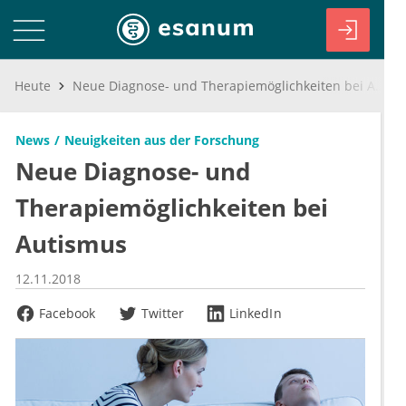
Heute
Neue Diagnose- und Therapiemöglichkeiten bei Autismus
News
Neuigkeiten aus der Forschung
Neue Diagnose- und
Therapiemöglichkeiten bei
Autismus
12.11.2018
Facebook
Twitter
LinkedIn