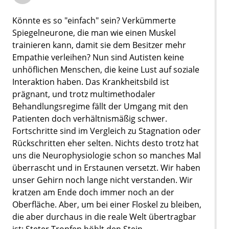
Könnte es so "einfach" sein? Verkümmerte
Spiegelneurone, die man wie einen Muskel
trainieren kann, damit sie dem Besitzer mehr
Empathie verleihen? Nun sind Autisten keine
unhöflichen Menschen, die keine Lust auf soziale
Interaktion haben. Das Krankheitsbild ist
prägnant, und trotz multimethodaler
Behandlungsregime fällt der Umgang mit den
Patienten doch verhältnismäßig schwer.
Fortschritte sind im Vergleich zu Stagnation oder
Rückschritten eher selten. Nichts desto trotz hat
uns die Neurophysiologie schon so manches Mal
überrascht und in Erstaunen versetzt. Wir haben
unser Gehirn noch lange nicht verstanden. Wir
kratzen am Ende doch immer noch an der
Oberfläche. Aber, um bei einer Floskel zu bleiben,
die aber durchaus in die reale Welt übertragbar