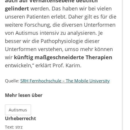
auch auf Verhaltensebene deutlich
gelindert
werden. Das haben wir bei vielen
unseren Patienten erlebt. Daher gilt es für die
weitere Forschung, die diversen Unterformen
von Autismus intensiv zu analysieren. Je
besser wir die Pathophysiologie dieser
Unterformen verstehen, umso mehr können
wir
künftig maßgeschneiderte Therapien
entwickeln,“ erklärt Prof. Karim.
Quelle:
SRH Fernhochschule – The Mobile University
Mehr lesen über
Autismus
Urheberrecht
Text:
strz