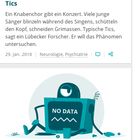
Tics
Ein Knabenchor gibt ein Konzert. Viele junge
Sänger blinzeln während des Singens, schütteln
den Kopf, schneiden Grimassen. Typische Tics,
sagt ein Lübecker Forscher. Er will das Phänomen
untersuchen.
29. Jan. 2018
Neurologie
Psychiatrie