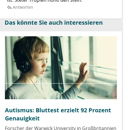
ist: Steter Tropfen höhlt den Stein.
Antworten
Das könnte Sie auch interessieren
Autismus: Bluttest erzielt 92 Prozent
Genauigkeit
Forscher der Warwick University in Großbritannien