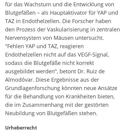
für das Wachstum und die Entwicklung von
Blutgefäßen – als Hauptaktivator für YAP und
TAZ in Endothelzellen. Die Forscher haben
den Prozess der Vaskularisierung in zentralen
Nervensystem von Mäusen untersucht.
"Fehlen YAP und TAZ, reagieren
Endothelzellen nicht auf das VEGF-Signal,
sodass die Blutgefäße nicht korrekt
ausgebildet werden", betont Dr. Ruiz de
Almodóvar. Diese Ergebnisse aus der
Grundlagenforschung könnten neue Ansätze
für die Behandlung von Krankheiten bieten,
die im Zusammenhang mit der gestörten
Neubildung von Blutgefäßen stehen.
Urheberrecht