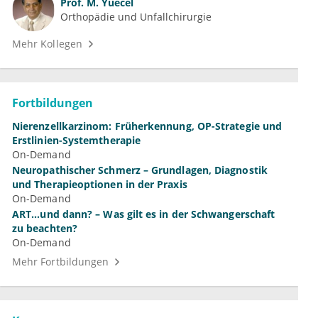
Prof.
M. Yuecel
Orthopädie und Unfallchirurgie
Mehr Kollegen
Fortbildungen
Nierenzellkarzinom: Früherkennung, OP-Strategie und
Erstlinien-Systemtherapie
On-Demand
Neuropathischer Schmerz – Grundlagen, Diagnostik
und Therapieoptionen in der Praxis
On-Demand
ART...und dann? – Was gilt es in der Schwangerschaft
zu beachten?
On-Demand
Mehr Fortbildungen