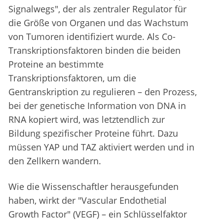
Signalwegs", der als zentraler Regulator für
die Größe von Organen und das Wachstum
von Tumoren identifiziert wurde. Als Co-
Transkriptionsfaktoren binden die beiden
Proteine an bestimmte
Transkriptionsfaktoren, um die
Gentranskription zu regulieren – den Prozess,
bei der genetische Information von DNA in
RNA kopiert wird, was letztendlich zur
Bildung spezifischer Proteine führt. Dazu
müssen YAP und TAZ aktiviert werden und in
den Zellkern wandern.
Wie die Wissenschaftler herausgefunden
haben, wirkt der "Vascular Endothetial
Growth Factor" (VEGF) – ein Schlüsselfaktor