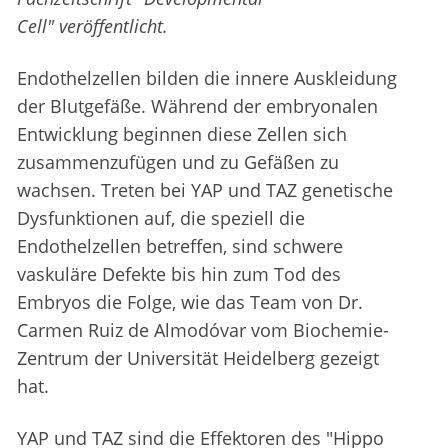
Cell" veröffentlicht.
Endothelzellen bilden die innere Auskleidung
der Blutgefäße. Während der embryonalen
Entwicklung beginnen diese Zellen sich
zusammenzufügen und zu Gefäßen zu
wachsen. Treten bei YAP und TAZ genetische
Dysfunktionen auf, die speziell die
Endothelzellen betreffen, sind schwere
vaskuläre Defekte bis hin zum Tod des
Embryos die Folge, wie das Team von Dr.
Carmen Ruiz de Almodóvar vom Biochemie-
Zentrum der Universität Heidelberg gezeigt
hat.
YAP und TAZ sind die Effektoren des "Hippo