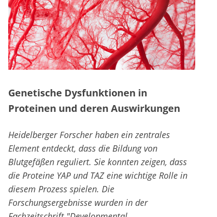
Genetische Dysfunktionen in
Proteinen und deren Auswirkungen
Heidelberger Forscher haben ein zentrales
Element entdeckt, dass die Bildung von
Blutgefäßen reguliert. Sie konnten zeigen, dass
die Proteine YAP und TAZ eine wichtige Rolle in
diesem Prozess spielen. Die
Forschungsergebnisse wurden in der
Fachzeitschrift "Developmental