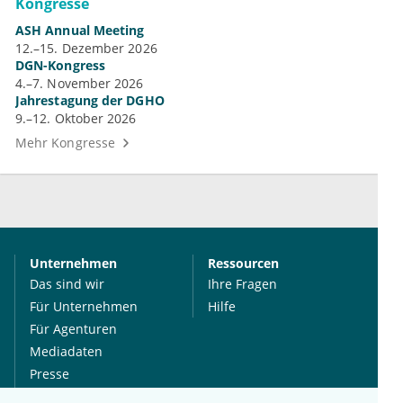
Kongresse
ASH Annual Meeting
12.–15. Dezember 2026
DGN-Kongress
4.–7. November 2026
Jahrestagung der DGHO
9.–12. Oktober 2026
Mehr Kongresse
Unternehmen
Ressourcen
Das sind wir
Ihre Fragen
Für Unternehmen
Hilfe
Für Agenturen
Mediadaten
Presse
Karriere