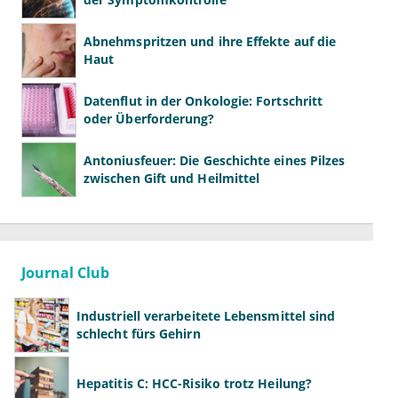
Abnehmspritzen und ihre Effekte auf die
Haut
Datenflut in der Onkologie: Fortschritt
oder Überforderung?
Antoniusfeuer: Die Geschichte eines Pilzes
zwischen Gift und Heilmittel
Journal Club
Industriell verarbeitete Lebensmittel sind
schlecht fürs Gehirn
Hepatitis C: HCC-Risiko trotz Heilung?