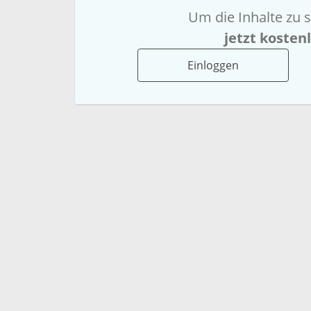
Um die Inhalte zu s
jetzt kosten
Einloggen