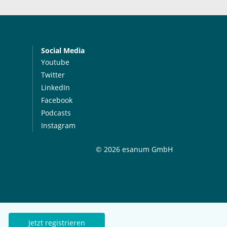
Social Media
Youtube
Twitter
LinkedIn
Facebook
Podcasts
Instagram
© 2026 esanum GmbH
Jetzt registrieren