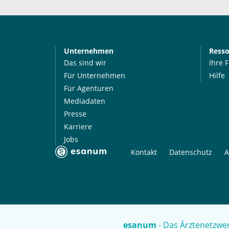
Unternehmen
Ress
Das sind wir
Ihre 
Für Unternehmen
Hilfe
Für Agenturen
Mediadaten
Presse
Karriere
Jobs
Kontakt
Datenschutz
A
esanum
- Das Ärztenetzwer