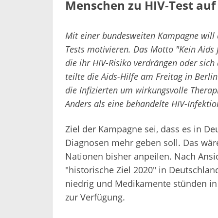
Menschen zu HIV-Test auf
Mit einer bundesweiten Kampagne will d
Tests motivieren. Das Motto "Kein Aids
die ihr HIV-Risiko verdrängen oder sich
teilte die Aids-Hilfe am Freitag in Berl
die Infizierten um wirkungsvolle Therap
Anders als eine behandelte HIV-Infekti
Ziel der Kampagne sei, dass es in De
Diagnosen mehr geben soll. Das wäre 
Nationen bisher anpeilen. Nach Ansic
"historische Ziel 2020" in Deutschlan
niedrig und Medikamente stünden in
zur Verfügung.