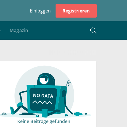
Einloggen
Registrieren
e
Magazin
Keine Beiträge gefunden