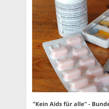
"Kein Aids für alle" - Bu