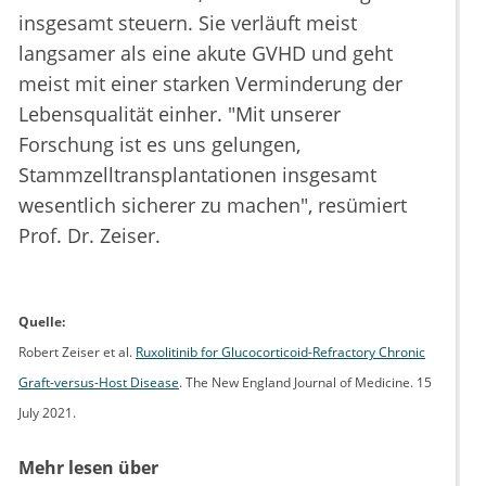
insgesamt steuern. Sie verläuft meist
langsamer als eine akute GVHD und geht
meist mit einer starken Verminderung der
Lebensqualität einher. "Mit unserer
Forschung ist es uns gelungen,
Stammzelltransplantationen insgesamt
wesentlich sicherer zu machen", resümiert
Prof. Dr. Zeiser.
Quelle:
Robert Zeiser et al.
Ruxolitinib for Glucocorticoid-Refractory Chronic
Graft-versus-Host Disease
. The New England Journal of Medicine. 15
July 2021.
Mehr lesen über