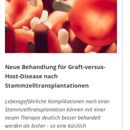
Neue Behandlung für Graft-versus-
Host-Disease nach
Stammzelltransplantationen
Lebensgefährliche Komplikationen nach einer
Stammzelltransplantation können mit einer
neuen Therapie deutlich besser behandelt
werden als bisher - so eine kürzlich