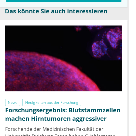
Das könnte Sie auch interessieren
News
Neuigkeiten aus der Forschung
Forschungsergebnis: Blutstammzellen
machen Hirntumoren aggressiver
Forschende der Medizinischen Fakultät der