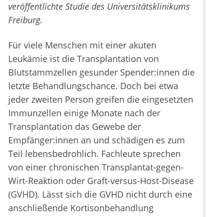
veröffentlichte Studie des Universitätsklinikums
Freiburg.
Für viele Menschen mit einer akuten
Leukämie ist die Transplantation von
Blutstammzellen gesunder Spender:innen die
letzte Behandlungschance. Doch bei etwa
jeder zweiten Person greifen die eingesetzten
Immunzellen einige Monate nach der
Transplantation das Gewebe der
Empfänger:innen an und schädigen es zum
Teil lebensbedrohlich. Fachleute sprechen
von einer chronischen Transplantat-gegen-
Wirt-Reaktion oder Graft-versus-Host-Disease
(GVHD). Lässt sich die GVHD nicht durch eine
anschließende Kortisonbehandlung