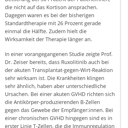
die nicht auf das Kortison ansprachen.
Dagegen waren es bei der bisherigen
Standardtherapie mit 26 Prozent gerade
einmal die Hälfte. Zudem hielt die
Wirksamkeit der Therapie länger an.
In einer vorangegangenen Studie zeigte Prof.
Dr. Zeiser bereits, dass Ruxolitinib auch bei
der akuten Transplantat-gegen-Wirt-Reaktion
sehr wirksam ist. Die Krankheiten klingen
sehr ähnlich, haben aber unterschiedliche
Ursachen. Bei einer akuten GVHD richten sich
die Antikörper-produzierenden B-Zellen
gegen das Gewebe der Empfänger:innen. Bei
einer chronischen GVHD hingegen sind es in
erster Linie T-Zellen, die die Immunregulation