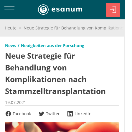
Heute
Neue Strategie für Behandlung von Komplikationen nach Stammzelltransplantation
News
Neuigkeiten aus der Forschung
Neue Strategie für
Behandlung von
Komplikationen nach
Stammzelltransplantation
19.07.2021
Facebook
Twitter
LinkedIn