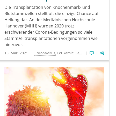
Die Transplantation von Knochenmark- und
Blutstammzellen stellt oft die einzige Chance auf
Heilung dar. An der Medizinischen Hochschule
Hannover (MHH) wurden 2020 trotz
erschwerender Corona-Bedingungen so viele
Stammzelltransplantationen vorgenommen wie
nie zuvor.
15. Mär. 2021
Coronavirus
Leukämie
Stammzellforschung