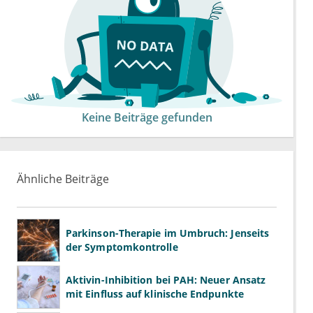
Keine Beiträge gefunden
Ähnliche Beiträge
Parkinson-Therapie im Umbruch: Jenseits
der Symptomkontrolle
Aktivin-Inhibition bei PAH: Neuer Ansatz
mit Einfluss auf klinische Endpunkte