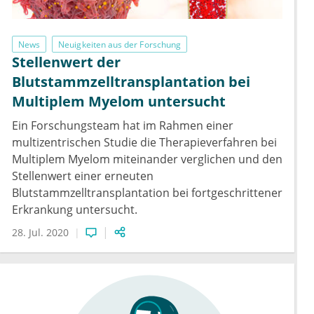
News
Neuigkeiten aus der Forschung
Stellenwert der
Blutstammzelltransplantation bei
Multiplem Myelom untersucht
Ein Forschungsteam hat im Rahmen einer
multizentrischen Studie die Therapieverfahren bei
Multiplem Myelom miteinander verglichen und den
Stellenwert einer erneuten
Blutstammzelltransplantation bei fortgeschrittener
Erkrankung untersucht.
28. Jul. 2020