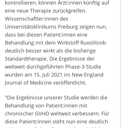
kontrollieren, können Ärzt:innen künftig auf
eine neue Therapie zurückgreifen.
Wissenschaftler:innen des
Universitätsklinikums Freiburg zeigen nun,
dass bei diesen Patient:innen eine
Behandlung mit dem Wirkstoff Ruxolitinib
deutlich besser wirkt als die bisherige
Standardtherapie. Die Ergebnisse der
weltweit durchgeführten Phase-3-Studie
wurden am 15. Juli 2021 im New England
Journal of Medicine veröffentlicht.
"Die Ergebnisse unserer Studie werden die
Behandlung von Patient:innen mit
chronischer GVHD weltweit verbessern. Für
diese Patient:innen steht nun eine deutlich