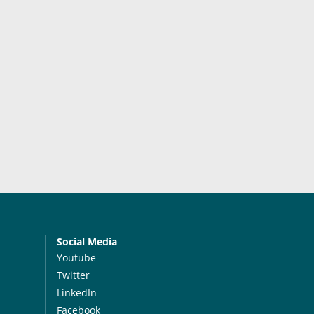
Social Media
Youtube
Twitter
LinkedIn
Facebook