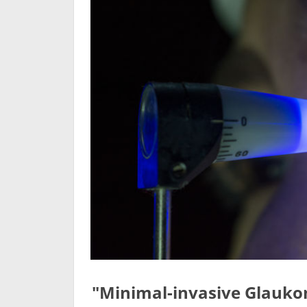
"Minimal-invasive Glaukom