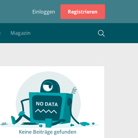
Einloggen
Registrieren
e
Magazin
Keine Beiträge gefunden