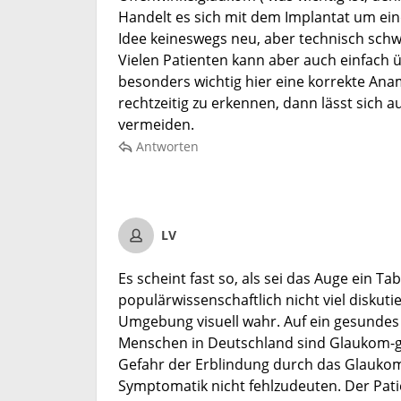
Handelt es sich mit dem Implantat um ein
Idee keineswegs neu, aber technisch sch
Vielen Patienten kann aber auch einfach 
besonders wichtig hier eine korrekte A
rechtzeitig zu erkennen, dann lässt sich a
vermeiden.
Antworten
LV
Es scheint fast so, als sei das Auge ein 
populärwissenschaftlich nicht viel disku
Umgebung visuell wahr. Auf ein gesundes A
Menschen in Deutschland sind Glaukom-gef
Gefahr der Erblindung durch das Glaukom.
Symptomatik nicht fehlzudeuten. Der Pati