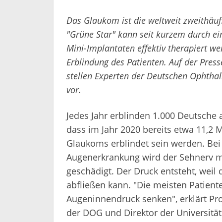
Das Glaukom ist die weltweit zweithäuf
"Grüne Star" kann seit kurzem durch ei
Mini-Implantaten effektiv therapiert wer
Erblindung des Patienten.
Auf der Press
stellen Experten der Deutschen Ophtha
vor.
Jedes Jahr erblinden 1.000 Deutsche
dass im Jahr 2020 bereits etwa 11,2 
Glaukoms erblindet sein werden. Bei 
Augenerkrankung wird der Sehnerv m
geschädigt. Der Druck entsteht, wei
abfließen kann. "Die meisten Patient
Augeninnendruck senken", erklärt Pr
der DOG und Direktor der Universität