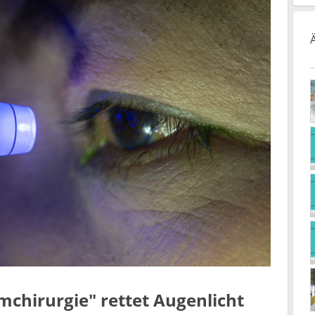
chirurgie" rettet Augenlicht